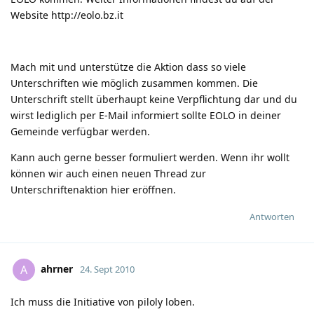
Website
http://eolo.bz.it
Mach mit und unterstütze die Aktion dass so viele
Unterschriften wie möglich zusammen kommen. Die
Unterschrift stellt überhaupt keine Verpflichtung dar und du
wirst lediglich per E-Mail informiert sollte EOLO in deiner
Gemeinde verfügbar werden.
Kann auch gerne besser formuliert werden. Wenn ihr wollt
können wir auch einen neuen Thread zur
Unterschriftenaktion hier eröffnen.
Antworten
ahrner
A
24. Sept 2010
Ich muss die Initiative von piloly loben.