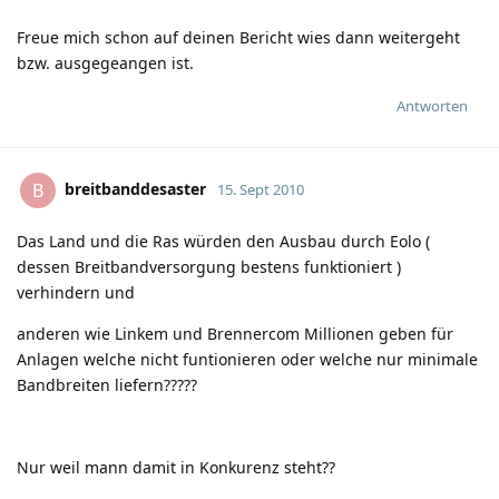
Freue mich schon auf deinen Bericht wies dann weitergeht
bzw. ausgegeangen ist.
Antworten
breitbanddesaster
B
15. Sept 2010
Das Land und die Ras würden den Ausbau durch Eolo (
dessen Breitbandversorgung bestens funktioniert )
verhindern und
anderen wie Linkem und Brennercom Millionen geben für
Anlagen welche nicht funtionieren oder welche nur minimale
Bandbreiten liefern?????
Nur weil mann damit in Konkurenz steht??