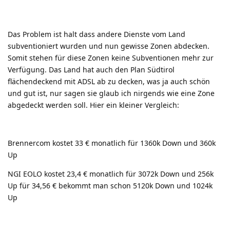
Das Problem ist halt dass andere Dienste vom Land
subventioniert wurden und nun gewisse Zonen abdecken.
Somit stehen für diese Zonen keine Subventionen mehr zur
Verfügung. Das Land hat auch den Plan Südtirol
flächendeckend mit ADSL ab zu decken, was ja auch schön
und gut ist, nur sagen sie glaub ich nirgends wie eine Zone
abgedeckt werden soll. Hier ein kleiner Vergleich:
Brennercom kostet 33 € monatlich für 1360k Down und 360k
Up
NGI EOLO kostet 23,4 € monatlich für 3072k Down und 256k
Up für 34,56 € bekommt man schon 5120k Down und 1024k
Up