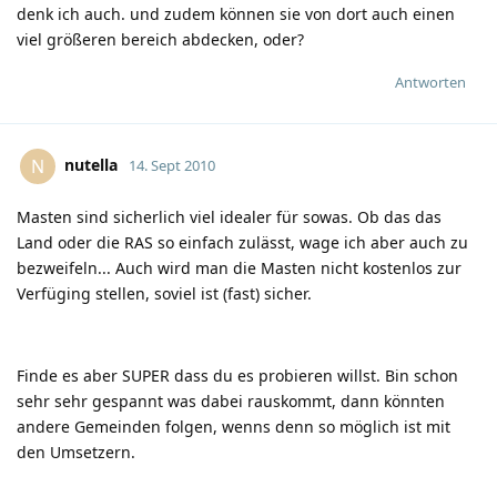
denk ich auch. und zudem können sie von dort auch einen
viel größeren bereich abdecken, oder?
Antworten
nutella
N
14. Sept 2010
Masten sind sicherlich viel idealer für sowas. Ob das das
Land oder die RAS so einfach zulässt, wage ich aber auch zu
bezweifeln... Auch wird man die Masten nicht kostenlos zur
Verfüging stellen, soviel ist (fast) sicher.
Finde es aber SUPER dass du es probieren willst. Bin schon
sehr sehr gespannt was dabei rauskommt, dann könnten
andere Gemeinden folgen, wenns denn so möglich ist mit
den Umsetzern.