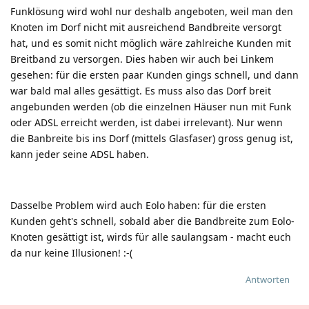
Funklösung wird wohl nur deshalb angeboten, weil man den
Knoten im Dorf nicht mit ausreichend Bandbreite versorgt
hat, und es somit nicht möglich wäre zahlreiche Kunden mit
Breitband zu versorgen. Dies haben wir auch bei Linkem
gesehen: für die ersten paar Kunden gings schnell, und dann
war bald mal alles gesättigt. Es muss also das Dorf breit
angebunden werden (ob die einzelnen Häuser nun mit Funk
oder ADSL erreicht werden, ist dabei irrelevant). Nur wenn
die Banbreite bis ins Dorf (mittels Glasfaser) gross genug ist,
kann jeder seine ADSL haben.
Dasselbe Problem wird auch Eolo haben: für die ersten
Kunden geht's schnell, sobald aber die Bandbreite zum Eolo-
Knoten gesättigt ist, wirds für alle saulangsam - macht euch
da nur keine Illusionen!
:-(
Antworten