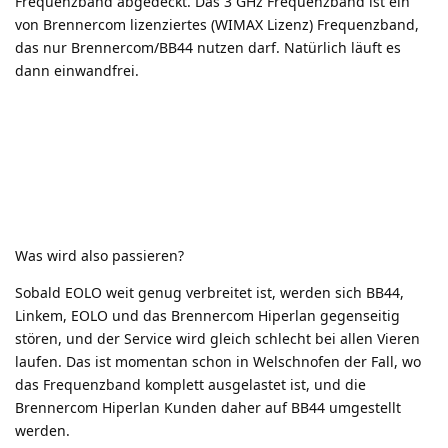
Frequenzband abgedeckt. Das 3 GHz Frequenzband ist ein
von Brennercom lizenziertes (WIMAX Lizenz) Frequenzband,
das nur Brennercom/BB44 nutzen darf. Natürlich läuft es
dann einwandfrei.
Was wird also passieren?
Sobald EOLO weit genug verbreitet ist, werden sich BB44,
Linkem, EOLO und das Brennercom Hiperlan gegenseitig
stören, und der Service wird gleich schlecht bei allen Vieren
laufen. Das ist momentan schon in Welschnofen der Fall, wo
das Frequenzband komplett ausgelastet ist, und die
Brennercom Hiperlan Kunden daher auf BB44 umgestellt
werden.