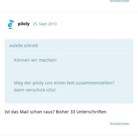
Antworten
piloly
25. Sept 2010
nutella schrieb
Können wir machen!
Mag der piloly uns einen text zusammenstellen?
dann verschick ichs!
Ist das Mail schon raus? Bisher 33 Unterschriften
Antworten