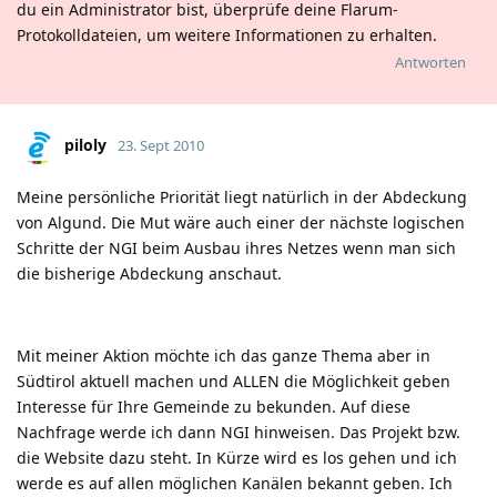
du ein Administrator bist, überprüfe deine Flarum-
Protokolldateien, um weitere Informationen zu erhalten.
Antworten
piloly
23. Sept 2010
Meine persönliche Priorität liegt natürlich in der Abdeckung
von Algund. Die Mut wäre auch einer der nächste logischen
Schritte der NGI beim Ausbau ihres Netzes wenn man sich
die bisherige Abdeckung anschaut.
Mit meiner Aktion möchte ich das ganze Thema aber in
Südtirol aktuell machen und ALLEN die Möglichkeit geben
Interesse für Ihre Gemeinde zu bekunden. Auf diese
Nachfrage werde ich dann NGI hinweisen. Das Projekt bzw.
die Website dazu steht. In Kürze wird es los gehen und ich
werde es auf allen möglichen Kanälen bekannt geben. Ich