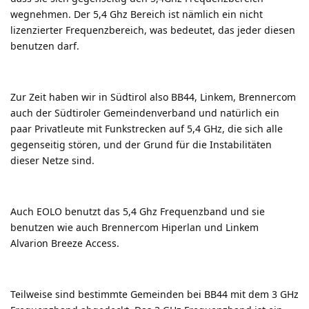
wegnehmen. Der 5,4 Ghz Bereich ist nämlich ein nicht
lizenzierter Frequenzbereich, was bedeutet, das jeder diesen
benutzen darf.
Zur Zeit haben wir in Südtirol also BB44, Linkem, Brennercom
auch der Südtiroler Gemeindenverband und natürlich ein
paar Privatleute mit Funkstrecken auf 5,4 GHz, die sich alle
gegenseitig stören, und der Grund für die Instabilitäten
dieser Netze sind.
Auch EOLO benutzt das 5,4 Ghz Frequenzband und sie
benutzen wie auch Brennercom Hiperlan und Linkem
Alvarion Breeze Access.
Teilweise sind bestimmte Gemeinden bei BB44 mit dem 3 GHz