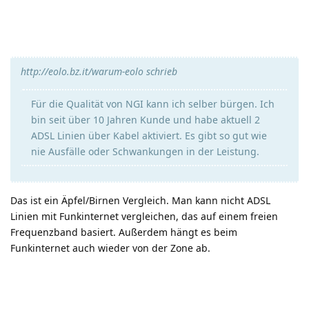
http://eolo.bz.it/warum-eolo schrieb
Für die Qualität von NGI kann ich selber bürgen. Ich
bin seit über 10 Jahren Kunde und habe aktuell 2
ADSL Linien über Kabel aktiviert. Es gibt so gut wie
nie Ausfälle oder Schwankungen in der Leistung.
Das ist ein Äpfel/Birnen Vergleich. Man kann nicht ADSL
Linien mit Funkinternet vergleichen, das auf einem freien
Frequenzband basiert. Außerdem hängt es beim
Funkinternet auch wieder von der Zone ab.