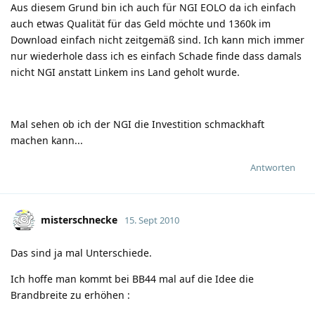
Aus diesem Grund bin ich auch für NGI EOLO da ich einfach
auch etwas Qualität für das Geld möchte und 1360k im
Download einfach nicht zeitgemäß sind. Ich kann mich immer
nur wiederhole dass ich es einfach Schade finde dass damals
nicht NGI anstatt Linkem ins Land geholt wurde.
Mal sehen ob ich der NGI die Investition schmackhaft
machen kann...
Antworten
misterschnecke
15. Sept 2010
Das sind ja mal Unterschiede.
Ich hoffe man kommt bei BB44 mal auf die Idee die
Brandbreite zu erhöhen
: