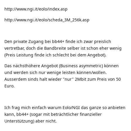
http://www.ngi.it/eolo/index.asp
http://www.ngi.it/eolo/scheda_3M_256k.asp
Den private Zugang bei bb44+ finde ich zwar preislich
vertretbar, doch die Bandbreite selber ist schon eher wenig
(Preis Leistung finde ich schlecht bei dem Angebot).
Das nächsthöhere Angebot (Business asymmetric) können
und werden sich nur wenige leisten können/wollen.
Ausserdem sinds halt wieder "nur" 2Mbit zum Preis von 50
Euro.
Ich frag mich einfach warum Eolo/NGI das ganze so anbieten
kann, bb44+ (sogar mit beträchtlicher finanzieller
Unterstützung) aber nicht.