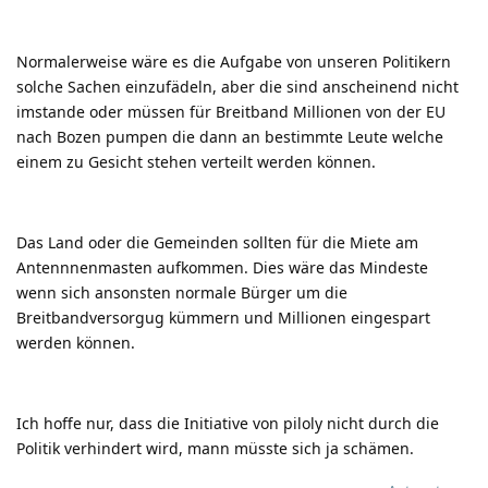
Normalerweise wäre es die Aufgabe von unseren Politikern
solche Sachen einzufädeln, aber die sind anscheinend nicht
imstande oder müssen für Breitband Millionen von der EU
nach Bozen pumpen die dann an bestimmte Leute welche
einem zu Gesicht stehen verteilt werden können.
Das Land oder die Gemeinden sollten für die Miete am
Antennnenmasten aufkommen. Dies wäre das Mindeste
wenn sich ansonsten normale Bürger um die
Breitbandversorgug kümmern und Millionen eingespart
werden können.
Ich hoffe nur, dass die Initiative von piloly nicht durch die
Politik verhindert wird, mann müsste sich ja schämen.