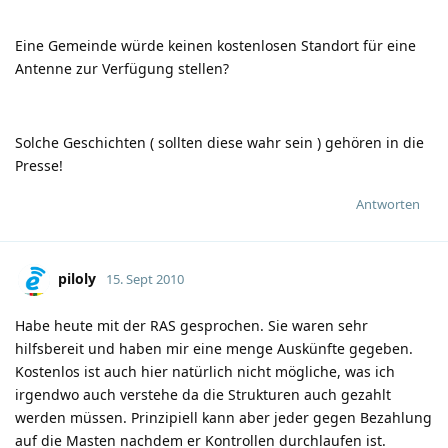
Eine Gemeinde würde keinen kostenlosen Standort für eine
Antenne zur Verfügung stellen?
Solche Geschichten ( sollten diese wahr sein ) gehören in die
Presse!
Antworten
piloly
15. Sept 2010
Habe heute mit der RAS gesprochen. Sie waren sehr
hilfsbereit und haben mir eine menge Auskünfte gegeben.
Kostenlos ist auch hier natürlich nicht mögliche, was ich
irgendwo auch verstehe da die Strukturen auch gezahlt
werden müssen. Prinzipiell kann aber jeder gegen Bezahlung
auf die Masten nachdem er Kontrollen durchlaufen ist.