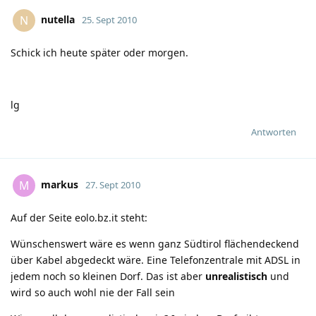
nutella
N
25. Sept 2010
Schick ich heute später oder morgen.
lg
Antworten
markus
M
27. Sept 2010
Auf der Seite eolo.bz.it steht:
Wünschenswert wäre es wenn ganz Südtirol flächendeckend
über Kabel abgedeckt wäre. Eine Telefonzentrale mit ADSL in
jedem noch so kleinen Dorf. Das ist aber
unrealistisch
und
wird so auch wohl nie der Fall sein