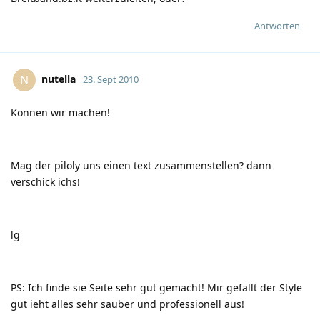
Antworten
nutella
N
23. Sept 2010
Können wir machen!
Mag der piloly uns einen text zusammenstellen? dann
verschick ichs!
lg
PS: Ich finde sie Seite sehr gut gemacht! Mir gefällt der Style
gut ieht alles sehr sauber und professionell aus!