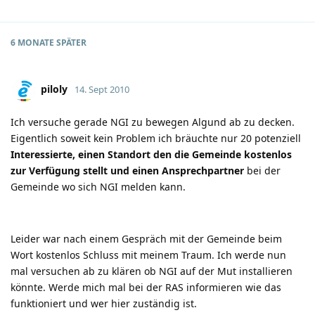
6 MONATE
SPÄTER
piloly
14. Sept 2010
Ich versuche gerade NGI zu bewegen Algund ab zu decken.
Eigentlich soweit kein Problem ich bräuchte nur 20 potenziell
Interessierte
, einen
Standort
den die Gemeinde kostenlos
zur Verfügung stellt und einen
Ansprechpartner
bei der
Gemeinde wo sich NGI melden kann.
Leider war nach einem Gespräch mit der Gemeinde beim
Wort kostenlos Schluss mit meinem Traum. Ich werde nun
mal versuchen ab zu klären ob NGI auf der Mut installieren
könnte. Werde mich mal bei der RAS informieren wie das
funktioniert und wer hier zuständig ist.