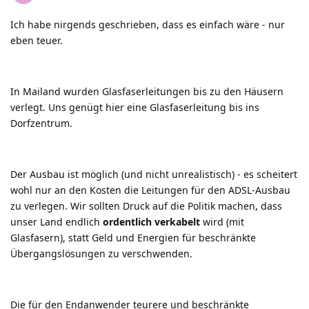
Ich habe nirgends geschrieben, dass es einfach wäre - nur
eben teuer.
In Mailand wurden Glasfaserleitungen bis zu den Häusern
verlegt. Uns genügt hier eine Glasfaserleitung bis ins
Dorfzentrum.
Der Ausbau ist möglich (und nicht unrealistisch) - es scheitert
wohl nur an den Kosten die Leitungen für den ADSL-Ausbau
zu verlegen. Wir sollten Druck auf die Politik machen, dass
unser Land endlich
ordentlich verkabelt
wird (mit
Glasfasern), statt Geld und Energien für beschränkte
Übergangslösungen zu verschwenden.
Die für den Endanwender teurere und beschränkte