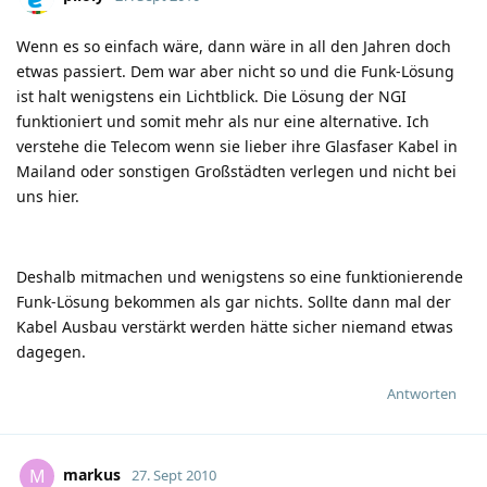
Wenn es so einfach wäre, dann wäre in all den Jahren doch
etwas passiert. Dem war aber nicht so und die Funk-Lösung
ist halt wenigstens ein Lichtblick. Die Lösung der NGI
funktioniert und somit mehr als nur eine alternative. Ich
verstehe die Telecom wenn sie lieber ihre Glasfaser Kabel in
Mailand oder sonstigen Großstädten verlegen und nicht bei
uns hier.
Deshalb mitmachen und wenigstens so eine funktionierende
Funk-Lösung bekommen als gar nichts. Sollte dann mal der
Kabel Ausbau verstärkt werden hätte sicher niemand etwas
dagegen.
Antworten
markus
M
27. Sept 2010