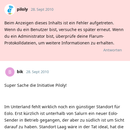
piloly
28. Sept 2010
Beim Anzeigen dieses Inhalts ist ein Fehler aufgetreten.
Wenn du ein Benutzer bist, versuche es später erneut. Wenn
du ein Administrator bist, überprüfe deine Flarum-
Protokolldateien, um weitere Informationen zu erhalten.
Antworten
bik
B
28. Sept 2010
Super Sache die Initiative Piloly!
Im Unterland fehlt wirklich noch ein günstiger Standort für
Eolo. Erst kürzlich ist unterhalb von Salurn ein neuer Eolo-
Sender in Betrieb gegangen, der aber zu südlich ist um Sicht
darauf zu haben. Standort Laag wäre in der Tat ideal, hat die