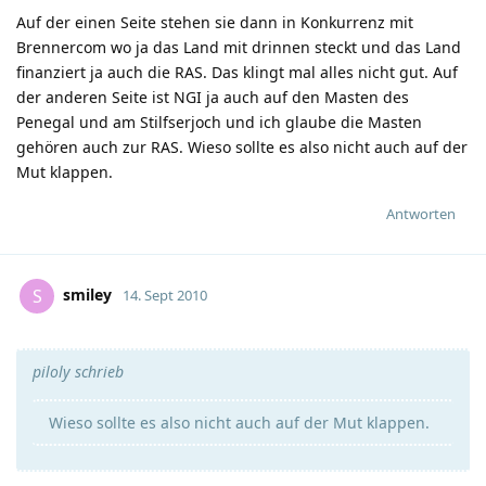
Auf der einen Seite stehen sie dann in Konkurrenz mit
Brennercom wo ja das Land mit drinnen steckt und das Land
finanziert ja auch die RAS. Das klingt mal alles nicht gut. Auf
der anderen Seite ist NGI ja auch auf den Masten des
Penegal und am Stilfserjoch und ich glaube die Masten
gehören auch zur RAS. Wieso sollte es also nicht auch auf der
Mut klappen.
Antworten
smiley
S
14. Sept 2010
piloly schrieb
Wieso sollte es also nicht auch auf der Mut klappen.