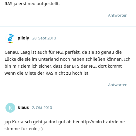
RAS ja erst neu aufgestellt.
Antworten
piloly
28. Sept 2010
Genau. Laag ist auch für NGI perfekt, da sie so genau die
Lücke die sie im Unterland noch haben schließen können. Ich
bin mir ziemlich sicher, dass der BTS der NGI dort kommt
wenn die Miete der RAS nicht zu hoch ist.
Antworten
klaus
K
2. Okt 2010
jap Kurtatsch geht ja dort gut ab bei
http://eolo.bz.it/deine-
stimme-fur-eolo
;-)