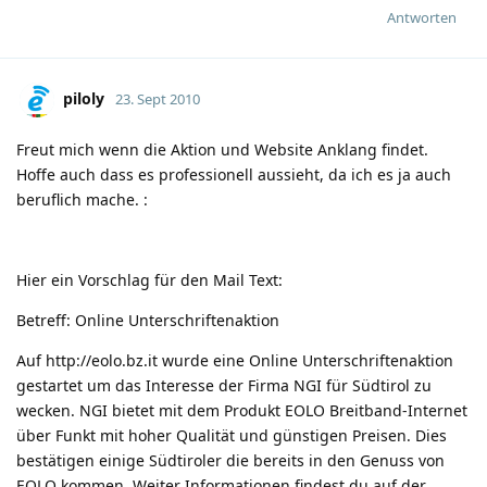
Antworten
piloly
23. Sept 2010
Freut mich wenn die Aktion und Website Anklang findet.
Hoffe auch dass es professionell aussieht, da ich es ja auch
beruflich mache.
:
Hier ein Vorschlag für den Mail Text:
Betreff: Online Unterschriftenaktion
Auf
http://eolo.bz.it
wurde eine Online Unterschriftenaktion
gestartet um das Interesse der Firma NGI für Südtirol zu
wecken. NGI bietet mit dem Produkt EOLO Breitband-Internet
über Funkt mit hoher Qualität und günstigen Preisen. Dies
bestätigen einige Südtiroler die bereits in den Genuss von
EOLO kommen. Weiter Informationen findest du auf der