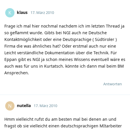
klaus
K
17. März 2010
Frage ich mal hier nochmal nachdem ich im letzten Thread ja
so geflammt wurde. Gibts bei NGI auch ne Deutsche
Kontaktmöglichkeit oder eine Deutsprachige ( Südtiroler )
Firma die was ähnliches hat? Oder erstmal auch nur eine
Leicht verständliche Dokumentation über die Technik. Für
Eppan gibt es NGI ja schon meines Wissens eventuell wäre es
auch was für uns in Kurtatsch. könnte ich dann mal beim BM
Ansprechen.
Antworten
nutella
N
17. März 2010
Hmm vielleicht rufst du am besten mal bei denen an und
fragst ob sie vielleicht einen deutschsprachigen MItarbeiter