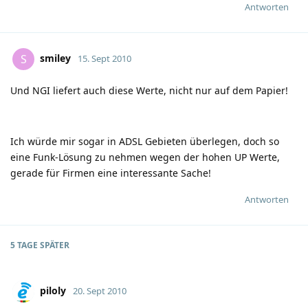
Antworten
smiley
S
15. Sept 2010
Und NGI liefert auch diese Werte, nicht nur auf dem Papier!
Ich würde mir sogar in ADSL Gebieten überlegen, doch so
eine Funk-Lösung zu nehmen wegen der hohen UP Werte,
gerade für Firmen eine interessante Sache!
Antworten
5 TAGE
SPÄTER
piloly
20. Sept 2010