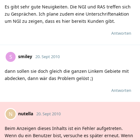
Es gibt sehr gute Neuigkeiten. Die NGI und RAS treffen sich
zu Gesprächen. Ich plane zudem eine Unterschriftenaktion
um NGI zu zeigen, dass es hier bereits Kunden gibt.
Antworten
smiley
S
20. Sept 2010
dann sollen sie doch gleich die ganzen Linkem Gebiete mit
abdecken, dann wär das Problem gelöst
;)
Antworten
nutella
N
20. Sept 2010
Beim Anzeigen dieses Inhalts ist ein Fehler aufgetreten.
Wenn du ein Benutzer bist, versuche es später erneut. Wenn