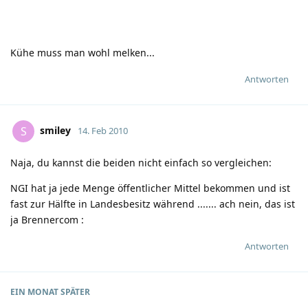
Kühe muss man wohl melken...
Antworten
smiley
S
14. Feb 2010
Naja, du kannst die beiden nicht einfach so vergleichen:
NGI hat ja jede Menge öffentlicher Mittel bekommen und ist
fast zur Hälfte in Landesbesitz während ....... ach nein, das ist
ja Brennercom
:
Antworten
EIN MONAT
SPÄTER