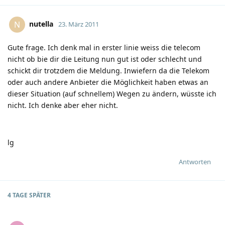
nutella
N
23. März 2011
Gute frage. Ich denk mal in erster linie weiss die telecom
nicht ob bie dir die Leitung nun gut ist oder schlecht und
schickt dir trotzdem die Meldung. Inwiefern da die Telekom
oder auch andere Anbieter die Möglichkeit haben etwas an
dieser Situation (auf schnellem) Wegen zu ändern, wüsste ich
nicht. Ich denke aber eher nicht.
lg
Antworten
4 TAGE
SPÄTER