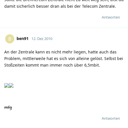
damit sicherlich besser dran als bei der Telecom Zentrale.
Antworten
ben91
B
12. Dez 2010
An der Zentrale kann es nicht mehr liegen, hatte auch das
Problem, mittlerweile hat es sich von alleine gelöst. Selbst bei
Stoßzeiten kommt man immer noch über 6,5mbit.
mfg
Antworten