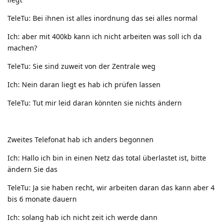
TeleTu: Bei ihnen ist alles inordnung das sei alles normal
Ich: aber mit 400kb kann ich nicht arbeiten was soll ich da
machen?
TeleTu: Sie sind zuweit von der Zentrale weg
Ich: Nein daran liegt es hab ich prüfen lassen
TeleTu: Tut mir leid daran könnten sie nichts ändern
Zweites Telefonat hab ich anders begonnen
Ich: Hallo ich bin in einen Netz das total überlastet ist, bitte
ändern Sie das
TeleTu: Ja sie haben recht, wir arbeiten daran das kann aber 4
bis 6 monate dauern
Ich: solang hab ich nicht zeit ich werde dann