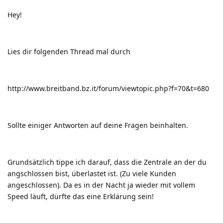
Hey!
Lies dir folgenden Thread mal durch
http://www.breitband.bz.it/forum/viewtopic.php?f=70&t=680
Sollte einiger Antworten auf deine Fragen beinhalten.
Grundsätzlich tippe ich darauf, dass die Zentrale an der du
angschlossen bist, überlastet ist. (Zu viele Kunden
angeschlossen). Da es in der Nacht ja wieder mit vollem
Speed läuft, dürfte das eine Erklärung sein!