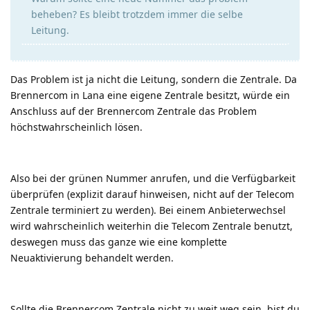
beheben? Es bleibt trotzdem immer die selbe
Leitung.
Das Problem ist ja nicht die Leitung, sondern die Zentrale. Da
Brennercom in Lana eine eigene Zentrale besitzt, würde ein
Anschluss auf der Brennercom Zentrale das Problem
höchstwahrscheinlich lösen.
Also bei der grünen Nummer anrufen, und die Verfügbarkeit
überprüfen (explizit darauf hinweisen, nicht auf der Telecom
Zentrale terminiert zu werden). Bei einem Anbieterwechsel
wird wahrscheinlich weiterhin die Telecom Zentrale benutzt,
deswegen muss das ganze wie eine komplette
Neuaktivierung behandelt werden.
Sollte die Brennercom Zentrale nicht zu weit weg sein, bist du