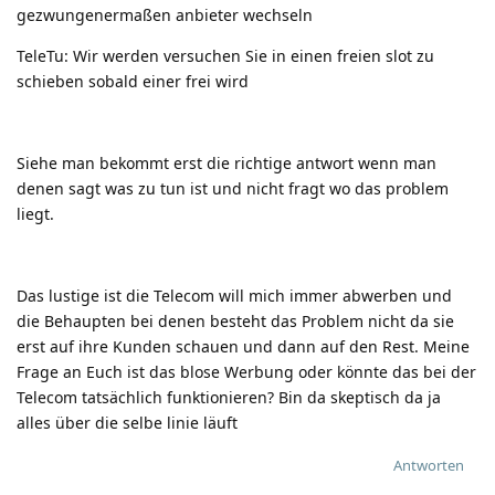
gezwungenermaßen anbieter wechseln
TeleTu: Wir werden versuchen Sie in einen freien slot zu
schieben sobald einer frei wird
Siehe man bekommt erst die richtige antwort wenn man
denen sagt was zu tun ist und nicht fragt wo das problem
liegt.
Das lustige ist die Telecom will mich immer abwerben und
die Behaupten bei denen besteht das Problem nicht da sie
erst auf ihre Kunden schauen und dann auf den Rest. Meine
Frage an Euch ist das blose Werbung oder könnte das bei der
Telecom tatsächlich funktionieren? Bin da skeptisch da ja
alles über die selbe linie läuft
Antworten