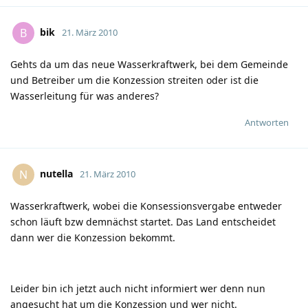
bik
B
21. März 2010
Gehts da um das neue Wasserkraftwerk, bei dem Gemeinde
und Betreiber um die Konzession streiten oder ist die
Wasserleitung für was anderes?
Antworten
nutella
N
21. März 2010
Wasserkraftwerk, wobei die Konsessionsvergabe entweder
schon läuft bzw demnächst startet. Das Land entscheidet
dann wer die Konzession bekommt.
Leider bin ich jetzt auch nicht informiert wer denn nun
angesucht hat um die Konzession und wer nicht.