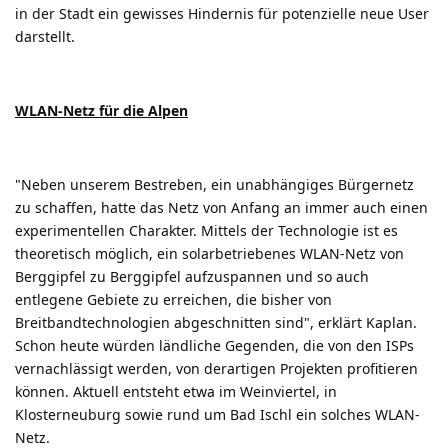
in der Stadt ein gewisses Hindernis für potenzielle neue User
darstellt.
WLAN-Netz für die Alpen
"Neben unserem Bestreben, ein unabhängiges Bürgernetz
zu schaffen, hatte das Netz von Anfang an immer auch einen
experimentellen Charakter. Mittels der Technologie ist es
theoretisch möglich, ein solarbetriebenes WLAN-Netz von
Berggipfel zu Berggipfel aufzuspannen und so auch
entlegene Gebiete zu erreichen, die bisher von
Breitbandtechnologien abgeschnitten sind", erklärt Kaplan.
Schon heute würden ländliche Gegenden, die von den ISPs
vernachlässigt werden, von derartigen Projekten profitieren
können. Aktuell entsteht etwa im Weinviertel, in
Klosterneuburg sowie rund um Bad Ischl ein solches WLAN-
Netz.