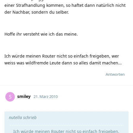
einer Strafhandlung kommen, so haftet dann natürlich nicht
der Nachbar, sondern du selber.
Hoffe ihr versteht wie ich das meine.
Ich würde meinen Router nicht so einfach freigeben, wer
weiss was wildfremde Leute dann so alles damit machen...
Antworten
smiley
S
21. März 2010
nutella schrieb
Ich würde meinen Router nicht so einfach freigeben,