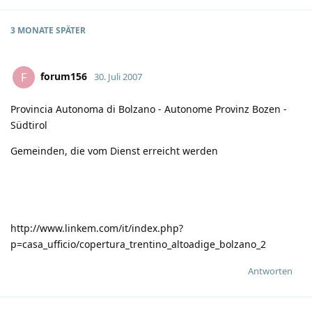
3 MONATE
SPÄTER
forum156
F
30. Juli 2007
Provincia Autonoma di Bolzano - Autonome Provinz Bozen -
Südtirol
Gemeinden, die vom Dienst erreicht werden
http://www.linkem.com/it/index.php?
p=casa_ufficio/copertura_trentino_altoadige_bolzano_2
Antworten