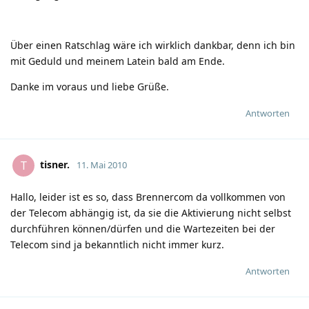
Über einen Ratschlag wäre ich wirklich dankbar, denn ich bin
mit Geduld und meinem Latein bald am Ende.
Danke im voraus und liebe Grüße.
Antworten
tisner.
T
11. Mai 2010
Hallo, leider ist es so, dass Brennercom da vollkommen von
der Telecom abhängig ist, da sie die Aktivierung nicht selbst
durchführen können/dürfen und die Wartezeiten bei der
Telecom sind ja bekanntlich nicht immer kurz.
Antworten