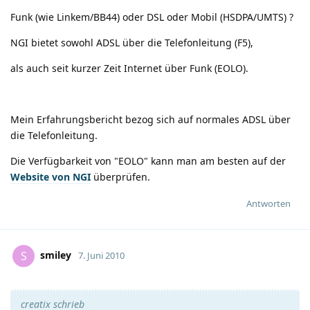
Funk (wie Linkem/BB44) oder DSL oder Mobil (HSDPA/UMTS) ?
NGI bietet sowohl ADSL über die Telefonleitung (F5),
als auch seit kurzer Zeit Internet über Funk (EOLO).
Mein Erfahrungsbericht bezog sich auf normales ADSL über
die Telefonleitung.
Die Verfügbarkeit von "EOLO" kann man am besten auf der
Website von NGI
überprüfen.
Antworten
smiley
S
7. Juni 2010
creatix schrieb