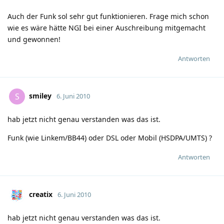
Auch der Funk sol sehr gut funktionieren. Frage mich schon
wie es wäre hätte NGI bei einer Auschreibung mitgemacht
und gewonnen!
Antworten
smiley
S
6. Juni 2010
hab jetzt nicht genau verstanden was das ist.
Funk (wie Linkem/BB44) oder DSL oder Mobil (HSDPA/UMTS) ?
Antworten
creatix
6. Juni 2010
hab jetzt nicht genau verstanden was das ist.