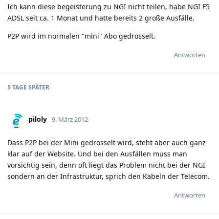
Ich kann diese begeisterung zu NGI nicht teilen, habe NGI F5
ADSL seit ca. 1 Monat und hatte bereits 2 große Ausfälle.
P2P wird im normalen "mini" Abo gedrosselt.
Antworten
5 TAGE
SPÄTER
piloly
9. März 2012
Dass P2P bei der Mini gedrosselt wird, steht aber auch ganz
klar auf der Website. Und bei den Ausfällen muss man
vorsichtig sein, denn oft liegt das Problem nicht bei der NGI
sondern an der Infrastruktur, sprich den Kabeln der Telecom.
Antworten