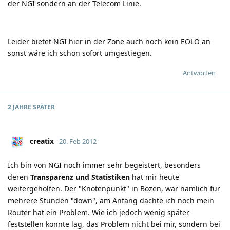
der NGI sondern an der Telecom Linie.
Leider bietet NGI hier in der Zone auch noch kein EOLO an
sonst wäre ich schon sofort umgestiegen.
Antworten
2 JAHRE
SPÄTER
creatix
20. Feb 2012
Ich bin von NGI noch immer sehr begeistert, besonders
deren
Transparenz und Statistiken
hat mir heute
weitergeholfen. Der "Knotenpunkt" in Bozen, war nämlich für
mehrere Stunden "down", am Anfang dachte ich noch mein
Router hat ein Problem. Wie ich jedoch wenig später
feststellen konnte lag, das Problem nicht bei mir, sondern bei