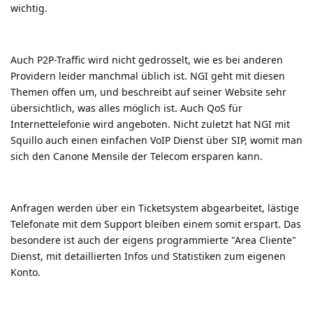
wichtig.
Auch P2P-Traffic wird nicht gedrosselt, wie es bei anderen
Providern leider manchmal üblich ist. NGI geht mit diesen
Themen offen um, und beschreibt auf seiner Website sehr
übersichtlich, was alles möglich ist. Auch QoS für
Internettelefonie wird angeboten. Nicht zuletzt hat NGI mit
Squillo auch einen einfachen VoIP Dienst über SIP, womit man
sich den Canone Mensile der Telecom ersparen kann.
Anfragen werden über ein Ticketsystem abgearbeitet, lästige
Telefonate mit dem Support bleiben einem somit erspart. Das
besondere ist auch der eigens programmierte "Area Cliente"
Dienst, mit detaillierten Infos und Statistiken zum eigenen
Konto.