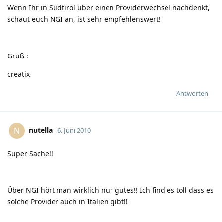
Wenn Ihr in Südtirol über einen Providerwechsel nachdenkt,
schaut euch NGI an, ist sehr empfehlenswert!
Gruß
:
creatix
Antworten
nutella
N
6. Juni 2010
Super Sache!!
Über NGI hört man wirklich nur gutes!! Ich find es toll dass es
solche Provider auch in Italien gibt!!