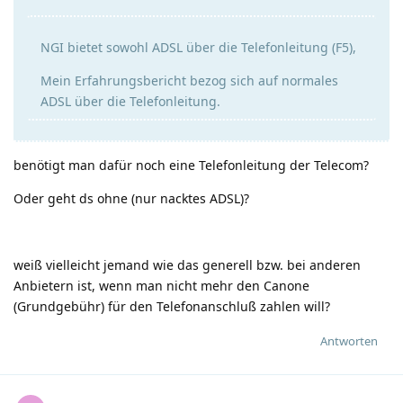
NGI bietet sowohl ADSL über die Telefonleitung (F5),
Mein Erfahrungsbericht bezog sich auf normales
ADSL über die Telefonleitung.
benötigt man dafür noch eine Telefonleitung der Telecom?
Oder geht ds ohne (nur nacktes ADSL)?
weiß vielleicht jemand wie das generell bzw. bei anderen
Anbietern ist, wenn man nicht mehr den Canone
(Grundgebühr) für den Telefonanschluß zahlen will?
Antworten