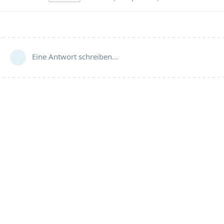
Eine Antwort schreiben…