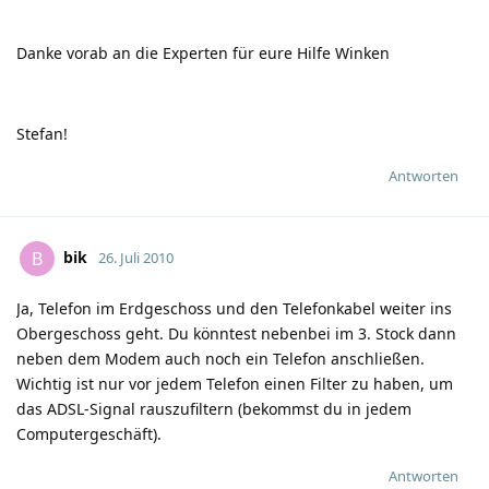
Danke vorab an die Experten für eure Hilfe Winken
Stefan!
Antworten
bik
B
26. Juli 2010
Ja, Telefon im Erdgeschoss und den Telefonkabel weiter ins
Obergeschoss geht. Du könntest nebenbei im 3. Stock dann
neben dem Modem auch noch ein Telefon anschließen.
Wichtig ist nur vor jedem Telefon einen Filter zu haben, um
das ADSL-Signal rauszufiltern (bekommst du in jedem
Computergeschäft).
Antworten