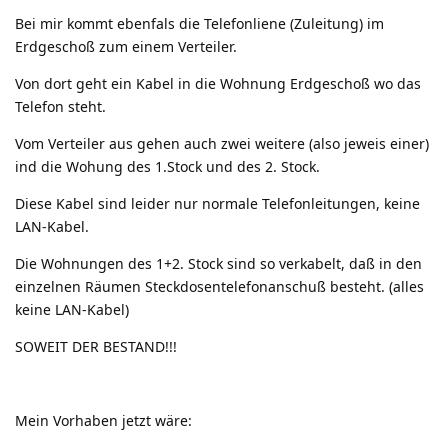
Bei mir kommt ebenfals die Telefonliene (Zuleitung) im
Erdgeschoß zum einem Verteiler.
Von dort geht ein Kabel in die Wohnung Erdgeschoß wo das
Telefon steht.
Vom Verteiler aus gehen auch zwei weitere (also jeweis einer)
ind die Wohung des 1.Stock und des 2. Stock.
Diese Kabel sind leider nur normale Telefonleitungen, keine
LAN-Kabel.
Die Wohnungen des 1+2. Stock sind so verkabelt, daß in den
einzelnen Räumen Steckdosentelefonanschuß besteht. (alles
keine LAN-Kabel)
SOWEIT DER BESTAND!!!
Mein Vorhaben jetzt wäre: