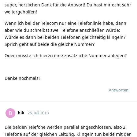
super, herzlichen Dank für die Antwort! Du hast mir echt sehr
weitergeholfen!
Wenn ich bei der Telecom nur eine Telefonlinie habe, dann
aber wie du schreibst zwei Telefone anschließen würde:
Würde es dann bei beiden Telefonen gleichzeitig klingeln?
Sprich geht auf beide die gleiche Nummer?
Oder müsste ich hierzu eine zusätzliche Nummer anlegen?
Danke nochmals!
Antworten
bik
B
26. Juli 2010
Die beiden Telefone werden parallel angeschlossen, also 2
Telefone auf der gleichen Leitung. Klingeln tun beide mit der