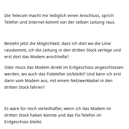
Die Telecom macht mir lediglich einen Anschluss, sprich
Telefon und Internet kommt von der selben Leitung raus.
Besteht jetzt die Möglichkeit, dass ich dort wo die Linie
rauskommt, ich die Leitung in den dritten Stock verlege und
erst dort das Modem anschließe?
Oder muss das Modem direkt im Erdgeschoss angeschlossen
werden, wo auch das Fixtelefon ist/bleibt? Und kann ich erst
dann vom Modem aus, mit einem Netzwerkkabel in den
dritten Stock fahren?
Es wäre für mich vorteilhafter, wenn ich das Modem im
dritten Stock haben könnte und das Fix-Telefon im
Erdgeschoss bleibt.