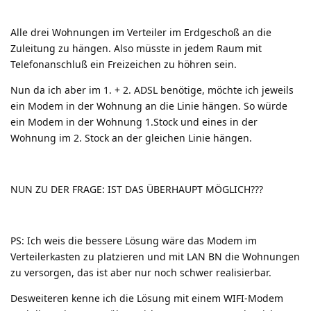
Alle drei Wohnungen im Verteiler im Erdgeschoß an die
Zuleitung zu hängen. Also müsste in jedem Raum mit
Telefonanschluß ein Freizeichen zu höhren sein.
Nun da ich aber im 1. + 2. ADSL benötige, möchte ich jeweils
ein Modem in der Wohnung an die Linie hängen. So würde
ein Modem in der Wohnung 1.Stock und eines in der
Wohnung im 2. Stock an der gleichen Linie hängen.
NUN ZU DER FRAGE: IST DAS ÜBERHAUPT MÖGLICH???
PS: Ich weis die bessere Lösung wäre das Modem im
Verteilerkasten zu platzieren und mit LAN BN die Wohnungen
zu versorgen, das ist aber nur noch schwer realisierbar.
Desweiteren kenne ich die Lösung mit einem WIFI-Modem