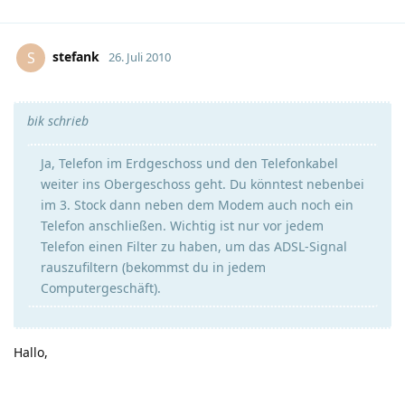
stefank
S
26. Juli 2010
bik schrieb
Ja, Telefon im Erdgeschoss und den Telefonkabel
weiter ins Obergeschoss geht. Du könntest nebenbei
im 3. Stock dann neben dem Modem auch noch ein
Telefon anschließen. Wichtig ist nur vor jedem
Telefon einen Filter zu haben, um das ADSL-Signal
rauszufiltern (bekommst du in jedem
Computergeschäft).
Hallo,