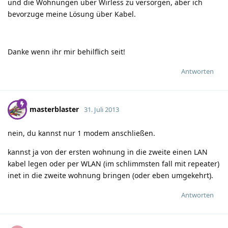
und die Wohnungen über Wirless zu versorgen, aber ich
bevorzuge meine Lösung über Kabel.
Danke wenn ihr mir behilflich seit!
Antworten
masterblaster
31. Juli 2013
nein, du kannst nur 1 modem anschließen.
kannst ja von der ersten wohnung in die zweite einen LAN
kabel legen oder per WLAN (im schlimmsten fall mit repeater)
inet in die zweite wohnung bringen (oder eben umgekehrt).
Antworten