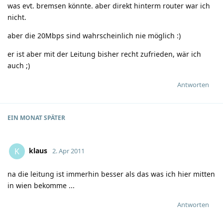
was evt. bremsen könnte. aber direkt hinterm router war ich
nicht.
aber die 20Mbps sind wahrscheinlich nie möglich
:)
er ist aber mit der Leitung bisher recht zufrieden, wär ich
auch
;)
Antworten
EIN MONAT
SPÄTER
klaus
K
2. Apr 2011
na die leitung ist immerhin besser als das was ich hier mitten
in wien bekomme ...
Antworten