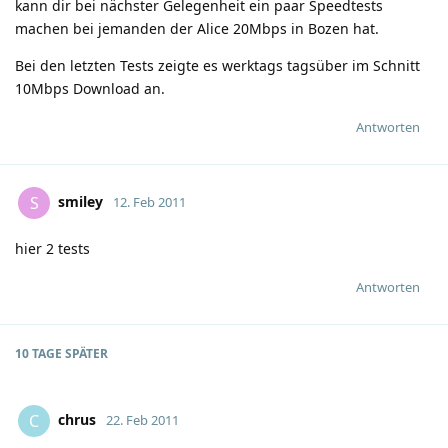
kann dir bei nächster Gelegenheit ein paar Speedtests
machen bei jemanden der Alice 20Mbps in Bozen hat.
Bei den letzten Tests zeigte es werktags tagsüber im Schnitt
10Mbps Download an.
Antworten
smiley
S
12. Feb 2011
hier 2 tests
Antworten
10 TAGE
SPÄTER
chrus
C
22. Feb 2011