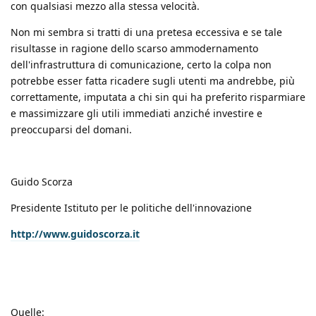
con qualsiasi mezzo alla stessa velocità.
Non mi sembra si tratti di una pretesa eccessiva e se tale
risultasse in ragione dello scarso ammodernamento
dell'infrastruttura di comunicazione, certo la colpa non
potrebbe esser fatta ricadere sugli utenti ma andrebbe, più
correttamente, imputata a chi sin qui ha preferito risparmiare
e massimizzare gli utili immediati anziché investire e
preoccuparsi del domani.
Guido Scorza
Presidente Istituto per le politiche dell'innovazione
http://www.guidoscorza.it
Quelle: