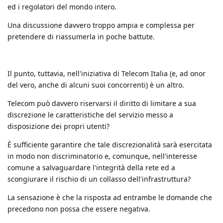
ed i regolatori del mondo intero.
Una discussione davvero troppo ampia e complessa per
pretendere di riassumerla in poche battute.
Il punto, tuttavia, nell'iniziativa di Telecom Italia (e, ad onor
del vero, anche di alcuni suoi concorrenti) è un altro.
Telecom può davvero riservarsi il diritto di limitare a sua
discrezione le caratteristiche del servizio messo a
disposizione dei propri utenti?
È sufficiente garantire che tale discrezionalità sarà esercitata
in modo non discriminatorio e, comunque, nell'interesse
comune a salvaguardare l'integrità della rete ed a
scongiurare il rischio di un collasso dell'infrastruttura?
La sensazione è che la risposta ad entrambe le domande che
precedono non possa che essere negativa.