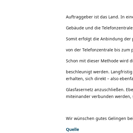
Auftraggeber ist das Land. In ein
Gebäude und die Telefonzentrale
Somit erfolgt die Anbindung der p
von der Telefonzentrale bis zum
Schon mit dieser Methode wird d
beschleunigt werden. Langfristig
erhalten, sich direkt – also ebenf
Glasfasernetz anzuschließen. Ebe
miteinander verbunden werden, s
Wir wünschen gutes Gelingen be
Quelle