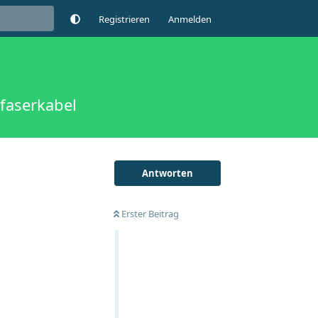
Registrieren
Anmelden
faserkabel
Antworten
Erster Beitrag