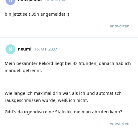
bin jetzt seit 35h angemeldet
;)
Antworten
neumi
N
16. Mai 2007
Mein bekannter Rekord liegt bei 42 Stunden, danach hab ich
manuell getrennt.
Wie lange ich maximal drin war, als ich und automatisch
rausgeschmissen wurde, weiß ich nicht.
Gibt's da irgendwo eine Statistik, die man abrufen kann?
Antworten