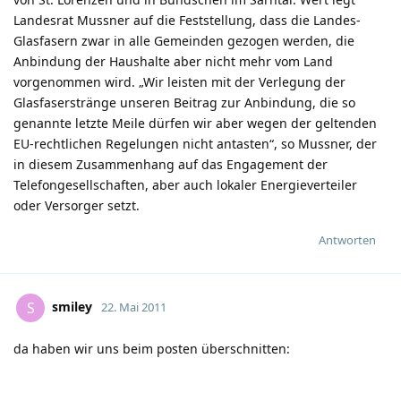
Landesrat Mussner auf die Feststellung, dass die Landes-
Glasfasern zwar in alle Gemeinden gezogen werden, die
Anbindung der Haushalte aber nicht mehr vom Land
vorgenommen wird. „Wir leisten mit der Verlegung der
Glasfaserstränge unseren Beitrag zur Anbindung, die so
genannte letzte Meile dürfen wir aber wegen der geltenden
EU-rechtlichen Regelungen nicht antasten“, so Mussner, der
in diesem Zusammenhang auf das Engagement der
Telefongesellschaften, aber auch lokaler Energieverteiler
oder Versorger setzt.
Antworten
smiley
S
22. Mai 2011
da haben wir uns beim posten überschnitten: