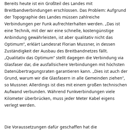
Bereits heute ist ein Großteil des Landes mit
Breitbandverbindungen erschlossen. Das Problem: Aufgrund
der Topographie des Landes müssen zahlreiche
Verbindungen per Funk aufrechterhalten werden. „Das ist
eine Technik, mit der wir eine schnelle, kostengünstige
Anbindung gewährleisten, ist aber qualitativ nicht das
Optimum“, erklärt Landesrat Florian Mussner, in dessen
Zuständigkeit der Ausbau des Breitbandnetzes fällt.
„Qualitativ das Optimum“ stellt dagegen die Verbindung via
Glasfaser dar, die ausfallsichere Verbindungen mit höchsten
Datenübertragungsraten garantieren kann. „Dies ist auch der
Grund, warum wir die Glasfasern in alle Gemeinden ziehen“,
so Mussner. Allerdings ist dies mit einem großen technischen
Aufwand verbunden. Während Funkverbindungen viele
Kilometer überbrücken, muss jeder Meter Kabel eigens
verlegt werden.
Die Voraussetzungen dafür geschaffen hat die