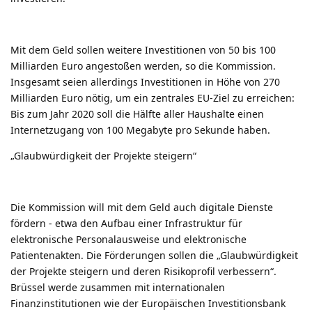
Mit dem Geld sollen weitere Investitionen von 50 bis 100
Milliarden Euro angestoßen werden, so die Kommission.
Insgesamt seien allerdings Investitionen in Höhe von 270
Milliarden Euro nötig, um ein zentrales EU-Ziel zu erreichen:
Bis zum Jahr 2020 soll die Hälfte aller Haushalte einen
Internetzugang von 100 Megabyte pro Sekunde haben.
„Glaubwürdigkeit der Projekte steigern“
Die Kommission will mit dem Geld auch digitale Dienste
fördern - etwa den Aufbau einer Infrastruktur für
elektronische Personalausweise und elektronische
Patientenakten. Die Förderungen sollen die „Glaubwürdigkeit
der Projekte steigern und deren Risikoprofil verbessern“.
Brüssel werde zusammen mit internationalen
Finanzinstitutionen wie der Europäischen Investitionsbank