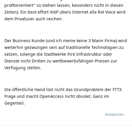
profitorientiert" so stehen lassen, besonders nicht in diesen
Zeiten). Ein best-effort VoIP übers Internet alla Rol Voice wird
dem Privatuser auch reichen.
Der Business Kunde (und ich meine keine 3 Mann Firma) wird
weiterhin gezwungen sein auf traditionelle Technologien zu
setzen, solange die Stadtwerke ihre Infrastruktur oder
Dienste nicht Dritten zu wettbewerbsfähigen Preisen zur
Verfügung stellen.
Die öffentliche Hand löst nicht das Grundproblem der FTTX
Frage und macht OpenAccess nicht obsolet. Ganz im
Gegenteil.
Antworten