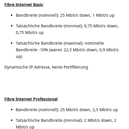
Fibre Internet Basic
Bandbreite (nominell): 25 Mbit/s down, 1 Mbit/s up
Tatsächliche Bandbreite (minimal): 0,75 Mbit/s down,
0,75 Mbit/s up
Tatsächliche Bandbreite (maximal): nominelle
Bandbreite -10% (wären 22,5 Mbit/s down, 0,9 Mbit/s
up)
Dynamische IP-Adresse, keine Portfilterung
Fibre Internet Professional
Bandbreite (nominell): 25 Mbit/s down, 2,5 Mbit/s up
Tatsächliche Bandbreite (minimal): 2 Mbit/s down, 2
Mbit/s up