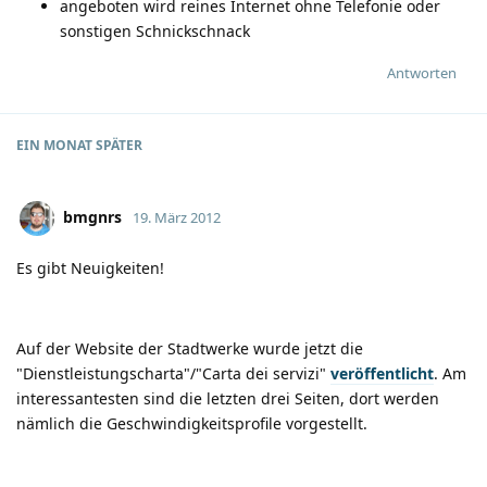
angeboten wird reines Internet ohne Telefonie oder
sonstigen Schnickschnack
Antworten
EIN MONAT
SPÄTER
bmgnrs
19. März 2012
Es gibt Neuigkeiten!
Auf der Website der Stadtwerke wurde jetzt die
"Dienstleistungscharta"/"Carta dei servizi"
veröffentlicht
. Am
interessantesten sind die letzten drei Seiten, dort werden
nämlich die Geschwindigkeitsprofile vorgestellt.