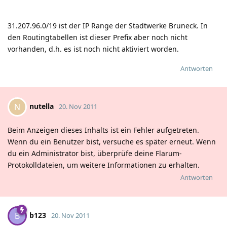
31.207.96.0/19 ist der IP Range der Stadtwerke Bruneck. In
den Routingtabellen ist dieser Prefix aber noch nicht
vorhanden, d.h. es ist noch nicht aktiviert worden.
Antworten
nutella
N
20. Nov 2011
Beim Anzeigen dieses Inhalts ist ein Fehler aufgetreten.
Wenn du ein Benutzer bist, versuche es später erneut. Wenn
du ein Administrator bist, überprüfe deine Flarum-
Protokolldateien, um weitere Informationen zu erhalten.
Antworten
b123
B
20. Nov 2011