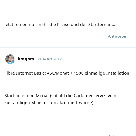
Jetzt fehlen nur mehr die Preise und der Starttermin...
Antworten
bmgnrs
21. März 2012
Fibre Internet Basic: 45€/Monat + 150€ einmalige Installation
Start: in einem Monat (sobald die Carta dei servizi vom
zuständigen Ministerium akzeptiert wurde)
: