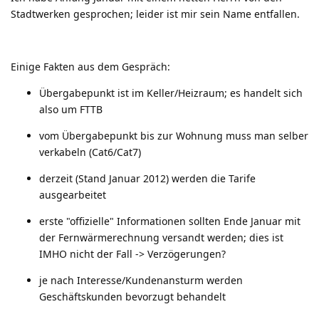
Stadtwerken gesprochen; leider ist mir sein Name entfallen.
Einige Fakten aus dem Gespräch:
Übergabepunkt ist im Keller/Heizraum; es handelt sich
also um FTTB
vom Übergabepunkt bis zur Wohnung muss man selber
verkabeln (Cat6/Cat7)
derzeit (Stand Januar 2012) werden die Tarife
ausgearbeitet
erste "offizielle" Informationen sollten Ende Januar mit
der Fernwärmerechnung versandt werden; dies ist
IMHO nicht der Fall -> Verzögerungen?
je nach Interesse/Kundenansturm werden
Geschäftskunden bevorzugt behandelt