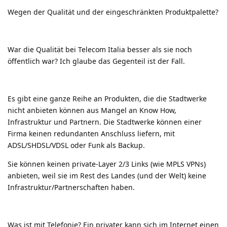
Wegen der Qualität und der eingeschränkten Produktpalette?
War die Qualität bei Telecom Italia besser als sie noch
öffentlich war? Ich glaube das Gegenteil ist der Fall.
Es gibt eine ganze Reihe an Produkten, die die Stadtwerke
nicht anbieten können aus Mangel an Know How,
Infrastruktur und Partnern. Die Stadtwerke können einer
Firma keinen redundanten Anschluss liefern, mit
ADSL/SHDSL/VDSL oder Funk als Backup.
Sie können keinen private-Layer 2/3 Links (wie MPLS VPNs)
anbieten, weil sie im Rest des Landes (und der Welt) keine
Infrastruktur/Partnerschaften haben.
Was ist mit Telefonie? Ein privater kann sich im Internet einen