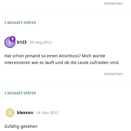
Antworten
5 MONATE
SPÄTER
b123
B
29. Aug 2012
Hat schon jemand so einen Anschluss? Mich würde
interessieren wie es läuft und ob die Leute zufrieden sind.
Antworten
3 MONATE
SPÄTER
blexxon
B
14. Nov 2012
Zufällig gesehen