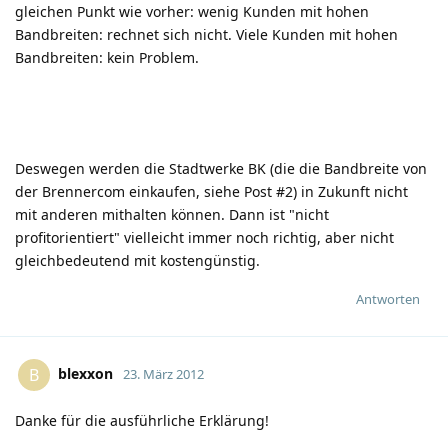
gleichen Punkt wie vorher: wenig Kunden mit hohen
Bandbreiten: rechnet sich nicht. Viele Kunden mit hohen
Bandbreiten: kein Problem.
Deswegen werden die Stadtwerke BK (die die Bandbreite von
der Brennercom einkaufen, siehe Post #2) in Zukunft nicht
mit anderen mithalten können. Dann ist "nicht
profitorientiert" vielleicht immer noch richtig, aber nicht
gleichbedeutend mit kostengünstig.
Antworten
blexxon
B
23. März 2012
Danke für die ausführliche Erklärung!