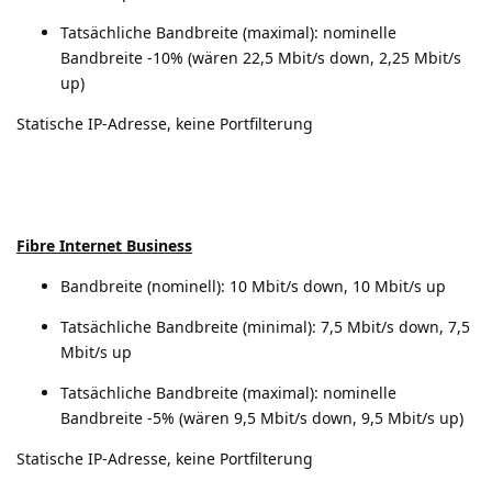
Tatsächliche Bandbreite (maximal): nominelle
Bandbreite -10% (wären 22,5 Mbit/s down, 2,25 Mbit/s
up)
Statische IP-Adresse, keine Portfilterung
Fibre Internet Business
Bandbreite (nominell): 10 Mbit/s down, 10 Mbit/s up
Tatsächliche Bandbreite (minimal): 7,5 Mbit/s down, 7,5
Mbit/s up
Tatsächliche Bandbreite (maximal): nominelle
Bandbreite -5% (wären 9,5 Mbit/s down, 9,5 Mbit/s up)
Statische IP-Adresse, keine Portfilterung