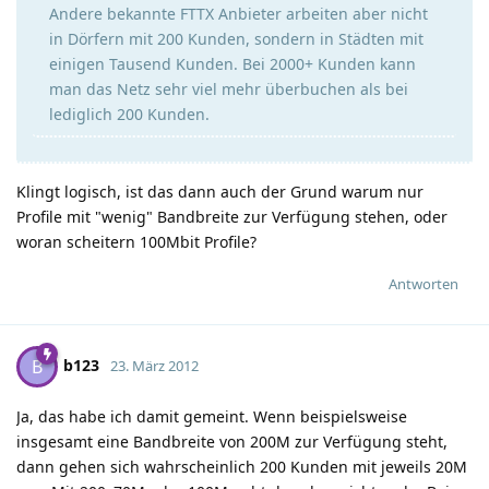
Andere bekannte FTTX Anbieter arbeiten aber nicht
in Dörfern mit 200 Kunden, sondern in Städten mit
einigen Tausend Kunden. Bei 2000+ Kunden kann
man das Netz sehr viel mehr überbuchen als bei
lediglich 200 Kunden.
Klingt logisch, ist das dann auch der Grund warum nur
Profile mit "wenig" Bandbreite zur Verfügung stehen, oder
woran scheitern 100Mbit Profile?
Antworten
b123
B
23. März 2012
Ja, das habe ich damit gemeint. Wenn beispielsweise
insgesamt eine Bandbreite von 200M zur Verfügung steht,
dann gehen sich wahrscheinlich 200 Kunden mit jeweils 20M