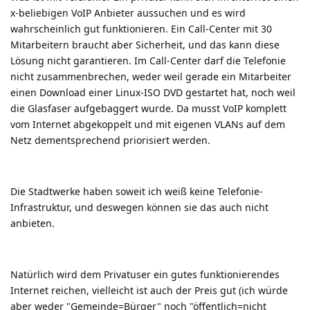
x-beliebigen VoIP Anbieter aussuchen und es wird
wahrscheinlich gut funktionieren. Ein Call-Center mit 30
Mitarbeitern braucht aber Sicherheit, und das kann diese
Lösung nicht garantieren. Im Call-Center darf die Telefonie
nicht zusammenbrechen, weder weil gerade ein Mitarbeiter
einen Download einer Linux-ISO DVD gestartet hat, noch weil
die Glasfaser aufgebaggert wurde. Da musst VoIP komplett
vom Internet abgekoppelt und mit eigenen VLANs auf dem
Netz dementsprechend priorisiert werden.
Die Stadtwerke haben soweit ich weiß keine Telefonie-
Infrastruktur, und deswegen können sie das auch nicht
anbieten.
Natürlich wird dem Privatuser ein gutes funktionierendes
Internet reichen, vielleicht ist auch der Preis gut (ich würde
aber weder "Gemeinde=Bürger" noch "öffentlich=nicht