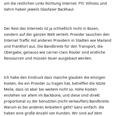
um die restlichen Links Richtung Internet. FYI: Villnöss und
Vahrn haben jeweils Glasfaser Backhaul.
Der Rest des Internets ist ja schließlich nicht in Bozen,
sondern auf der ganzen Welt verteilt. Provider tauschen den
Internet Traffic mit anderen Providern in Städten wie Mailand
und Frankfurt aus. Die Bandbreite für den Transport, die
Übergabe, genauso wie carrier-class Router sind endliche
Ressourcen und müssen teuer ausgebaut werden.
Ich habe den Eindruck dass manche glauben die einzigen
Kosten, die ein Provider zu tragen hat, betreffen die letzte
Meile, dass ist aber bei weitem nicht so. Hohe Kosten
enstehen vor allem im Backbone, und diese sind direkt
proportional zu der benutzten (nicht verkauften) Bandbreite.
Warum es bei anderen Anbietern geht? Ganz einfach: die
haben eine große Anzahl von Kunden. Wir sind auf dem