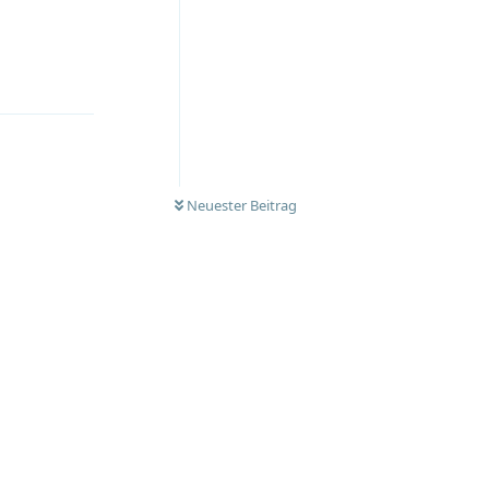
Antworten
Neuester Beitrag