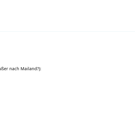
ußer nach Mailand?):