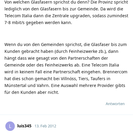
Von welchen Glasfasern sprichst du denn? Die Provinz spricht
lediglich von den Glasfasern bis zur Gemeinde. Da wird die
Telecom Italia dann die Zentrale upgraden, sodass zumindest
7-8 mbit/s gegeben werden kann.
Wenn du von den Gemeinden sprichst, die Glasfaser bis zum
Kunden gebracht haben (durch Feinheizwerke zb.), dann
hängt dass wie gesagt von den Partnerschaften der
Gemeinde oder des Feinheizwerks ab. Eine Telecom Italia
wird in keinem Fall eine Partnerschaft eingehen. Brennercom
hat dies schon gemacht bei Villnöss, Tiers, Taufers in
Münstertal und Vahrn. Eine Auswahl mehrere Provider gibts
für den Kunden aber nicht.
Antworten
luis345
L
13. Feb 2012