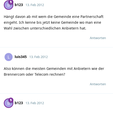
b123
B
13. Feb 2012
Hängt davon ab mit wem die Gemeinde eine Partnerschaft
eingeht. Ich kenne bis jetzt keine Gemeinde wo man eine
Wahl zwischen unterschiedlichen Anbietern hat.
Antworten
luis345
L
13. Feb 2012
Also können die meisten Gemeinden mit Anbietern wie der
Brennercom oder Telecom rechnen?
Antworten
b123
B
13. Feb 2012