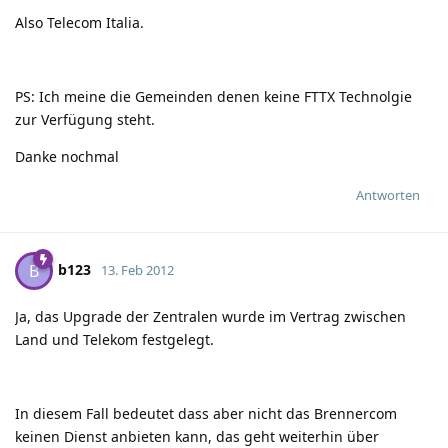
Also Telecom Italia.
PS: Ich meine die Gemeinden denen keine FTTX Technolgie
zur Verfügung steht.
Danke nochmal
Antworten
b123
B
13. Feb 2012
Ja, das Upgrade der Zentralen wurde im Vertrag zwischen
Land und Telekom festgelegt.
In diesem Fall bedeutet dass aber nicht das Brennercom
keinen Dienst anbieten kann, das geht weiterhin über