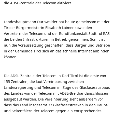
die ADSL-Zentrale der Telecom aktiviert.
Landeshauptmann Durnwalder hat heute gemeinsam mit der
Tiroler Bürgermeisterin Elisabeth Laimer sowie den
Vertretern der Telecom und der Rundfunkanstalt Südtirol RAS
die beiden Infrastrukturen in Betrieb genommen. Somit ist
nun die Voraussetzung geschaffen, dass Bürger und Betriebe
in der Gemeinde Tirol sich an das schnelle Internet anbinden
können.
Die ADSL-Zentrale der Telecom in Dorf Tirol ist die erste von
155 Zentralen, die laut Vereinbarung zwischen
Landesregierung und Telecom im Zuge des Glasfaserausbaus
des Landes von der Telecom mit ADSL-Breitbandanschlüssen
ausgebaut werden. Die Vereinbarung sieht außerdem vor,
dass das Land insgesamt 37 Glasfaserstrecken in den Haupt-
und Seitentälern der Telecom gegen ein entsprechendes