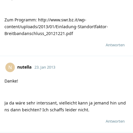
Zum Programm:
http://www.swr.bz.it/wp-
content/uploads/2013/01/Einladung-Standortfaktor-
Breitbandanschluss_20121221.pdf
Antworten
nutella
N
23. Jan 2013
Danke!
Ja da wäre sehr interssant, vielleicht kann ja jemand hin und
ns dann beichten? Ich schaffs leider nicht.
Antworten