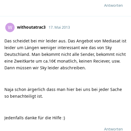
Antworten
withoutatrac3
W
17. Mai 2013
Das scheidet bei mir leider aus. Das Angebot von Mediasat ist
leider um Längen weniger interessant wie das von Sky
Deutschland. Man bekommt nicht alle Sender, bekommt nicht
eine Zweitkarte um ca.16€ monatlich, keinen Reciever, usw.
Dann müssen wir Sky leider abschreiben.
Naja schon ärgerlich dass man hier bei uns bei jeder Sache
so benachteiligt ist.
Jedenfalls danke für die Hilfe
:)
Antworten