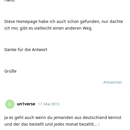
Diese Homepage habe ich auch schon gefunden, nur dachte
ich mir, gibt es vielleicht einen anderen Weg.
Danke für die Antwort
Grüße
Antworten
un1verse
U
17. Mai 2013
Ja es geht auch wenn du jemanden aus deutschland kennst
und der das bestellt und jedes monat bezahlt...
: