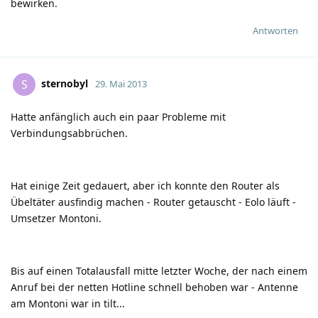
bewirken.
Antworten
sternobyl
S
29. Mai 2013
Hatte anfänglich auch ein paar Probleme mit
Verbindungsabbrüchen.
Hat einige Zeit gedauert, aber ich konnte den Router als
Übeltäter ausfindig machen - Router getauscht - Eolo läuft -
Umsetzer Montoni.
Bis auf einen Totalausfall mitte letzter Woche, der nach einem
Anruf bei der netten Hotline schnell behoben war - Antenne
am Montoni war in tilt...