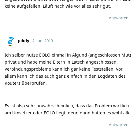
keine aufgefallen. Läuft nach wie vor alles sehr gut.
Antworten
piloly
2. Juni 2013
Ich selber nutze EOLO einmal in Algund (angeschlossen Mut)
privat und habe meine Eltern in Latsch angeschlossen.
Verbindungsprobleme kann ich gar keine Feststellen. Vor
allem kann ich das auch ganz einfach in den Logdaten des
Routers überprüfen.
Es ist also sehr unwahrscheinlich, dass das Problem wirklich
am Umsetzer oder EOLO liegt, denn dann hätten es wohl alle.
Antworten