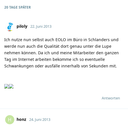
20 TAGE
SPÄTER
piloly
22. Juni 2013
Ich nutze nun selbst auch EOLO im Büro in Schlanders und
werde nun auch die Qualität dort genau unter die Lupe
nehmen können. Da ich und meine Mitarbeiter den ganzen
Tag im Internet arbeiten bekomme ich so eventuelle
Schwankungen oder ausfälle innerhalb von Sekunden mit.
Antworten
honz
H
24. Juni 2013