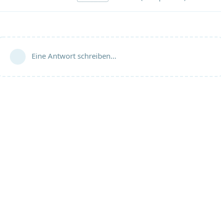
Eine Antwort schreiben…