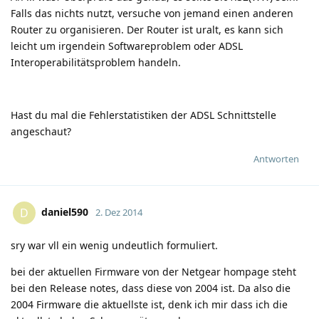
Falls das nichts nutzt, versuche von jemand einen anderen
Router zu organisieren. Der Router ist uralt, es kann sich
leicht um irgendein Softwareproblem oder ADSL
Interoperabilitätsproblem handeln.
Hast du mal die Fehlerstatistiken der ADSL Schnittstelle
angeschaut?
Antworten
daniel590
D
2. Dez 2014
sry war vll ein wenig undeutlich formuliert.
bei der aktuellen Firmware von der Netgear hompage steht
bei den Release notes, dass diese von 2004 ist. Da also die
2004 Firmware die aktuellste ist, denk ich mir dass ich die