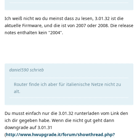
Ich weiß nicht wo du meinst dass zu lesen, 3.01.32 ist die
aktuelle Firmware, und die ist von 2007 oder 2008. Die release
notes enthalten kein "2004".
daniel590 schrieb
Router finde ich aber für italienische Netze nicht zu
alt.
Du musst einfach nur die 3.01.32 runterladen vom Link den
ich dir gegeben habe. Wenn die nicht gut geht dann
downgrade auf 3.01.31
(
http://www.hwupgrade.it/forum/showthread.php?