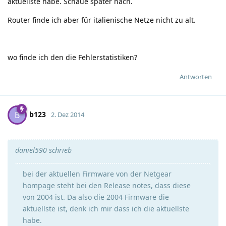
aktuellste habe. Schaue später nach.
Router finde ich aber für italienische Netze nicht zu alt.
wo finde ich den die Fehlerstatistiken?
Antworten
b123
B
2. Dez 2014
daniel590 schrieb
bei der aktuellen Firmware von der Netgear
hompage steht bei den Release notes, dass diese
von 2004 ist. Da also die 2004 Firmware die
aktuellste ist, denk ich mir dass ich die aktuellste
habe.