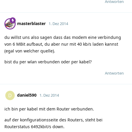
Antworten
masterblaster
1. Dez 2014
du willst uns also sagen dass das modem eine verbindung
von 6 MBit aufbaut, du aber nur mit 40 kb/s laden kannst
(egal von welcher quelle).
bist du per wlan verbunden oder per kabel?
Antworten
daniel590
D
1. Dez 2014
ich bin per kabel mit dem Router verbunden.
auf der konfigurationsseite des Routers, steht bei
Routerstatus 6492kbit/s down.