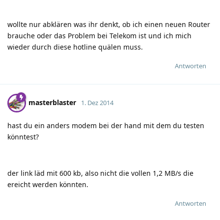
wollte nur abklären was ihr denkt, ob ich einen neuen Router
brauche oder das Problem bei Telekom ist und ich mich
wieder durch diese hotline quälen muss.
Antworten
masterblaster
1. Dez 2014
hast du ein anders modem bei der hand mit dem du testen
könntest?
der link läd mit 600 kb, also nicht die vollen 1,2 MB/s die
ereicht werden könnten.
Antworten