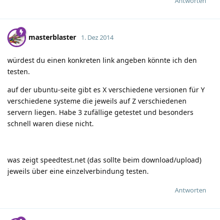
Antworten
masterblaster
1. Dez 2014
würdest du einen konkreten link angeben könnte ich den
testen.
auf der ubuntu-seite gibt es X verschiedene versionen für Y
verschiedene systeme die jeweils auf Z verschiedenen
servern liegen. Habe 3 zufällige getestet und besonders
schnell waren diese nicht.
was zeigt speedtest.net (das sollte beim download/upload)
jeweils über eine einzelverbindung testen.
Antworten