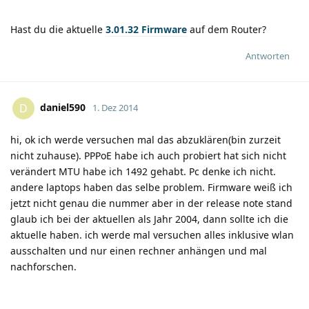
Hast du die aktuelle
3.01.32 Firmware
auf dem Router?
Antworten
daniel590
D
1. Dez 2014
hi, ok ich werde versuchen mal das abzuklären(bin zurzeit
nicht zuhause). PPPoE habe ich auch probiert hat sich nicht
verändert MTU habe ich 1492 gehabt. Pc denke ich nicht.
andere laptops haben das selbe problem. Firmware weiß ich
jetzt nicht genau die nummer aber in der release note stand
glaub ich bei der aktuellen als Jahr 2004, dann sollte ich die
aktuelle haben. ich werde mal versuchen alles inklusive wlan
ausschalten und nur einen rechner anhängen und mal
nachforschen.