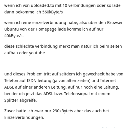
wenn ich von uploaded.to mit 10 verbindungen oder so lade
dann bekomme ich 560kByte/s
wenn ich eine einzelverbindung habe, also über den Browser
Ubuntu von der Homepage lade komme ich auf nur
40kByte/s.
diese schlechte verbindung merkt man natürlich beim seiten
aufbau oder youtube.
und dieses Problem tritt auf seitdem ich gewechselt habe von
Telefon auf ISDN leitung (ja von alten zeiten) und Internet
ADSL auf einer anderen Leitung, auf nur noch eine Leitung,
bei der ich jetzt das ADSL bzw. Telefonsignal mit einem
Splitter abgreife.
Zuvor hatte ich zwar nur 290kByte/s aber das auch bei
Einzelverbindungen.