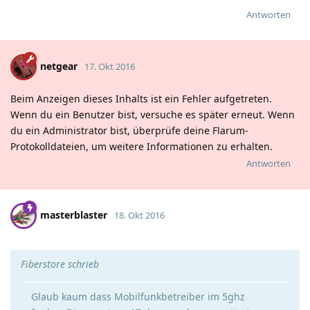
Antworten
netgear
17. Okt 2016
Beim Anzeigen dieses Inhalts ist ein Fehler aufgetreten.
Wenn du ein Benutzer bist, versuche es später erneut. Wenn
du ein Administrator bist, überprüfe deine Flarum-
Protokolldateien, um weitere Informationen zu erhalten.
Antworten
masterblaster
18. Okt 2016
Fiberstore schrieb
Glaub kaum dass Mobilfunkbetreiber im 5ghz