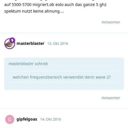
auf 5500-5700 migriert.ob eolo auch das ganze 5 ghz
spektum nutzt keine ahnung....
Antworten
masterblaster
13. Okt 2016
masterblaster schrieb
welchen frequenzbereich verwendet denn wave 2?
Antworten
gipfelgoas
G
14. Okt 2016