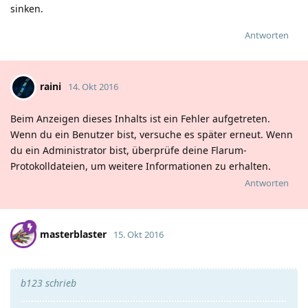
sinken.
Antworten
raini
14. Okt 2016
Beim Anzeigen dieses Inhalts ist ein Fehler aufgetreten.
Wenn du ein Benutzer bist, versuche es später erneut. Wenn
du ein Administrator bist, überprüfe deine Flarum-
Protokolldateien, um weitere Informationen zu erhalten.
Antworten
masterblaster
15. Okt 2016
b123 schrieb