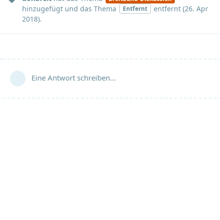
hinzugefügt und
das Thema
entfernt (
26. Apr
Entfernt
2018
).
Eine Antwort schreiben…