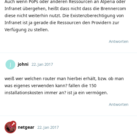
Auch wenn PoPs oder anderen Ressourcen an Alperia oder
Infranet übergehen, heißt dass nicht dass die Brennercom
diese nicht weiterhin nutzt. Die Existenzberechtigung von
Infranet ist ja gerade die Ressourcen den Providern zur
Verfügung zu stellen.
Antworten
johni
J
22. Jan 2017
weiß wer welchen router man hierbei erhält, bzw. ob man
was eigenes verwenden kann? fallen die 150
installationskosten immer an? ist ja ein vermögen.
Antworten
netgear
22. Jan 2017