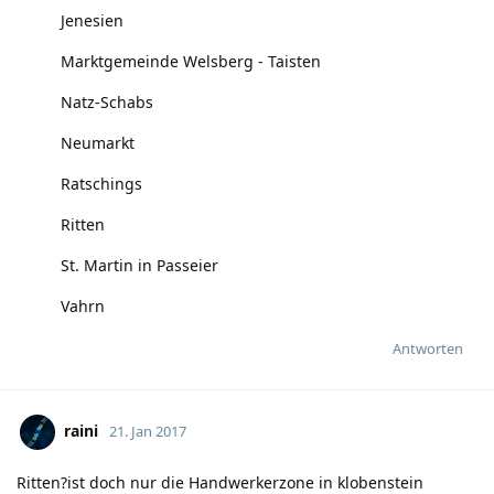
Jenesien
Marktgemeinde Welsberg - Taisten
Natz-Schabs
Neumarkt
Ratschings
Ritten
St. Martin in Passeier
Vahrn
Antworten
raini
21. Jan 2017
Ritten?ist doch nur die Handwerkerzone in klobenstein