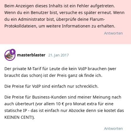
Beim Anzeigen dieses Inhalts ist ein Fehler aufgetreten.
Wenn du ein Benutzer bist, versuche es später erneut. Wenn
du ein Administrator bist, überprüfe deine Flarum-
Protokolldateien, um weitere Informationen zu erhalten.
Antworten
masterblaster
21. Jan 2017
Der private M-Tarif für Leute die kein VoIP brauchen (wer
braucht das schon) ist der Preis ganz ok finde ich.
Die Preise für VoIP sind einfach nur schrecklich.
Die Preise für Business-Kunden sind meiner Meinung nach
auch überteurt (vor allem 10 € pro Monat extra für eine
statische IP - das ist einfach nur Abzocke denn sie kostet das
KEINEN CENT!).
Antworten