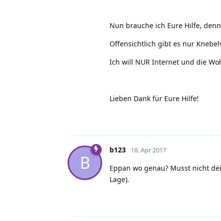
Nun brauche ich Eure Hilfe, denn
Offensichtlich gibt es nur Knebel
Ich will NUR Internet und die Woh
Lieben Dank für Eure Hilfe!
b123
18. Apr 2017
B
Eppan wo genau? Musst nicht dei
Lage).