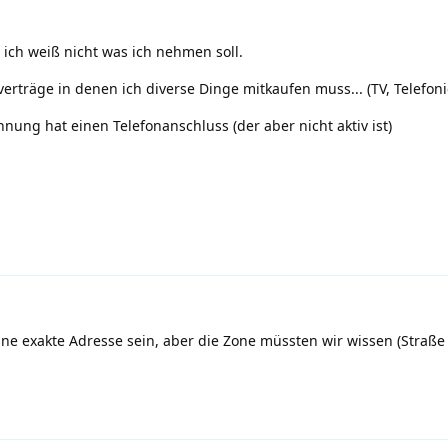
 ich weiß nicht was ich nehmen soll.
verträge in denen ich diverse Dinge mitkaufen muss... (TV, Telefoni
nung hat einen Telefonanschluss (der aber nicht aktiv ist)
ne exakte Adresse sein, aber die Zone müssten wir wissen (Straße