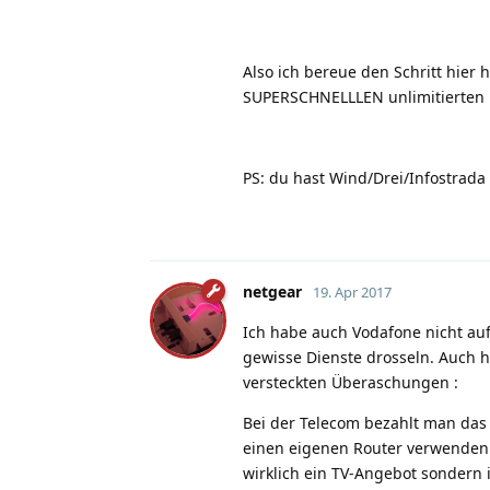
Also ich bereue den Schritt hier
SUPERSCHNELLLEN unlimitierten 
PS: du hast Wind/Drei/Infostrada 
netgear
19. Apr 2017
Ich habe auch Vodafone nicht auf
gewisse Dienste drosseln. Auch 
versteckten Überaschungen
:
Bei der Telecom bezahlt man das 
einen eigenen Router verwenden
wirklich ein TV-Angebot sondern