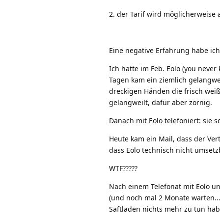
2. der Tarif wird möglicherweise 
Eine negative Erfahrung habe ich
Ich hatte im Feb. Eolo (you never
Tagen kam ein ziemlich gelangwei
dreckigen Händen die frisch wei
gelangweilt, dafür aber zornig.
Danach mit Eolo telefoniert: sie 
Heute kam ein Mail, dass der Vert
dass Eolo technisch nicht umsetz
WTF?????
Nach einem Telefonat mit Eolo u
(und noch mal 2 Monate warten...
Saftladen nichts mehr zu tun hab