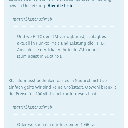
bzw. in Umsetzung.
Hier die Liste
masterblaster schrieb
Und wo FTTC der TIM verfügbar ist, schlägt es
aktuell in Punkto Preis
und
Leistung die FTTB-
Anschlüsse der lokalen Anbieter/Monopole
(zumindest in Südtirol).
Klar du musst bedenken das es in Südtirol nicht so
einfach geht! Wir sind keine Großstadt. Obwohl brenx.it
die Preise für 100Mbit stark runtergesetzt hat!
masterblaster schrieb
Oder wo kann ich mir hier einen 1 GBit/s