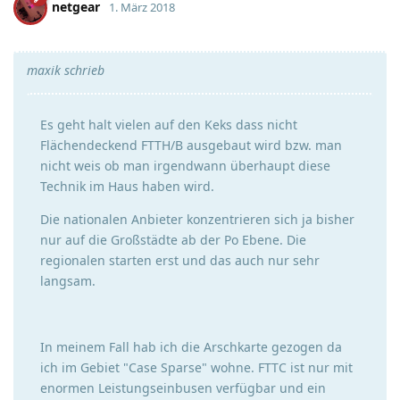
netgear
1. März 2018
maxik schrieb
Es geht halt vielen auf den Keks dass nicht
Flächendeckend FTTH/B ausgebaut wird bzw. man
nicht weis ob man irgendwann überhaupt diese
Technik im Haus haben wird.
Die nationalen Anbieter konzentrieren sich ja bisher
nur auf die Großstädte ab der Po Ebene. Die
regionalen starten erst und das auch nur sehr
langsam.
In meinem Fall hab ich die Arschkarte gezogen da
ich im Gebiet "Case Sparse" wohne. FTTC ist nur mit
enormen Leistungseinbusen verfügbar und ein