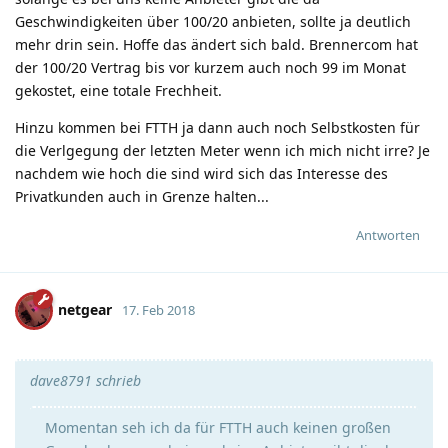
Geschwindigkeiten über 100/20 anbieten, sollte ja deutlich
mehr drin sein. Hoffe das ändert sich bald. Brennercom hat
der 100/20 Vertrag bis vor kurzem auch noch 99 im Monat
gekostet, eine totale Frechheit.
Hinzu kommen bei FTTH ja dann auch noch Selbstkosten für
die Verlgegung der letzten Meter wenn ich mich nicht irre? Je
nachdem wie hoch die sind wird sich das Interesse des
Privatkunden auch in Grenze halten...
Antworten
netgear
17. Feb 2018
dave8791 schrieb
Momentan seh ich da für FTTH auch keinen großen