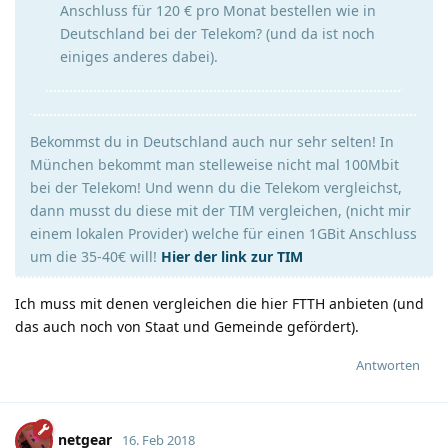
Anschluss für 120 € pro Monat bestellen wie in
Deutschland bei der Telekom? (und da ist noch
einiges anderes dabei).
Bekommst du in Deutschland auch nur sehr selten! In
München bekommt man stelleweise nicht mal 100Mbit
bei der Telekom! Und wenn du die Telekom vergleichst,
dann musst du diese mit der TIM vergleichen, (nicht mir
einem lokalen Provider) welche für einen 1GBit Anschluss
um die 35-40€ will!
Hier der link zur TIM
Ich muss mit denen vergleichen die hier FTTH anbieten (und
das auch noch von Staat und Gemeinde gefördert).
Antworten
netgear
16. Feb 2018