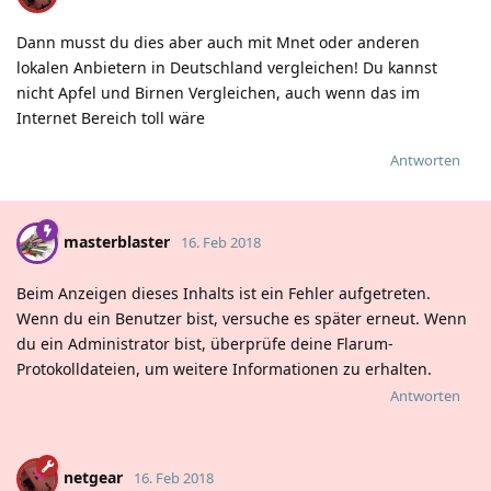
Dann musst du dies aber auch mit Mnet oder anderen
lokalen Anbietern in Deutschland vergleichen! Du kannst
nicht Apfel und Birnen Vergleichen, auch wenn das im
Internet Bereich toll wäre
Antworten
masterblaster
16. Feb 2018
Beim Anzeigen dieses Inhalts ist ein Fehler aufgetreten.
Wenn du ein Benutzer bist, versuche es später erneut. Wenn
du ein Administrator bist, überprüfe deine Flarum-
Protokolldateien, um weitere Informationen zu erhalten.
Antworten
netgear
16. Feb 2018