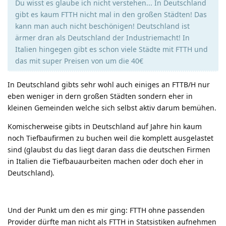
Du wisst es glaube ich nicht verstehen... In Deutschland
gibt es kaum FTTH nicht mal in den großen Städten! Das
kann man auch nicht beschönigen! Deutschland ist
ärmer dran als Deutschland der Industriemacht! In
Italien hingegen gibt es schon viele Städte mit FTTH und
das mit super Preisen von um die 40€
In Deutschland gibts sehr wohl auch einiges an FTTB/H nur
eben weniger in dern großen Städten sondern eher in
kleinen Gemeinden welche sich selbst aktiv darum bemühen.
Komischerweise gibts in Deutschland auf Jahre hin kaum
noch Tiefbaufirmen zu buchen weil die komplett ausgelastet
sind (glaubst du das liegt daran dass die deutschen Firmen
in Italien die Tiefbauaurbeiten machen oder doch eher in
Deutschland).
Und der Punkt um den es mir ging: FTTH ohne passenden
Provider dürfte man nicht als FTTH in Statsistiken aufnehmen