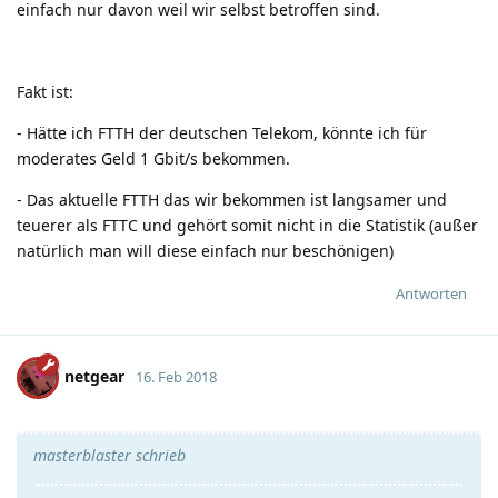
einfach nur davon weil wir selbst betroffen sind.
Fakt ist:
- Hätte ich FTTH der deutschen Telekom, könnte ich für
moderates Geld 1 Gbit/s bekommen.
- Das aktuelle FTTH das wir bekommen ist langsamer und
teuerer als FTTC und gehört somit nicht in die Statistik (außer
natürlich man will diese einfach nur beschönigen)
Antworten
netgear
16. Feb 2018
masterblaster schrieb