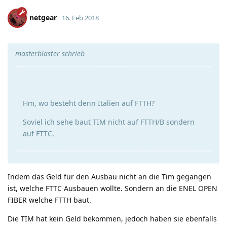
netgear
16. Feb 2018
masterblaster schrieb
Hm, wo besteht denn Italien auf FTTH?
Soviel ich sehe baut TIM nicht auf FTTH/B sondern
auf FTTC.
Indem das Geld für den Ausbau nicht an die Tim gegangen
ist, welche FTTC Ausbauen wollte. Sondern an die ENEL OPEN
FIBER welche FTTH baut.
Die TIM hat kein Geld bekommen, jedoch haben sie ebenfalls