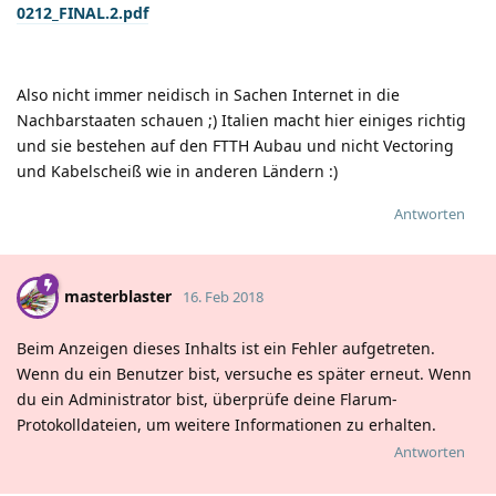
0212_FINAL.2.pdf
Also nicht immer neidisch in Sachen Internet in die
Nachbarstaaten schauen
;)
Italien macht hier einiges richtig
und sie bestehen auf den FTTH Aubau und nicht Vectoring
und Kabelscheiß wie in anderen Ländern
:)
Antworten
masterblaster
16. Feb 2018
Beim Anzeigen dieses Inhalts ist ein Fehler aufgetreten.
Wenn du ein Benutzer bist, versuche es später erneut. Wenn
du ein Administrator bist, überprüfe deine Flarum-
Protokolldateien, um weitere Informationen zu erhalten.
Antworten