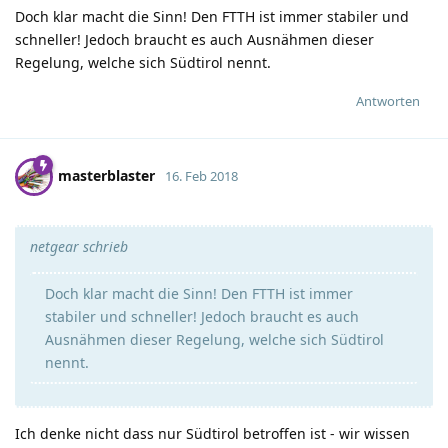
Doch klar macht die Sinn! Den FTTH ist immer stabiler und
schneller! Jedoch braucht es auch Ausnähmen dieser
Regelung, welche sich Südtirol nennt.
Antworten
masterblaster
16. Feb 2018
netgear schrieb
Doch klar macht die Sinn! Den FTTH ist immer
stabiler und schneller! Jedoch braucht es auch
Ausnähmen dieser Regelung, welche sich Südtirol
nennt.
Ich denke nicht dass nur Südtirol betroffen ist - wir wissen