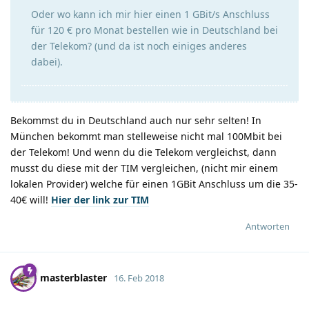
Oder wo kann ich mir hier einen 1 GBit/s Anschluss
für 120 € pro Monat bestellen wie in Deutschland bei
der Telekom? (und da ist noch einiges anderes
dabei).
Bekommst du in Deutschland auch nur sehr selten! In
München bekommt man stelleweise nicht mal 100Mbit bei
der Telekom! Und wenn du die Telekom vergleichst, dann
musst du diese mit der TIM vergleichen, (nicht mir einem
lokalen Provider) welche für einen 1GBit Anschluss um die 35-
40€ will!
Hier der link zur TIM
Antworten
masterblaster
16. Feb 2018