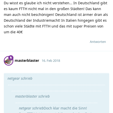
Du wisst es glaube ich nicht verstehen... In Deutschland gibt
es kaum FTTH nicht mal in den großen Städten! Das kann
man auch nicht beschönigen! Deutschland ist ärmer dran als
Deutschland der Industriemacht! In Italien hingegen gibt es
schon viele Städte mit FTTH und das mit super Preisen von
um die 40€
Antworten
masterblaster
16. Feb 2018
netgear schrieb
masterblaster schrieb
netgear schrieb
Doch klar macht die Sinn!