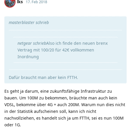
lks
17. Feb 2018
masterblaster schrieb
netgear schrieb
Also ich finde den neuen brenx
Vertrag mit 100/20 für 42€ vollkommen
Inordnung
Dafür braucht man aber kein FTTH.
Es geht ja darum, eine zukunftsfähige Infrastruktur zu
bauen. Um 100M zu bekommen, bräuchte man auch kein
VDSL, bekomme über 4G + auch 200M. Warum nun dies nicht
in der Statistik aufscheinen soll, kann ich nicht
nachvollziehen, es handelt sich ja um FTTH, sei es nun 100M
oder 1G.