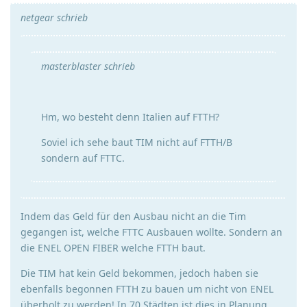
netgear schrieb
masterblaster schrieb
Hm, wo besteht denn Italien auf FTTH?
Soviel ich sehe baut TIM nicht auf FTTH/B
sondern auf FTTC.
Indem das Geld für den Ausbau nicht an die Tim
gegangen ist, welche FTTC Ausbauen wollte. Sondern an
die ENEL OPEN FIBER welche FTTH baut.
Die TIM hat kein Geld bekommen, jedoch haben sie
ebenfalls begonnen FTTH zu bauen um nicht von ENEL
überholt zu werden! In 70 Städten ist dies in Planung