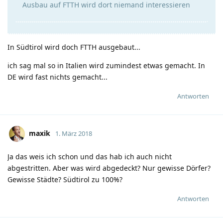
Ausbau auf FTTH wird dort niemand interessieren
In Südtirol wird doch FTTH ausgebaut...
ich sag mal so in Italien wird zumindest etwas gemacht. In
DE wird fast nichts gemacht...
Antworten
maxik
1. März 2018
Ja das weis ich schon und das hab ich auch nicht
abgestritten. Aber was wird abgedeckt? Nur gewisse Dörfer?
Gewisse Städte? Südtirol zu 100%?
Antworten