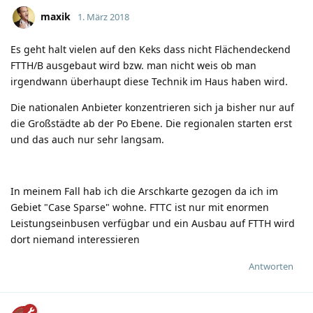
maxik
1. März 2018
Es geht halt vielen auf den Keks dass nicht Flächendeckend
FTTH/B ausgebaut wird bzw. man nicht weis ob man
irgendwann überhaupt diese Technik im Haus haben wird.
Die nationalen Anbieter konzentrieren sich ja bisher nur auf
die Großstädte ab der Po Ebene. Die regionalen starten erst
und das auch nur sehr langsam.
In meinem Fall hab ich die Arschkarte gezogen da ich im
Gebiet "Case Sparse" wohne. FTTC ist nur mit enormen
Leistungseinbusen verfügbar und ein Ausbau auf FTTH wird
dort niemand interessieren
Antworten