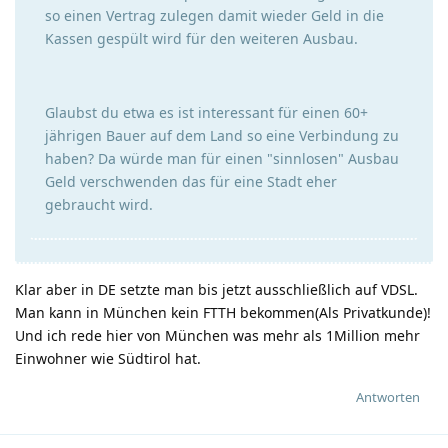
so einen Vertrag zulegen damit wieder Geld in die
Kassen gespült wird für den weiteren Ausbau.
Glaubst du etwa es ist interessant für einen 60+
jährigen Bauer auf dem Land so eine Verbindung zu
haben? Da würde man für einen "sinnlosen" Ausbau
Geld verschwenden das für eine Stadt eher
gebraucht wird.
Klar aber in DE setzte man bis jetzt ausschließlich auf VDSL.
Man kann in München kein FTTH bekommen(Als Privatkunde)!
Und ich rede hier von München was mehr als 1Million mehr
Einwohner wie Südtirol hat.
Antworten