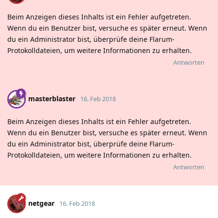
Beim Anzeigen dieses Inhalts ist ein Fehler aufgetreten.
Wenn du ein Benutzer bist, versuche es später erneut. Wenn
du ein Administrator bist, überprüfe deine Flarum-
Protokolldateien, um weitere Informationen zu erhalten.
Antworten
masterblaster
16. Feb 2018
Beim Anzeigen dieses Inhalts ist ein Fehler aufgetreten.
Wenn du ein Benutzer bist, versuche es später erneut. Wenn
du ein Administrator bist, überprüfe deine Flarum-
Protokolldateien, um weitere Informationen zu erhalten.
Antworten
netgear
16. Feb 2018