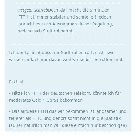
netgear schrieb
Doch klar macht die Sinn! Den
FTTH ist immer stabiler und schneller! Jedoch
braucht es auch Ausnähmen dieser Regelung,
welche sich Südtirol nennt.
Ich denke nicht dass nur Südtirol betroffen ist - wir
wissen einfach nur davon weil wir selbst betroffen sind.
Fakt ist:
- Hätte ich FTTH der deutschen Telekom, könnte ich für
moderates Geld 1 Gbit/s bekommen.
- Das aktuelle FTTH das wir bekommen ist langsamer und
teuerer als FTTC und gehört somit nicht in die Statistik
(außer natürlich man will diese einfach nur beschönigen)