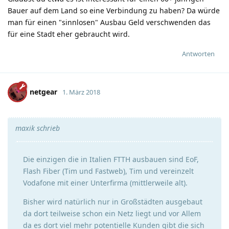
Bauer auf dem Land so eine Verbindung zu haben? Da würde
man für einen "sinnlosen" Ausbau Geld verschwenden das
für eine Stadt eher gebraucht wird.
Antworten
netgear
1. März 2018
maxik schrieb
Die einzigen die in Italien FTTH ausbauen sind EoF,
Flash Fiber (Tim und Fastweb), Tim und vereinzelt
Vodafone mit einer Unterfirma (mittlerweile alt).
Bisher wird natürlich nur in Großstädten ausgebaut
da dort teilweise schon ein Netz liegt und vor Allem
da es dort viel mehr potentielle Kunden gibt die sich