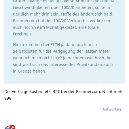
Grund solange es bei uns keine Anbieter gibt die da
Geschwindigkeiten über 100/20 anbieten, sollte ja
deutlich mehr drin sein. Hoffe das ändert sich bald.
Brennercom hat der 100/20 Vertrag bis vor kurzem
auch noch 99 im Monat gekostet, eine totale
Frechheit.
Hinzu kommen bei FTTH ja dann auch noch
Selbstkosten für die Verlgegung der letzten Meter
wenn ich mich nicht irre? Je nachdem wie hoch die
sind wird sich das Interesse des Privatkunden auch
in Grenze halten...
Die Verträge kosten jetzt 42€ bei der Brennercom. Nicht mehr
99€
Antworten