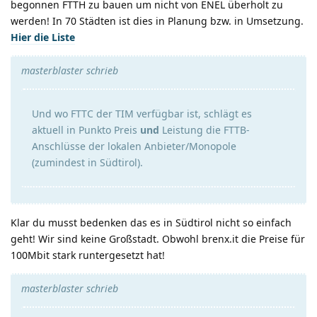
begonnen FTTH zu bauen um nicht von ENEL überholt zu
werden! In 70 Städten ist dies in Planung bzw. in Umsetzung.
Hier die Liste
masterblaster schrieb
Und wo FTTC der TIM verfügbar ist, schlägt es
aktuell in Punkto Preis
und
Leistung die FTTB-
Anschlüsse der lokalen Anbieter/Monopole
(zumindest in Südtirol).
Klar du musst bedenken das es in Südtirol nicht so einfach
geht! Wir sind keine Großstadt. Obwohl brenx.it die Preise für
100Mbit stark runtergesetzt hat!
masterblaster schrieb