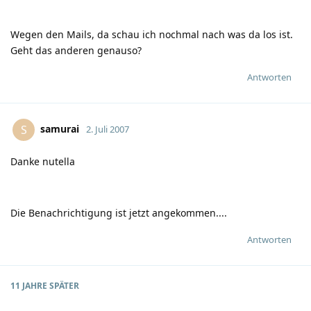
Wegen den Mails, da schau ich nochmal nach was da los ist.
Geht das anderen genauso?
Antworten
samurai
S
2. Juli 2007
Danke nutella
Die Benachrichtigung ist jetzt angekommen....
Antworten
11 JAHRE
SPÄTER