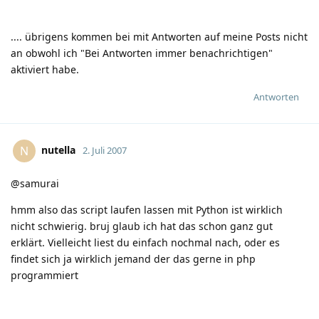
.... übrigens kommen bei mit Antworten auf meine Posts nicht
an obwohl ich "Bei Antworten immer benachrichtigen"
aktiviert habe.
Antworten
nutella
N
2. Juli 2007
@samurai
hmm also das script laufen lassen mit Python ist wirklich
nicht schwierig. bruj glaub ich hat das schon ganz gut
erklärt. Vielleicht liest du einfach nochmal nach, oder es
findet sich ja wirklich jemand der das gerne in php
programmiert