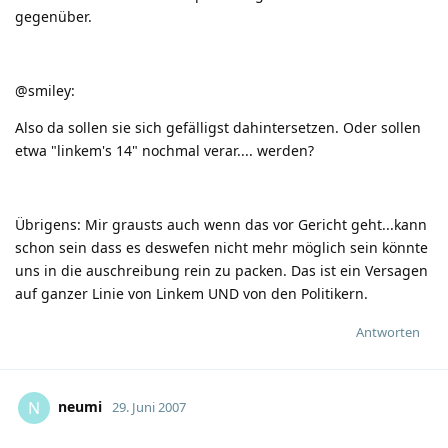
gegenüber.
@smiley:
Also da sollen sie sich gefälligst dahintersetzen. Oder sollen
etwa "linkem's 14" nochmal verar.... werden?
Übrigens: Mir grausts auch wenn das vor Gericht geht...kann
schon sein dass es deswefen nicht mehr möglich sein könnte
uns in die auschreibung rein zu packen. Das ist ein Versagen
auf ganzer Linie von Linkem UND von den Politikern.
Antworten
neumi
N
29. Juni 2007