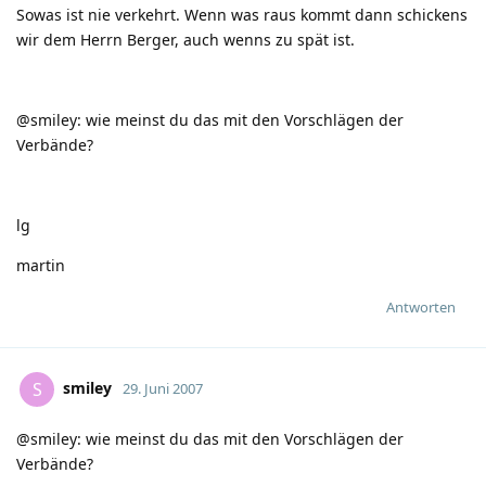
Sowas ist nie verkehrt. Wenn was raus kommt dann schickens
wir dem Herrn Berger, auch wenns zu spät ist.
@smiley: wie meinst du das mit den Vorschlägen der
Verbände?
lg
martin
Antworten
smiley
S
29. Juni 2007
@smiley: wie meinst du das mit den Vorschlägen der
Verbände?