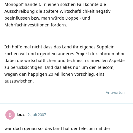
Monopol“ handelt. In einen solchen Fall könnte die
Ausschreibung die spätere Wirtschaftlichkeit negativ
beeinflussen bzw. man würde Doppel- und
Mehrfachinvestitionen fördern.
Ich hoffe mal nicht dass das Land ihr eigenes Süpplein
kochen will und irgendein anderes Projekt durchboxen ohne
dabei die wirtschaftlichen und technisch sinnvollen Aspekte
zu berücksichtigen. Und das alles nur um der Telecom,
wegen den happigen 20 Millionen Vorschlag, eins
auszuwischen.
Antworten
buz
B
2. Juli 2007
war doch genau so: das land hat der telecom mit der