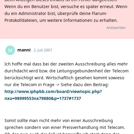
Wenn du ein Benutzer bist, versuche es später erneut. Wenn
du ein Administrator bist, überprüfe deine Flarum-
Protokolldateien, um weitere Informationen zu erhalten.
Antworten
manni
M
2. Juli 2007
Ich hoffe mal dass bei der zweiten Ausschreibung alles mehr
durchdacht wird bzw. die Leitungsgebundenheit der Telecom
berücksichtigt wird. Wirtschaftlich gesehen kommt sowieso
nur die Telecom in Frage -> Siehe dazu den Beitrag:
http://www.iphpbb.com/board/viewtopic.php?
nxu=98999553nx79880&p=1737#1737
Somit sollte man nicht mehr von einer Ausschreibung
sprechen sondern von einer Preisverhandlung mit Telecom.