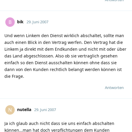
bik
B
29. Juni 2007
Und wenn Linkem den Dienst wirklich abschaltet, sollte man
auch einen Blick in den Vertrag werfen. Den Vertrag hat die
Linkem ja direkt mit dem Endkunden und nicht mit oder über
das Land abgeschlossen. Also ob sie vertraglich gesehen
einfach so den Dienst ausschalten können ohne dass sie
dann von den Kunden rechtlich belangt werden können ist
die Frage.
Antworten
nutella
N
29. Juni 2007
Ja ich glaub auch nicht dass sie uns einfach abschalten
können...man hat doch verpflichtungen dem Kunden