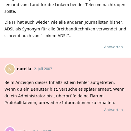
jemand vom Land für die Linkem bei der Telecom nachfragen
sollte.
Die FF hat auch wieder, wie alle anderen Journalisten bisher,
ADSL als Synonym für alle Breitbandtechniken verwendet und
schreibt auch von "Linkem ADSL"...
Antworten
nutella
N
2. Juli 2007
Beim Anzeigen dieses Inhalts ist ein Fehler aufgetreten.
Wenn du ein Benutzer bist, versuche es später erneut. Wenn
du ein Administrator bist, überprüfe deine Flarum-
Protokolldateien, um weitere Informationen zu erhalten.
Antworten