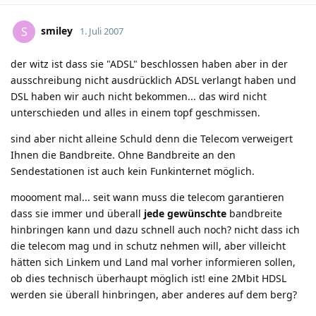
smiley
S
1. Juli 2007
der witz ist dass sie "ADSL" beschlossen haben aber in der
ausschreibung nicht ausdrücklich ADSL verlangt haben und
DSL haben wir auch nicht bekommen... das wird nicht
unterschieden und alles in einem topf geschmissen.
sind aber nicht alleine Schuld denn die Telecom verweigert
Ihnen die Bandbreite. Ohne Bandbreite an den
Sendestationen ist auch kein Funkinternet möglich.
moooment mal... seit wann muss die telecom garantieren
dass sie immer und überall
jede gewünschte
bandbreite
hinbringen kann und dazu schnell auch noch? nicht dass ich
die telecom mag und in schutz nehmen will, aber villeicht
hätten sich Linkem und Land mal vorher informieren sollen,
ob dies technisch überhaupt möglich ist! eine 2Mbit HDSL
werden sie überall hinbringen, aber anderes auf dem berg?