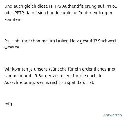
Und auch gleich diese HTTPS Authentifizierung auf PPPoE
oder PPTP, damit sich handelsübliche Router einloggen
könnten.
P.s. Habt ihr schon mal im Linken Netz gesnifft? Stichwort
w*****
Wir könnten ja unsere Wünsche für ein ordentliches Inet
sammeln und LR Berger zustellen, für die nächste
Ausschreibung, wenns nicht zu spät dafür ist.
mfg
Antworten