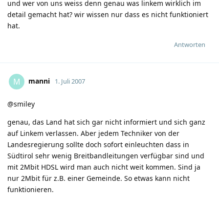
und wer von uns weiss denn genau was linkem wirklich im
detail gemacht hat? wir wissen nur dass es nicht funktioniert
hat.
Antworten
manni
M
1. Juli 2007
@smiley
genau, das Land hat sich gar nicht informiert und sich ganz
auf Linkem verlassen. Aber jedem Techniker von der
Landesregierung sollte doch sofort einleuchten dass in
Südtirol sehr wenig Breitbandleitungen verfügbar sind und
mit 2Mbit HDSL wird man auch nicht weit kommen. Sind ja
nur 2Mbit für z.B. einer Gemeinde. So etwas kann nicht
funktionieren.