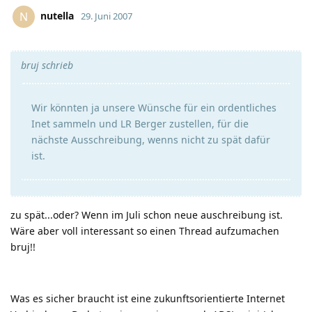
nutella
N
29. Juni 2007
bruj schrieb
Wir könnten ja unsere Wünsche für ein ordentliches
Inet sammeln und LR Berger zustellen, für die
nächste Ausschreibung, wenns nicht zu spät dafür
ist.
zu spät...oder? Wenn im Juli schon neue auschreibung ist.
Wäre aber voll interessant so einen Thread aufzumachen
bruj!!
Was es sicher braucht ist eine zukunftsorientierte Internet