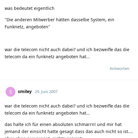
was bedeutet eigentlich
"Die anderen Mitwerber hätten dasselbe System, ein
Funknetz, angeboten"
war die telecom nicht auch dabei? und ich bezweifle das die
telecom da ein funknetz angeboten hat...
Antworten
smiley
S
29. Juni 2007
war die telecom nicht auch dabei? und ich bezweifle das die
telecom da ein funknetz angeboten hat...
das halte ich für einen absoluten schmarrn! und mir hat
jemand der einsicht hatte gesagt dass das auch nicht so ist....