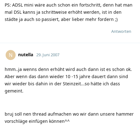
PS: ADSL mini wäre auch schon ein fortschritt, denn hat man
mal DSL kanns ja schrittweise erhöht werden, ist in den
städte ja auch so passiert, aber lieber mehr fordern
;)
Antworten
nutella
N
29. Juni 2007
hmm..ja wenns denn erhöht wird auch dann ist es schon ok.
Aber wenn das dann wieder 10 -15 jahre dauert dann sind
wir wieder bis dahin in der Steinzeit...so hätte ich dass
gemeint.
bruj soll nen thread aufmachen wo wir dann unsere hammer
vorschläge einfügen können^^