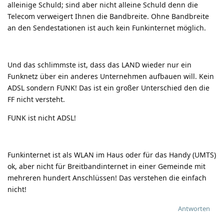
alleinige Schuld; sind aber nicht alleine Schuld denn die
Telecom verweigert Ihnen die Bandbreite. Ohne Bandbreite
an den Sendestationen ist auch kein Funkinternet möglich.
Und das schlimmste ist, dass das LAND wieder nur ein
Funknetz über ein anderes Unternehmen aufbauen will. Kein
ADSL sondern FUNK! Das ist ein großer Unterschied den die
FF nicht versteht.
FUNK ist nicht ADSL!
Funkinternet ist als WLAN im Haus oder für das Handy (UMTS)
ok, aber nicht für Breitbandinternet in einer Gemeinde mit
mehreren hundert Anschlüssen! Das verstehen die einfach
nicht!
Antworten