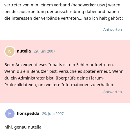
vertreter von min. einem verband (handwerker usw.) waren
bei der ausarbeitung der ausschreibung dabei und haben
die interessen der verbände vertreten... hab ich halt gehört
:
Antworten
nutella
N
29. Juni 2007
Beim Anzeigen dieses Inhalts ist ein Fehler aufgetreten.
Wenn du ein Benutzer bist, versuche es später erneut. Wenn
du ein Administrator bist, überprüfe deine Flarum-
Protokolldateien, um weitere Informationen zu erhalten.
Antworten
honspedda
H
29. Juni 2007
hihi, genau nutella.