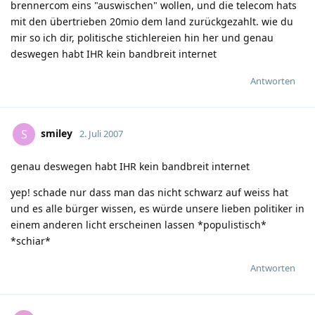
brennercom eins "auswischen" wollen, und die telecom hats
mit den übertrieben 20mio dem land zurückgezahlt. wie du
mir so ich dir, politische stichlereien hin her und genau
deswegen habt IHR kein bandbreit internet
Antworten
smiley
S
2. Juli 2007
genau deswegen habt IHR kein bandbreit internet
yep! schade nur dass man das nicht schwarz auf weiss hat
und es alle bürger wissen, es würde unsere lieben politiker in
einem anderen licht erscheinen lassen *populistisch*
*schiar*
Antworten