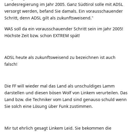
Landesregierung im Jahr 2005. Ganz Südtirol solle mit ADSL
versorgt werden, befand Sie damals. Ein vorausschauender
Schritt, denn ADSL gilt als zukunftsweisend."
WAS soll da ein vorausschauender Schritt sein im Jahr 2005!
Höchste Zeit bzw. schon EXTREM spät!
ADSL heute als zukunftsweisend zu bezeichnen ist auch
falsch!
Die FF will wieder mal das Land als unschuldiges Lamm
darstellen und diesen bösen Wolf von Linkem verurteilen. Das
Land bzw. die Techniker vom Land sind genauso schuld wenn
Sie solch eine Lösung über Funk zustimmen.
Mir tut ehrlich gesagt Linkem Leid. Sie bekommen die