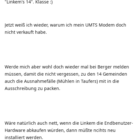
"Linkem's 14". Klasse
:)
Jetzt weiß ich wieder, warum ich mein UMTS Modem doch
nicht verkauft habe.
Werde mich aber wohl doch wieder mal bei Berger melden
müssen, damit die nicht vergessen, zu den 14 Gemeinden
auch die Ausnahmefälle (Mühlen in Taufers) mit in die
Ausschreibung zu packen.
Wäre natürlich auch nett, wenn die Linkem die Endbenutzer-
Hardware abkaufen würden, dann müßte ncihts neu
installiert werden.