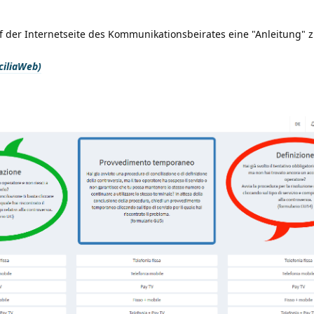
f der Internetseite des Kommunikationsbeirates eine "Anleitung" 
ciliaWeb)