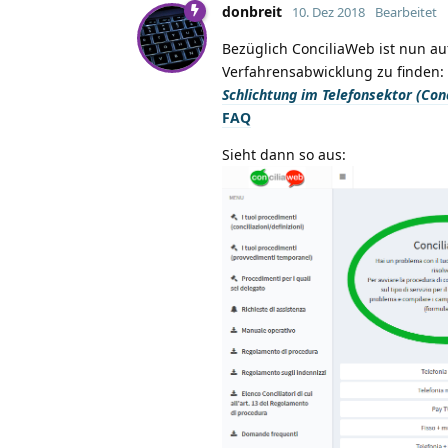
donbreit
10. Dez 2018
Bearbeitet
Bezüglich ConciliaWeb ist nun au
Verfahrensabwicklung zu finden:
Schlichtung im Telefonsektor (Con
FAQ
Sieht dann so aus: