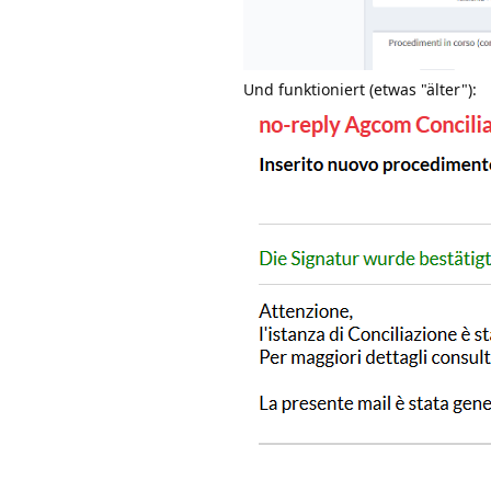
Und funktioniert (etwas "älter"):