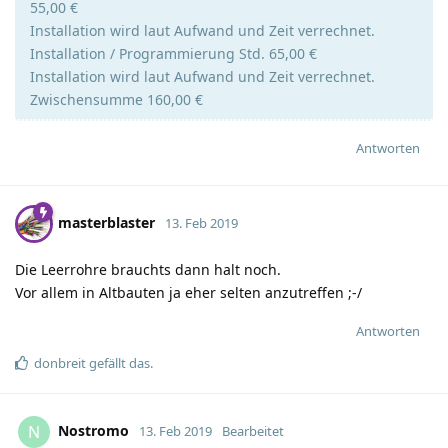
55,00 €
Installation wird laut Aufwand und Zeit verrechnet.
Installation / Programmierung Std. 65,00 €
Installation wird laut Aufwand und Zeit verrechnet.
Zwischensumme 160,00 €
Antworten
masterblaster
13. Feb 2019
Die Leerrohre brauchts dann halt noch.
Vor allem in Altbauten ja eher selten anzutreffen ;-/
Antworten
donbreit
gefällt das
.
Nostromo
N
13. Feb 2019
Bearbeitet