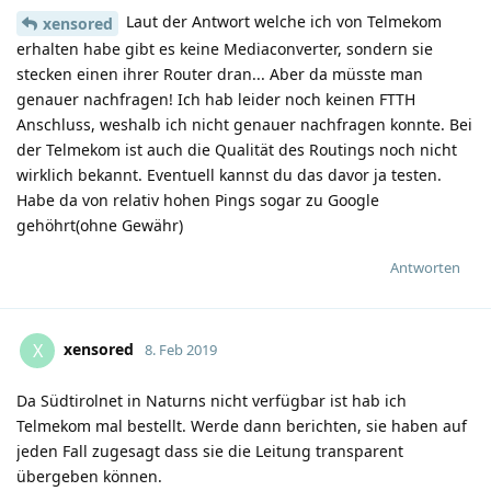
Laut der Antwort welche ich von Telmekom
xensored
erhalten habe gibt es keine Mediaconverter, sondern sie
stecken einen ihrer Router dran... Aber da müsste man
genauer nachfragen! Ich hab leider noch keinen FTTH
Anschluss, weshalb ich nicht genauer nachfragen konnte. Bei
der Telmekom ist auch die Qualität des Routings noch nicht
wirklich bekannt. Eventuell kannst du das davor ja testen.
Habe da von relativ hohen Pings sogar zu Google
gehöhrt(ohne Gewähr)
Antworten
xensored
X
8. Feb 2019
Da Südtirolnet in Naturns nicht verfügbar ist hab ich
Telmekom mal bestellt. Werde dann berichten, sie haben auf
jeden Fall zugesagt dass sie die Leitung transparent
übergeben können.