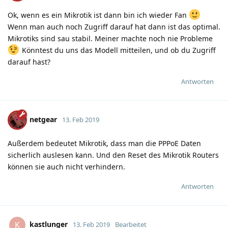
Ok, wenn es ein Mikrotik ist dann bin ich wieder Fan
Wenn man auch noch Zugriff darauf hat dann ist das optimal.
Mikrotiks sind sau stabil. Meiner machte noch nie Probleme
Könntest du uns das Modell mitteilen, und ob du Zugriff
darauf hast?
Antworten
netgear
13. Feb 2019
Außerdem bedeutet Mikrotik, dass man die PPPoE Daten
sicherlich auslesen kann. Und den Reset des Mikrotik Routers
können sie auch nicht verhindern.
Antworten
kastlunger
K
13. Feb 2019
Bearbeitet