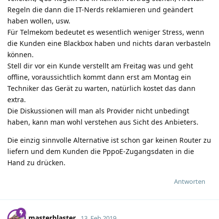
Regeln die dann die IT-Nerds reklamieren und geändert
haben wollen, usw.
Für Telmekom bedeutet es wesentlich weniger Stress, wenn
die Kunden eine Blackbox haben und nichts daran verbasteln
können.
Stell dir vor ein Kunde verstellt am Freitag was und geht
offline, voraussichtlich kommt dann erst am Montag ein
Techniker das Gerät zu warten, natürlich kostet das dann
extra.
Die Diskussionen will man als Provider nicht unbedingt
haben, kann man wohl verstehen aus Sicht des Anbieters.
Die einzig sinnvolle Alternative ist schon gar keinen Router zu
liefern und dem Kunden die PppoE-Zugangsdaten in die
Hand zu drücken.
Antworten
masterblaster
13. Feb 2019