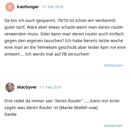
kastlunger
K
11. Feb 2019
Da bin ich auch gespannt. 70/70 ist schon ein verdammt
guter tarif. Wäre aber etwas schade wenn man deren router
verwenden muss. Oder kann man deren router auch einfach
gegen den eigenen tauschen? Ich habe bereits letzte woche
eine mail an die Telmekom geschickt aber leider kam nie eine
antwort.... Ich werds mal auf FB versuchen!
Antworten
MacGyver
11. Feb 2019
Ihre redet da immer von "deren Router"......Kann mir einer
sagen was deren Router ist (Marke Modell usw)
Danke
Antworten