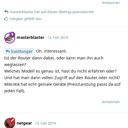
Antworten
masterblaster
hat
auf diesen Beitrag geantwortet.
netgear
gefällt das
.
masterblaster
13. Feb 2019
Oh, interessant.
kastlunger
Ist der Router dann dabei, oder kann man ihn auch
weglassen?
Welches Modell es genau ist, hast du nicht erfahren oder?
Und hat man dann vollen Zugriff auf den Router oder nicht?
Mikrotik hat echt geniale Geräte (Preis/Leistung passt da auf
jeden Fall).
Antworten
netgear
13. Feb 2019