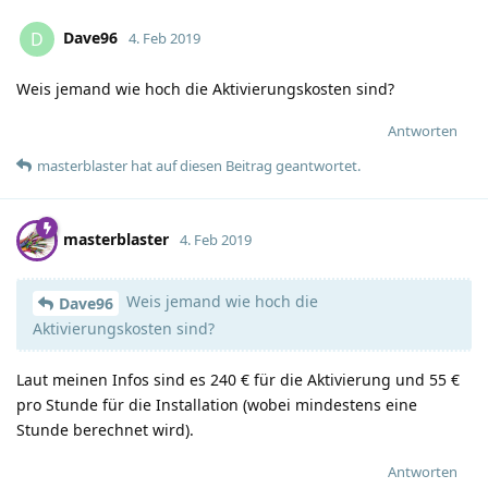
Dave96
D
4. Feb 2019
Weis jemand wie hoch die Aktivierungskosten sind?
Antworten
masterblaster
hat
auf diesen Beitrag geantwortet.
masterblaster
4. Feb 2019
Weis jemand wie hoch die
Dave96
Aktivierungskosten sind?
Laut meinen Infos sind es 240 € für die Aktivierung und 55 €
pro Stunde für die Installation (wobei mindestens eine
Stunde berechnet wird).
Antworten