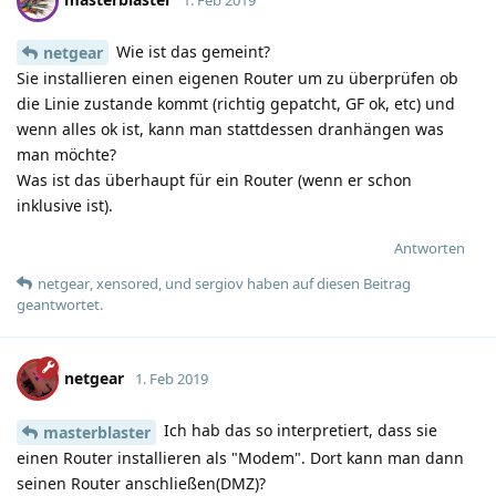
Wie ist das gemeint?
netgear
Sie installieren einen eigenen Router um zu überprüfen ob
die Linie zustande kommt (richtig gepatcht, GF ok, etc) und
wenn alles ok ist, kann man stattdessen dranhängen was
man möchte?
Was ist das überhaupt für ein Router (wenn er schon
inklusive ist).
Antworten
netgear
,
xensored
, und
sergiov
haben
auf diesen Beitrag
geantwortet.
netgear
1. Feb 2019
Ich hab das so interpretiert, dass sie
masterblaster
einen Router installieren als "Modem". Dort kann man dann
seinen Router anschließen(DMZ)?