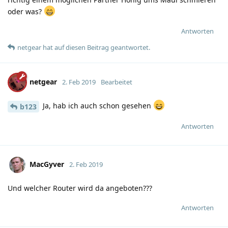
oder was?
Antworten
netgear
hat
auf diesen Beitrag geantwortet.
netgear
2. Feb 2019
Bearbeitet
Ja, hab ich auch schon gesehen
b123
Antworten
MacGyver
2. Feb 2019
Und welcher Router wird da angeboten???
Antworten