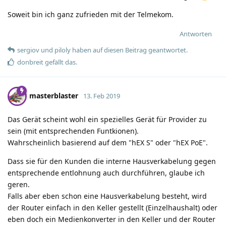
Soweit bin ich ganz zufrieden mit der Telmekom.
Antworten
sergiov
und
piloly
haben
auf diesen Beitrag geantwortet.
donbreit
gefällt das
.
masterblaster
13. Feb 2019
Das Gerät scheint wohl ein spezielles Gerät für Provider zu
sein (mit entsprechenden Funtkionen).
Wahrscheinlich basierend auf dem "hEX S" oder "hEX PoE".
Dass sie für den Kunden die interne Hausverkabelung gegen
entsprechende entlohnung auch durchführen, glaube ich
geren.
Falls aber eben schon eine Hausverkabelung besteht, wird
der Router einfach in den Keller gestellt (Einzelhaushalt) oder
eben doch ein Medienkonverter in den Keller und der Router