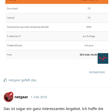
Antworten
netgear
gefällt das
.
netgear
1. Feb 2019
Das ist sogar ein ganz interessantes Angebot. Ich hoffe die