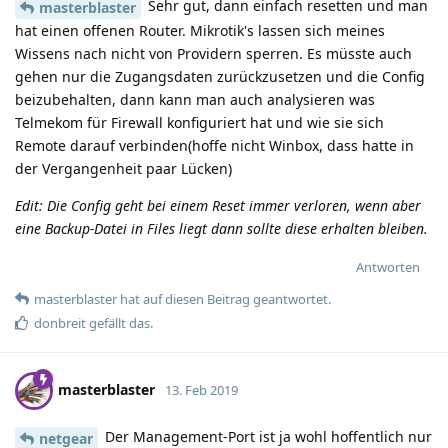
Sehr gut, dann einfach resetten und man
masterblaster
hat einen offenen Router. Mikrotik's lassen sich meines
Wissens nach nicht von Providern sperren. Es müsste auch
gehen nur die Zugangsdaten zurückzusetzen und die Config
beizubehalten, dann kann man auch analysieren was
Telmekom für Firewall konfiguriert hat und wie sie sich
Remote darauf verbinden(hoffe nicht Winbox, dass hatte in
der Vergangenheit paar Lücken)
Edit: Die Config geht bei einem Reset immer verloren, wenn aber
eine Backup-Datei in Files liegt dann sollte diese erhalten bleiben.
Antworten
masterblaster
hat
auf diesen Beitrag geantwortet.
donbreit
gefällt das
.
masterblaster
13. Feb 2019
Der Management-Port ist ja wohl hoffentlich nur
netgear