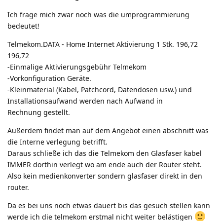
Ich frage mich zwar noch was die umprogrammierung
bedeutet!
Telmekom.DATA - Home Internet Aktivierung 1 Stk. 196,72
196,72
-Einmalige Aktivierungsgebühr Telmekom
-Vorkonfiguration Geräte.
-Kleinmaterial (Kabel, Patchcord, Datendosen usw.) und
Installationsaufwand werden nach Aufwand in
Rechnung gestellt.
Außerdem findet man auf dem Angebot einen abschnitt was
die Interne verlegung betrifft.
Daraus schließe ich das die Telmekom den Glasfaser kabel
IMMER dorthin verlegt wo am ende auch der Router steht.
Also kein medienkonverter sondern glasfaser direkt in den
router.
Da es bei uns noch etwas dauert bis das gesuch stellen kann
werde ich die telmekom erstmal nicht weiter belästigen