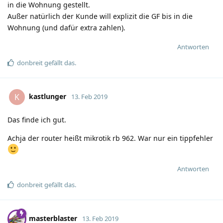
in die Wohnung gestellt.
Außer natürlich der Kunde will explizit die GF bis in die
Wohnung (und dafür extra zahlen).
Antworten
donbreit
gefällt das
.
kastlunger
K
13. Feb 2019
Das finde ich gut.
Achja der router heißt mikrotik rb 962. War nur ein tippfehler
Antworten
donbreit
gefällt das
.
masterblaster
13. Feb 2019