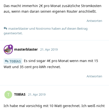
Das macht immerhin 2€ pro Monat zusätzliche Stromkosten
aus, wenn man daran seinen eigenen Router anschließt.
Antworten
masterblaster
und
Nostromo
haben
auf diesen Beitrag
geantwortet.
masterblaster
21. Apr 2019
Es sind sogar 4€ pro Monat wenn man mit 15
T0BlAS
Watt und 35 cent pro kWh rechnet.
Antworten
T0BlAS
T
21. Apr 2019
Ich habe mal vorsichtig mit 10 Watt gerechnet. Ich weiß nicht