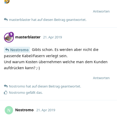
Antworten
masterblaster
hat
auf diesen Beitrag geantwortet.
masterblaster
21. Apr 2019
Gibts schon. Es werden aber nicht die
Nostromo
passende Kabel/Fasern verlegt sein.
Und warum Kosten übernehmen welche man dem Kunden
aufdrücken kann? ;-)
Antworten
Nostromo
hat
auf diesen Beitrag geantwortet.
Nostromo
gefällt das
.
Nostromo
N
21. Apr 2019