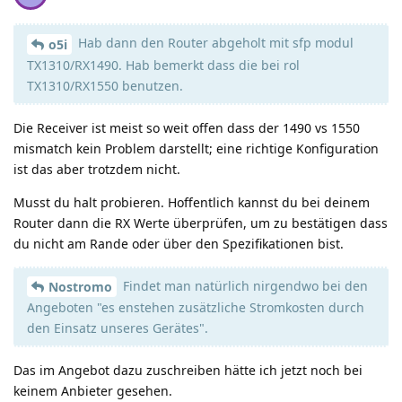
Hab dann den Router abgeholt mit sfp modul
o5i
TX1310/RX1490. Hab bemerkt dass die bei rol
TX1310/RX1550 benutzen.
Die Receiver ist meist so weit offen dass der 1490 vs 1550
mismatch kein Problem darstellt; eine richtige Konfiguration
ist das aber trotzdem nicht.
Musst du halt probieren. Hoffentlich kannst du bei deinem
Router dann die RX Werte überprüfen, um zu bestätigen dass
du nicht am Rande oder über den Spezifikationen bist.
Findet man natürlich nirgendwo bei den
Nostromo
Angeboten "es enstehen zusätzliche Stromkosten durch
den Einsatz unseres Gerätes".
Das im Angebot dazu zuschreiben hätte ich jetzt noch bei
keinem Anbieter gesehen.