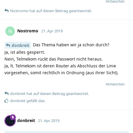
Antworten
Nostromo
hat
auf diesen Beitrag geantwortet.
Nostromo
N
21. Apr 2019
Das Thema haben wir ja schon durch?
donbreit
Ja, ist alles gesperrt.
Nein, Telmekom rückt das Passwort nicht heraus.
Ja, lt. Telmekom ist deren Router als Abschluss der Linie
vorgesehen, somit rechtlich in Ordnung (aus ihrer Sicht).
Antworten
donbreit
hat
auf diesen Beitrag geantwortet.
donbreit
gefällt das
.
donbreit
21. Apr 2019