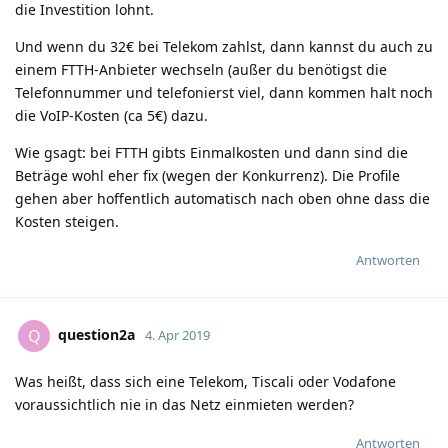
die Investition lohnt.
Und wenn du 32€ bei Telekom zahlst, dann kannst du auch zu
einem FTTH-Anbieter wechseln (außer du benötigst die
Telefonnummer und telefonierst viel, dann kommen halt noch
die VoIP-Kosten (ca 5€) dazu.
Wie gsagt: bei FTTH gibts Einmalkosten und dann sind die
Beträge wohl eher fix (wegen der Konkurrenz). Die Profile
gehen aber hoffentlich automatisch nach oben ohne dass die
Kosten steigen.
Antworten
question2a
Q
4. Apr 2019
Was heißt, dass sich eine Telekom, Tiscali oder Vodafone
voraussichtlich nie in das Netz einmieten werden?
Antworten