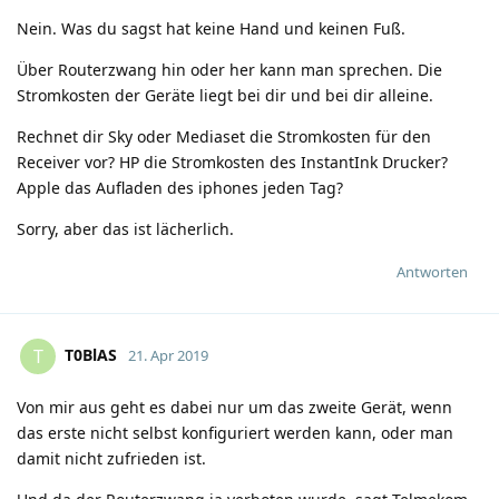
Nein. Was du sagst hat keine Hand und keinen Fuß.
Über Routerzwang hin oder her kann man sprechen. Die
Stromkosten der Geräte liegt bei dir und bei dir alleine.
Rechnet dir Sky oder Mediaset die Stromkosten für den
Receiver vor? HP die Stromkosten des InstantInk Drucker?
Apple das Aufladen des iphones jeden Tag?
Sorry, aber das ist lächerlich.
Antworten
T0BlAS
T
21. Apr 2019
Von mir aus geht es dabei nur um das zweite Gerät, wenn
das erste nicht selbst konfiguriert werden kann, oder man
damit nicht zufrieden ist.