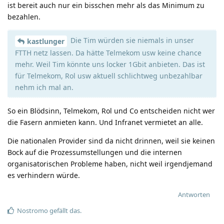
ist bereit auch nur ein bisschen mehr als das Minimum zu
bezahlen.
Die Tim würden sie niemals in unser
kastlunger
FTTH netz lassen. Da hätte Telmekom usw keine chance
mehr. Weil Tim könnte uns locker 1Gbit anbieten. Das ist
für Telmekom, Rol usw aktuell schlichtweg unbezahlbar
nehm ich mal an.
So ein Blödsinn, Telmekom, Rol und Co entscheiden nicht wer
die Fasern anmieten kann. Und Infranet vermietet an alle.
Die nationalen Provider sind da nicht drinnen, weil sie keinen
Bock auf die Prozessumstellungen und die internen
organisatorischen Probleme haben, nicht weil irgendjemand
es verhindern würde.
Antworten
Nostromo
gefällt das
.