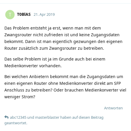
T0BlAS
T
21. Apr 2019
Das Problem entsteht ja erst, wenn man mit dem
Zwangsrouter nicht zufrieden ist und keine Zugangsdaten
bekommt. Dann ist man eigentlich gezwungen den eigenen
Router zusätzlich zum Zwangsrouter zu betreiben.
Das selbe Problem ist ja im Grunde auch bei einem
Medienkonverter vorhanden.
Bei welchen Anbietern bekommt man die Zugangsdaten um
einen eigenen Router ohne Medienkonverter direkt am SFP
Anschluss zu betreiben? Oder brauchen Medienkonverter viel
weniger Strom?
Antworten
abc12345
und
masterblaster
haben
auf diesen Beitrag
geantwortet.