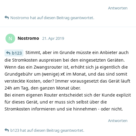
Antworten
Nostromo
hat
auf diesen Beitrag geantwortet.
Nostromo
N
21. Apr 2019
Stimmt, aber im Grunde müsste ein Anbieter auch
b123
die Stromkosten auspreisen bei den eingesetzten Geräten.
Wenn das ein Zwangsrouter ist, erhöht sich ja eigentlich die
Grundgebühr um (wenige) x€ im Monat, und das sind somit
versteckte Kosten, oder? Immer vorausgesetzt das Gerät läuft
24h am Tag, den ganzen Monat über.
Bei einem eigenen Router entscheidet sich der Kunde explizit
für dieses Gerät, und er muss sich selbst über die
Stromkosten informieren und sie hinnehmen - oder nicht.
Antworten
b123
hat
auf diesen Beitrag geantwortet.