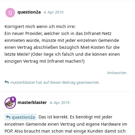
question2a
Q
4. Apr 2019
Korrigiert mich wenn ich mich irre:
Ein neuer Provider, welcher sich in das Infranet-Netz
einmieten würde, müsste mit jeder einzelnen Gemeinde
einen Vertrag abschließen bezüglich Miet-Kosten für die
letzte Meile? (Oder liege ich falsch und die können einen
einzigen Vertrag mit Infranet machen?)
Antworten
masterblaster
hat
auf diesen Beitrag geantwortet.
masterblaster
4. Apr 2019
Das ist korrekt. Es benötigt mit jeder
question2a
einzelnen Gemeinde einen Vertrag und eigene Hardware im
POP. Also braucht man schon mal einige Kunden damit sich