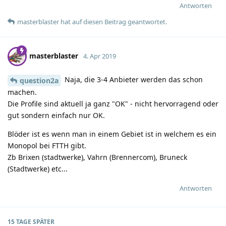
Antworten
masterblaster
hat
auf diesen Beitrag geantwortet.
masterblaster
4. Apr 2019
Naja, die 3-4 Anbieter werden das schon
question2a
machen.
Die Profile sind aktuell ja ganz "OK" - nicht hervorragend oder
gut sondern einfach nur OK.
Blöder ist es wenn man in einem Gebiet ist in welchem es ein
Monopol bei FTTH gibt.
Zb Brixen (stadtwerke), Vahrn (Brennercom), Bruneck
(Stadtwerke) etc...
Antworten
15 TAGE
SPÄTER