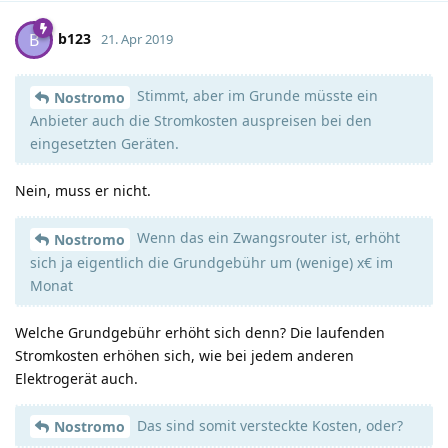
b123
B
21. Apr 2019
Stimmt, aber im Grunde müsste ein
Nostromo
Anbieter auch die Stromkosten auspreisen bei den
eingesetzten Geräten.
Nein, muss er nicht.
Wenn das ein Zwangsrouter ist, erhöht
Nostromo
sich ja eigentlich die Grundgebühr um (wenige) x€ im
Monat
Welche Grundgebühr erhöht sich denn? Die laufenden
Stromkosten erhöhen sich, wie bei jedem anderen
Elektrogerät auch.
Das sind somit versteckte Kosten, oder?
Nostromo