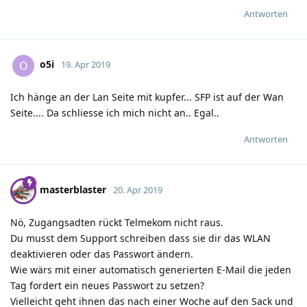
Antworten
o5i
O
19. Apr 2019
Ich hänge an der Lan Seite mit kupfer... SFP ist auf der Wan
Seite.... Da schliesse ich mich nicht an.. Egal..
Antworten
masterblaster
20. Apr 2019
Nö, Zugangsadten rückt Telmekom nicht raus.
Du musst dem Support schreiben dass sie dir das WLAN
deaktivieren oder das Passwort ändern.
Wie wärs mit einer automatisch generierten E-Mail die jeden
Tag fordert ein neues Passwort zu setzen?
Vielleicht geht ihnen das nach einer Woche auf den Sack und