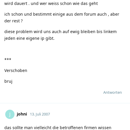
wird dauert . und wer weiss schon wie das geht
ich schon und bestimmt einige aus dem forum auch , aber
der rest ?
diese problem wird uns auch auf ewig bleiben bis linkem
jeden eine eigene ip gibt.
***
Verschoben
bruj
Antworten
johni
J
13. Juli 2007
das sollte man vielleicht die betroffenen firmen wissen