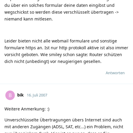
du über ein solches formular deine daten eingibst und
wegschickst so werden diese verschlüsselt übertragen ->
niemand kann mitlesen.
Leider bieten nicht alle webmail formulare und sonstige
formulare https an. Ist nur http protokoll aktive ist also immer
vorsicht geboten. Wie smiley schon sagte: Router schützen
dich nicht (unbedingt) vor neugierigen gesellen.
Antworten
bik
B
16. Juli 2007
Weitere Anmerkung:
:)
Unverschlüsselte Übertragungen übers Internet sind auch
mit anderen Zugängen (ADSL, SAT, etc...) ein Problem, nicht