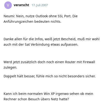
verarscht
V
17. Juli 2007
Neumi: Nein, nutze Outlook ohne SSL Port. Die
Anführungzeichen bedeuten nichts.
Danke allen für die Infos, weiß jetzt Bescheid, muß mir wohl
auch mit der Sat Verbindung etwas aufpassen.
Werd jetzt zusätzlich doch noch einen Router mit Firewall
zulegen.
Doppelt hält besser, fühle mich so nicht besonders sicher.
Kann ich beim normalen Win XP irgenwo sehen ob mein
Rechner schon Besuch übers Netz hatte?