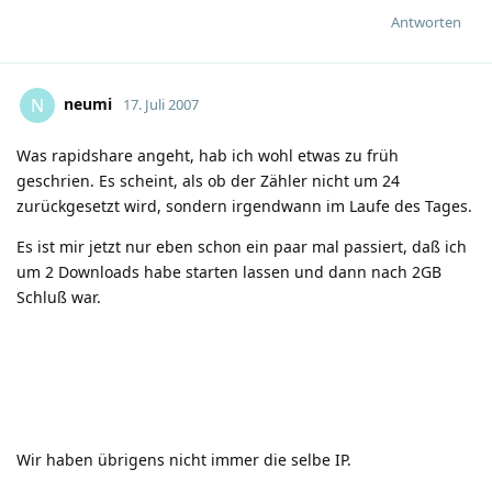
Antworten
neumi
N
17. Juli 2007
Was rapidshare angeht, hab ich wohl etwas zu früh
geschrien. Es scheint, als ob der Zähler nicht um 24
zurückgesetzt wird, sondern irgendwann im Laufe des Tages.
Es ist mir jetzt nur eben schon ein paar mal passiert, daß ich
um 2 Downloads habe starten lassen und dann nach 2GB
Schluß war.
Wir haben übrigens nicht immer die selbe IP.