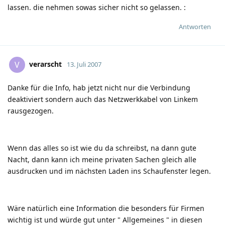
lassen. die nehmen sowas sicher nicht so gelassen.
:
Antworten
verarscht
V
13. Juli 2007
Danke für die Info, hab jetzt nicht nur die Verbindung
deaktiviert sondern auch das Netzwerkkabel von Linkem
rausgezogen.
Wenn das alles so ist wie du da schreibst, na dann gute
Nacht, dann kann ich meine privaten Sachen gleich alle
ausdrucken und im nächsten Laden ins Schaufenster legen.
Wäre natürlich eine Information die besonders für Firmen
wichtig ist und würde gut unter " Allgemeines " in diesen