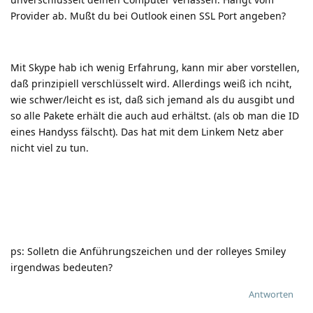
Provider ab. Mußt du bei Outlook einen SSL Port angeben?
Mit Skype hab ich wenig Erfahrung, kann mir aber vorstellen,
daß prinzipiell verschlüsselt wird. Allerdings weiß ich nciht,
wie schwer/leicht es ist, daß sich jemand als du ausgibt und
so alle Pakete erhält die auch aud erhältst. (als ob man die ID
eines Handyss fälscht). Das hat mit dem Linkem Netz aber
nicht viel zu tun.
ps: Solletn die Anführungszeichen und der rolleyes Smiley
irgendwas bedeuten?
Antworten