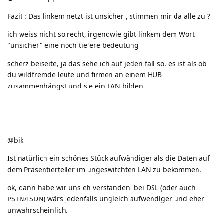
Fazit : Das linkem netzt ist unsicher , stimmen mir da alle zu ?
ich weiss nicht so recht, irgendwie gibt linkem dem Wort
"unsicher" eine noch tiefere bedeutung
scherz beiseite, ja das sehe ich auf jeden fall so. es ist als ob
du wildfremde leute und firmen an einem HUB
zusammenhängst und sie ein LAN bilden.
@bik
Ist natürlich ein schönes Stück aufwändiger als die Daten auf
dem Präsentierteller im ungeswitchten LAN zu bekommen.
ok, dann habe wir uns eh verstanden. bei DSL (oder auch
PSTN/ISDN) wärs jedenfalls ungleich aufwendiger und eher
unwahrscheinlich.