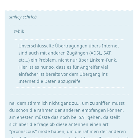
smiley schrieb
@bik
Unverschlüsselte Übertragungen übers Internet
sind auch mit anderen Zugängen (ADSL, SAT,
etc...) ein Problem, nicht nur über Linkem-Funk.
Hier ist es nur so, dass es für Angreifer viel
einfacher ist bereits vor dem Übergang ins
Internet die Daten abzugreife
na, dem stimm ich nicht ganz zu... um zu sniffen musst
du schon die rahmen der anderen empfangen können.
am ehesten müsste das noch bei SAT gehen, da stellt
sich aber die frage ob diese antennen einen art
"promiscous" mode haben, um die rahmen der anderen