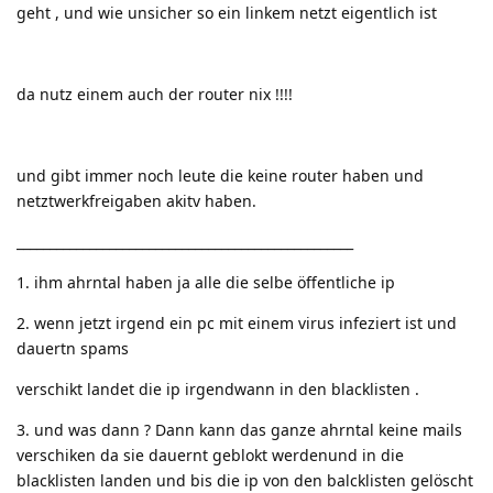
geht , und wie unsicher so ein linkem netzt eigentlich ist
da nutz einem auch der router nix !!!!
und gibt immer noch leute die keine router haben und
netztwerkfreigaben akitv haben.
___________________________________________________
1. ihm ahrntal haben ja alle die selbe öffentliche ip
2. wenn jetzt irgend ein pc mit einem virus infeziert ist und
dauertn spams
verschikt landet die ip irgendwann in den blacklisten .
3. und was dann ? Dann kann das ganze ahrntal keine mails
verschiken da sie dauernt geblokt werdenund in die
blacklisten landen und bis die ip von den balcklisten gelöscht