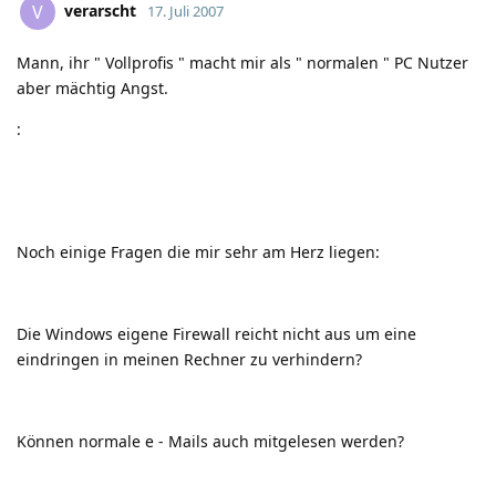
verarscht
V
17. Juli 2007
Mann, ihr " Vollprofis " macht mir als " normalen " PC Nutzer
aber mächtig Angst.
:
Noch einige Fragen die mir sehr am Herz liegen:
Die Windows eigene Firewall reicht nicht aus um eine
eindringen in meinen Rechner zu verhindern?
Können normale e - Mails auch mitgelesen werden?