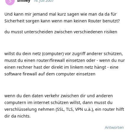
smiley
S
16. Juli 2007
Und kann mir jemand mal kurz sagen wie man da da für
Sicherheit sorgen kann wenn man keinen Router benutzt?
du musst unterscheiden zwischen verschiedenen risiken
willst du dein netz (computer) vor zugriff anderer schützen,
musst du einen router/firewall einsetzen oder - wenn du nur
einen rechner hast der direkt im linkem netz hängt - eine
software firewall auf dem computer einsetzen
wenn du den daten verkehr zwischen dir und anderen
computern im internet schützen willst, dann musst du
verschlüsselung nehmen (SSL, TLS, VPN u.ä.), ein router hilft
dir da nichts.
Antworten