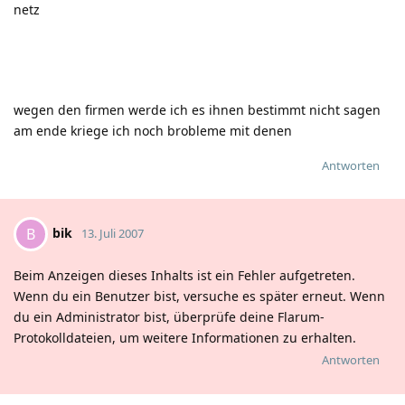
netz
wegen den firmen werde ich es ihnen bestimmt nicht sagen
am ende kriege ich noch brobleme mit denen
Antworten
bik
B
13. Juli 2007
Beim Anzeigen dieses Inhalts ist ein Fehler aufgetreten.
Wenn du ein Benutzer bist, versuche es später erneut. Wenn
du ein Administrator bist, überprüfe deine Flarum-
Protokolldateien, um weitere Informationen zu erhalten.
Antworten