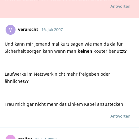
Antworten
verarscht
V
16. Juli 2007
Und kann mir jemand mal kurz sagen wie man da da für
Sicherheit sorgen kann wenn man
keinen
Router benutzt?
Laufwerke im Netzwerk nicht mehr freigeben oder
ähnliches??
Trau mich gar nicht mehr das Linkem Kabel anzustecken
:
Antworten