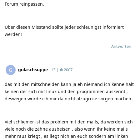
Forum reinpassen.
Über diesen Misstand sollte jeder schleunigst informiert
werden!
Antworten
gulaschsuppe
G
13. Juli 2007
das mit den mitschneiden kann ja eh niemand ich kenne halt
keinen der sich mit linux und den programmen auskennt ,
deswegen würde ich mir da nicht alzugrose sorgen machen ,
Viel schliemer ist das problem mit den mails, da werden sich
viele noch die zähne ausbeisen , also wenn ihr keine mails
mehr raus kriegt , es liegt nich an euch sondern am linken