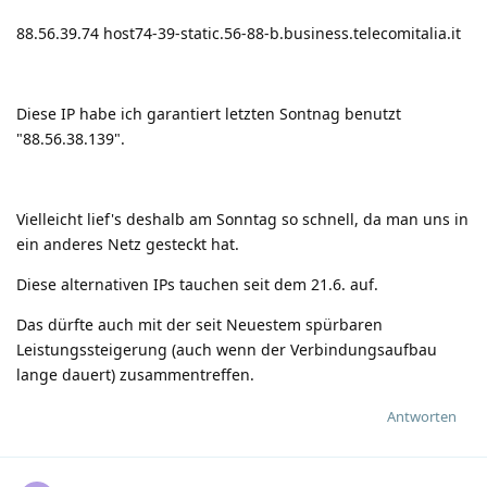
88.56.39.74 host74-39-static.56-88-b.business.telecomitalia.it
Diese IP habe ich garantiert letzten Sontnag benutzt
"88.56.38.139".
Vielleicht lief's deshalb am Sonntag so schnell, da man uns in
ein anderes Netz gesteckt hat.
Diese alternativen IPs tauchen seit dem 21.6. auf.
Das dürfte auch mit der seit Neuestem spürbaren
Leistungssteigerung (auch wenn der Verbindungsaufbau
lange dauert) zusammentreffen.
Antworten