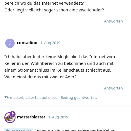
bereich wo du das Internet verwendest?
Oder liegt vielleicht sogar schon eine zweite Ader?
Antworten
contadino
C
1. Aug 2019
Ich habe aber leider keine Möglichkeit das Internet vom
Keller in den Wohnbereich zu bekommen und auch mit
einem Stromanschluss im Keller schauts schlecht aus.
Wie meinst du das mit zweiter Ader?
Antworten
masterblaster
hat
auf diesen Beitrag geantwortet.
masterblaster
1. Aug 2019
Wenn du ein zweites Aderpaar im Keller