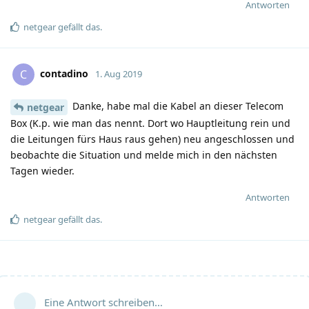
Antworten
netgear
gefällt das
.
contadino
C
1. Aug 2019
Danke, habe mal die Kabel an dieser Telecom
netgear
Box (K.p. wie man das nennt. Dort wo Hauptleitung rein und
die Leitungen fürs Haus raus gehen) neu angeschlossen und
beobachte die Situation und melde mich in den nächsten
Tagen wieder.
Antworten
netgear
gefällt das
.
Eine Antwort schreiben…