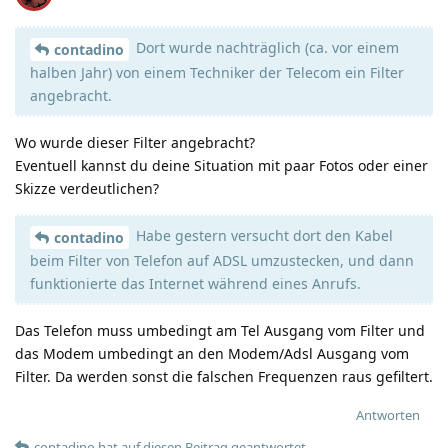
Dort wurde nachträglich (ca. vor einem
contadino
halben Jahr) von einem Techniker der Telecom ein Filter
angebracht.
Wo wurde dieser Filter angebracht?
Eventuell kannst du deine Situation mit paar Fotos oder einer
Skizze verdeutlichen?
Habe gestern versucht dort den Kabel
contadino
beim Filter von Telefon auf ADSL umzustecken, und dann
funktionierte das Internet während eines Anrufs.
Das Telefon muss umbedingt am Tel Ausgang vom Filter und
das Modem umbedingt an den Modem/Adsl Ausgang vom
Filter. Da werden sonst die falschen Frequenzen raus gefiltert.
Antworten
contadino
hat
auf diesen Beitrag geantwortet.