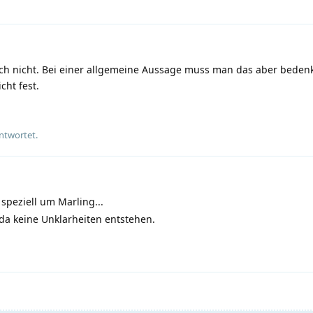
ich nicht. Bei einer allgemeine Aussage muss man das aber beden
cht fest.
ntwortet.
speziell um Marling...
da keine Unklarheiten entstehen.