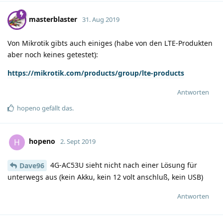
masterblaster
31. Aug 2019
Von Mikrotik gibts auch einiges (habe von den LTE-Produkten
aber noch keines getestet):
https://mikrotik.com/products/group/lte-products
Antworten
hopeno
gefällt das
.
hopeno
H
2. Sept 2019
4G-AC53U sieht nicht nach einer Lösung für
Dave96
unterwegs aus (kein Akku, kein 12 volt anschluß, kein USB)
Antworten