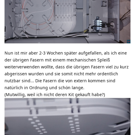
Nun ist mir aber 2-3 Wochen später aufgefallen, als ich eine
der übrigen Fasern mit einem mechanischen Spleiß
weiterverwenden wollte, dass die übrigen Fasern viel zu kurz
abgerissen wurden und sie somit nicht mehr ordentlich
nutzbar sind... Die Fasern die von extern kommen sind
natürlich in Ordnung und schön lange.
(Mutwillig, weil ich nicht deren Kit gekauft habe?)