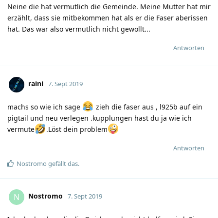
Neine die hat vermutlich die Gemeinde. Meine Mutter hat mir
erzählt, dass sie mitbekommen hat als er die Faser aberissen
hat. Das war also vermutlich nicht gewollt...
Antworten
raini
7. Sept 2019
machs so wie ich sage
zieh die faser aus , l925b auf ein
pigtail und neu verlegen .kupplungen hast du ja wie ich
vermute
.Löst dein problem
Antworten
Nostromo
gefällt das
.
Nostromo
N
7. Sept 2019