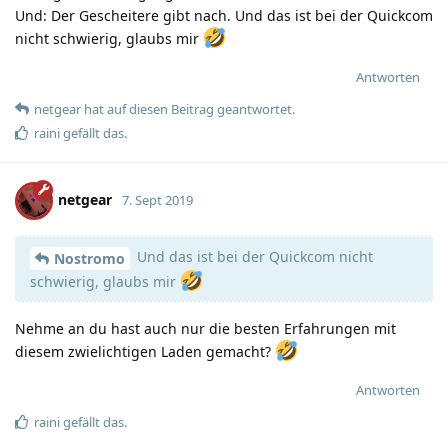
Und: Der Gescheitere gibt nach. Und das ist bei der Quickcom
nicht schwierig, glaubs mir
Antworten
netgear
hat
auf diesen Beitrag geantwortet.
raini
gefällt das
.
netgear
7. Sept 2019
Und das ist bei der Quickcom nicht
Nostromo
schwierig, glaubs mir
Nehme an du hast auch nur die besten Erfahrungen mit
diesem zwielichtigen Laden gemacht?
Antworten
raini
gefällt das
.