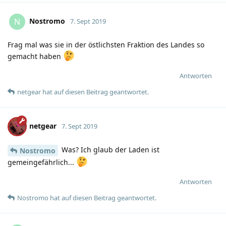
Nostromo
N
7. Sept 2019
Frag mal was sie in der östlichsten Fraktion des Landes so
gemacht haben
Antworten
netgear
hat
auf diesen Beitrag geantwortet.
netgear
7. Sept 2019
Was? Ich glaub der Laden ist
Nostromo
gemeingefährlich...
Antworten
Nostromo
hat
auf diesen Beitrag geantwortet.