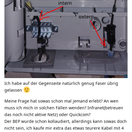
Ich habe auf der Gegenseite natürlich genug Faser übrig
gelassen
Meine Frage hat sowas schon mal jemand erlebt? An wen
muss ich mich in solchen Fällen wenden? Infranet(betreuen
das noch nicht aktive Netz) oder Quickcom?
Der BEP wurde schon kollaudiert, allerdings kann sowas doch
nicht sein, ich kaufe mir extra das etwas teurere Kabel mit 4