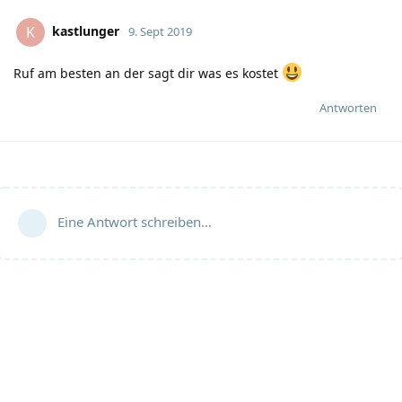
kastlunger
K
9. Sept 2019
Ruf am besten an der sagt dir was es kostet
Antworten
Eine Antwort schreiben…