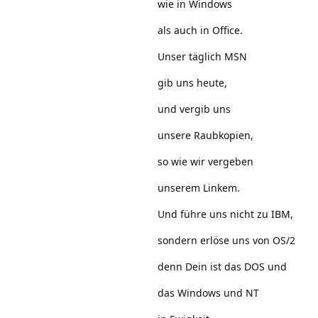
wie in Windows
als auch in Office.
Unser täglich MSN
gib uns heute,
und vergib uns
unsere Raubkopien,
so wie wir vergeben
unserem Linkem.
Und führe uns nicht zu IBM,
sondern erlöse uns von OS/2
denn Dein ist das DOS und
das Windows und NT