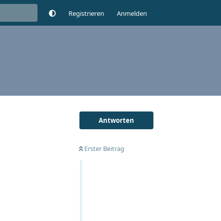
Registrieren
Anmelden
Antworten
Erster Beitrag