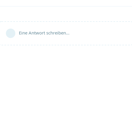
Eine Antwort schreiben…