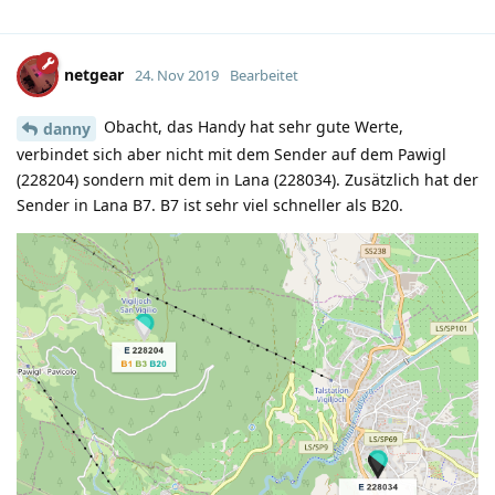
netgear
24. Nov 2019
Bearbeitet
Obacht, das Handy hat sehr gute Werte,
danny
verbindet sich aber nicht mit dem Sender auf dem Pawigl
(228204) sondern mit dem in Lana (228034). Zusätzlich hat der
Sender in Lana B7. B7 ist sehr viel schneller als B20.