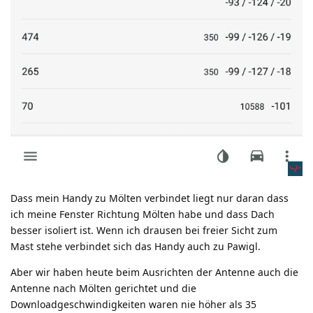
Dass mein Handy zu Mölten verbindet liegt nur daran dass
ich meine Fenster Richtung Mölten habe und dass Dach
besser isoliert ist. Wenn ich drausen bei freier Sicht zum
Mast stehe verbindet sich das Handy auch zu Pawigl.
Aber wir haben heute beim Ausrichten der Antenne auch die
Antenne nach Mölten gerichtet und die
Downloadgeschwindigkeiten waren nie höher als 35