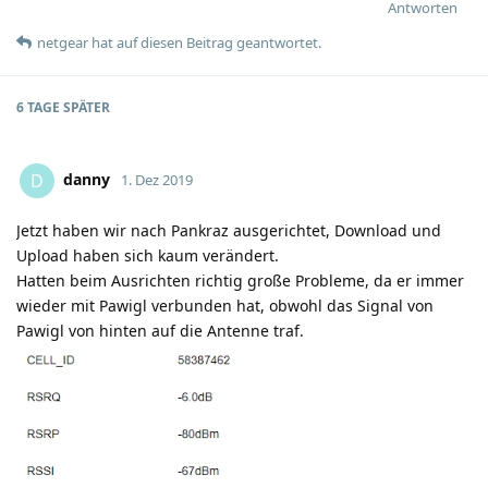
Antworten
netgear
hat
auf diesen Beitrag geantwortet.
6 TAGE
SPÄTER
danny
D
1. Dez 2019
Jetzt haben wir nach Pankraz ausgerichtet, Download und
Upload haben sich kaum verändert.
Hatten beim Ausrichten richtig große Probleme, da er immer
wieder mit Pawigl verbunden hat, obwohl das Signal von
Pawigl von hinten auf die Antenne traf.