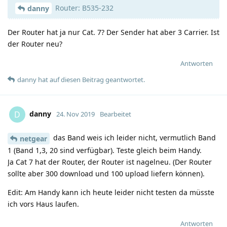
Router: B535-232
danny
Der Router hat ja nur Cat. 7? Der Sender hat aber 3 Carrier. Ist
der Router neu?
Antworten
danny
hat
auf diesen Beitrag geantwortet.
danny
D
24. Nov 2019
Bearbeitet
das Band weis ich leider nicht, vermutlich Band
netgear
1 (Band 1,3, 20 sind verfügbar). Teste gleich beim Handy.
Ja Cat 7 hat der Router, der Router ist nagelneu. (Der Router
sollte aber 300 download und 100 upload liefern können).
Edit: Am Handy kann ich heute leider nicht testen da müsste
ich vors Haus laufen.
Antworten