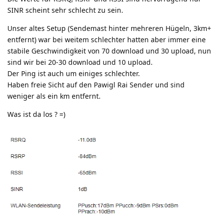
SINR scheint sehr schlecht zu sein.
Unser altes Setup (Sendemast hinter mehreren Hügeln, 3km+
entfernt) war bei weitem schlechter hatten aber immer eine
stabile Geschwindigkeit von 70 download und 30 upload, nun
sind wir bei 20-30 download und 10 upload.
Der Ping ist auch um einiges schlechter.
Haben freie Sicht auf den Pawigl Rai Sender und sind
weniger als ein km entfernt.
Was ist da los ? =)