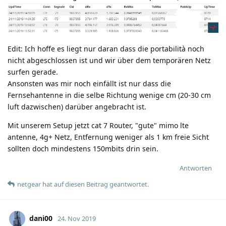
Edit: Ich hoffe es liegt nur daran dass die portabilità noch
nicht abgeschlossen ist und wir über dem temporären Netz
surfen gerade.
Ansonsten was mir noch einfällt ist nur dass die
Fernsehantenne in die selbe Richtung wenige cm (20-30 cm
luft dazwischen) darüber angebracht ist.
Mit unserem Setup jetzt cat 7 Router, "gute" mimo lte
antenne, 4g+ Netz, Entfernung weniger als 1 km freie Sicht
sollten doch mindestens 150mbits drin sein.
Antworten
netgear
hat
auf diesen Beitrag geantwortet.
dani00
24. Nov 2019