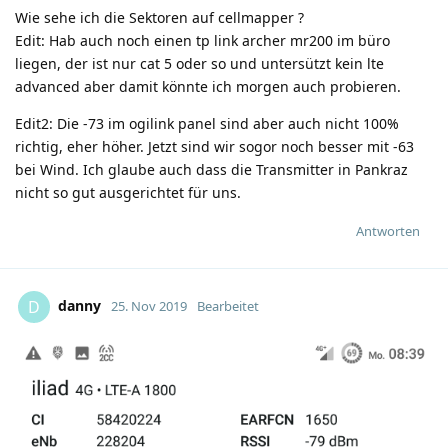
Wie sehe ich die Sektoren auf cellmapper ?
Edit: Hab auch noch einen tp link archer mr200 im büro
liegen, der ist nur cat 5 oder so und untersützt kein lte
advanced aber damit könnte ich morgen auch probieren.
Edit2: Die -73 im ogilink panel sind aber auch nicht 100%
richtig, eher höher. Jetzt sind wir sogor noch besser mit -63
bei Wind. Ich glaube auch dass die Transmitter in Pankraz
nicht so gut ausgerichtet für uns.
Antworten
danny
D
25. Nov 2019
Bearbeitet