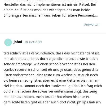
Hersteller das nicht implementieren ist mir ein Rätsel. Bei
einem Kauf ist das wohl das wichtigste das man beide
Empfangsarten mischen kann (eben für ältere Personen)....
Antworten
johni
J
28. Dez 2019
tatsächlich ist es verwunderlich, dass das nicht standard ist.
mir als benutzer ist es doch eigentlich blunzen wie ich den
sender empfange. wie oben schon erwähnt ist es bei den
combo receivern schon seit eh und je usus, dass gemischte
listen vorherrschen. eine taste zum wechseln ist auch noch
ok, beim samsung ist es aber echt eine kletterei bis man am
ziel ist, dazu kommt noch der "universal guide". ich frag mich
ob die menschen die sowas verkaufen(samsung), das zeug
mal benutzt haben. mein bruder hat einen hisense tv,
gemischte listen gibt es aber auch dort nicht. philips hab ich