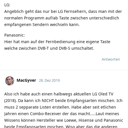
LG:
Angeblich geht das nur bei LG Fernsehern, dass man mit der
normalen Programm auf/ab Taste zwischen unterschiedlich
empfangenen Sendern wechseln kann.
Panasonic:
Hier hat man auf der Fernbedienung eine eigene Taste
welche zwischen DVB-T und DVB-S umschaltet.
Antworten
MacGyver
28. Dez 2019
Also ich habe auch einen halbwegs aktuellen LG Oled TV
(2018). Da kann ich NICHT beide Empfangsarten mischen. Ich
muss 2 sepparate Listen erstellen. Habe aber seit etlichen
Jahren einen Combo-Receiver der das macht.....Laut meines
Wissens können Hersteller wie Loewe, Hisense und Panasonic
beide Empfangsarten mischen. Wiso aber das die anderen