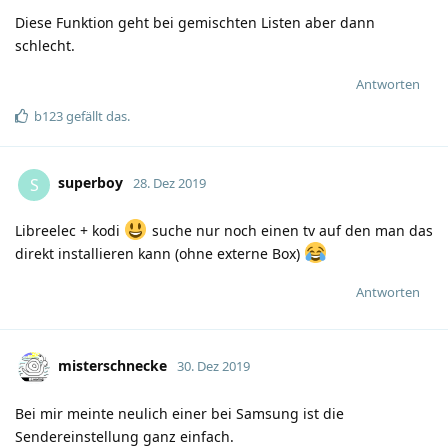
Diese Funktion geht bei gemischten Listen aber dann
schlecht.
Antworten
b123
gefällt das
.
superboy
S
28. Dez 2019
Libreelec + kodi
suche nur noch einen tv auf den man das
direkt installieren kann (ohne externe Box)
Antworten
misterschnecke
30. Dez 2019
Bei mir meinte neulich einer bei Samsung ist die
Sendereinstellung ganz einfach.