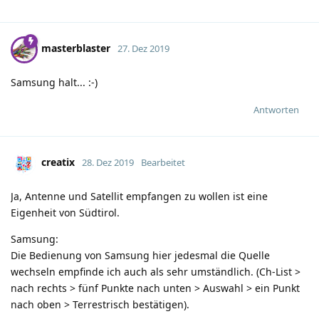
masterblaster
27. Dez 2019
Samsung halt... :-)
Antworten
creatix
28. Dez 2019
Bearbeitet
Ja, Antenne und Satellit empfangen zu wollen ist eine
Eigenheit von Südtirol.
Samsung:
Die Bedienung von Samsung hier jedesmal die Quelle
wechseln empfinde ich auch als sehr umständlich. (Ch-List >
nach rechts > fünf Punkte nach unten > Auswahl > ein Punkt
nach oben > Terrestrisch bestätigen).