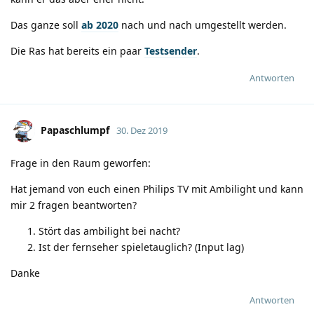
Das ganze soll
ab 2020
nach und nach umgestellt werden.
Die Ras hat bereits ein paar
Testsender
.
Antworten
Papaschlumpf
30. Dez 2019
Frage in den Raum geworfen:
Hat jemand von euch einen Philips TV mit Ambilight und kann
mir 2 fragen beantworten?
Stört das ambilight bei nacht?
Ist der fernseher spieletauglich? (Input lag)
Danke
Antworten