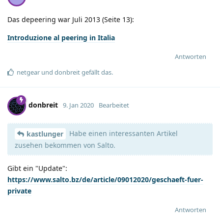
Das depeering war Juli 2013 (Seite 13):
Introduzione al peering in Italia
Antworten
netgear
und
donbreit
gefällt das
.
donbreit
9. Jan 2020
Bearbeitet
Habe einen interessanten Artikel
kastlunger
zusehen bekommen von Salto.
Gibt ein "Update":
https://www.salto.bz/de/article/09012020/geschaeft-fuer-
private
Antworten