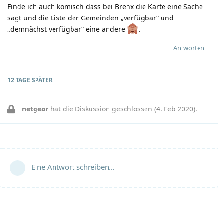
Finde ich auch komisch dass bei Brenx die Karte eine Sache
sagt und die Liste der Gemeinden „verfügbar“ und
„demnächst verfügbar“ eine andere
.
Antworten
12 TAGE
SPÄTER
netgear
hat die Diskussion geschlossen (
4. Feb 2020
).
Eine Antwort schreiben…