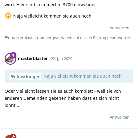
wird. Hier sind ja immerhin 3700 einwohner.
Naja vielleicht kommen sie auch noch
Antworten
masterblaster
und
netgear
haben
auf diesen Beitrag geantwortet.
masterblaster
22. Jan 2020
Naja vielleicht kommen sie auch noch
kastlunger
Oder vielleicht lassen sie es auch komplett - weil sie von
anderen Gemeinden gesehen haben dass es sich nicht
lohnt...
Antworten