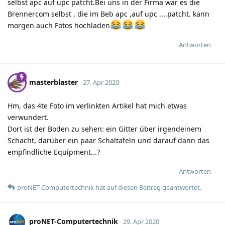
selbst apc auf upc patcht.Bei uns in der Firma war es die
Brennercom selbst , die im Beb apc ,auf upc ....patcht. kann
morgen auch Fotos hochladen
Antworten
masterblaster
27. Apr 2020
Hm, das 4te Foto im verlinkten Artikel hat mich etwas
verwundert.
Dort ist der Boden zu sehen: ein Gitter über irgendeinem
Schacht, darüber ein paar Schaltafeln und darauf dann das
empfindliche Equipment...?
Antworten
proNET-Computertechnik
hat
auf diesen Beitrag geantwortet.
proNET-Computertechnik
29. Apr 2020