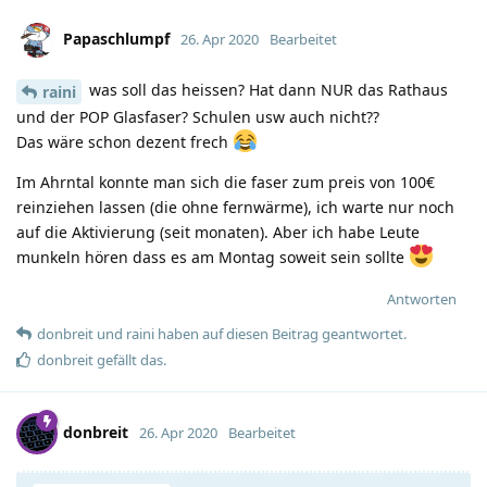
Papaschlumpf
26. Apr 2020
Bearbeitet
was soll das heissen? Hat dann NUR das Rathaus
raini
und der POP Glasfaser? Schulen usw auch nicht??
Das wäre schon dezent frech
Im Ahrntal konnte man sich die faser zum preis von 100€
reinziehen lassen (die ohne fernwärme), ich warte nur noch
auf die Aktivierung (seit monaten). Aber ich habe Leute
munkeln hören dass es am Montag soweit sein sollte
Antworten
donbreit
und
raini
haben
auf diesen Beitrag geantwortet.
donbreit
gefällt das
.
donbreit
26. Apr 2020
Bearbeitet