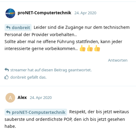
proNET-Computertechnik
24. Apr 2020
Leider sind die Zugänge nur dem technischem
donbreit
Personal der Provider vorbehalten..
Sollte aber mal ne offene Führung stattfinden, kann jeder
interessierte gerne vorbeikommen..
Antworten
streamer
hat
auf diesen Beitrag geantwortet.
donbreit
gefällt das
.
Alex
A
24. Apr 2020
Respekt, der bis jetzt weitaus
proNET-Computertechnik
sauberste und ordentlichste POP, den ich bis jetzt gesehen
habe.