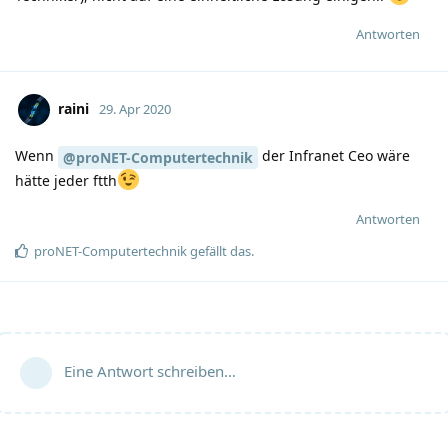
Antworten
raini
29. Apr 2020
Wenn
der Infranet Ceo wäre
@proNET-Computertechnik
hätte jeder ftth
Antworten
proNET-Computertechnik
gefällt das
.
Eine Antwort schreiben…