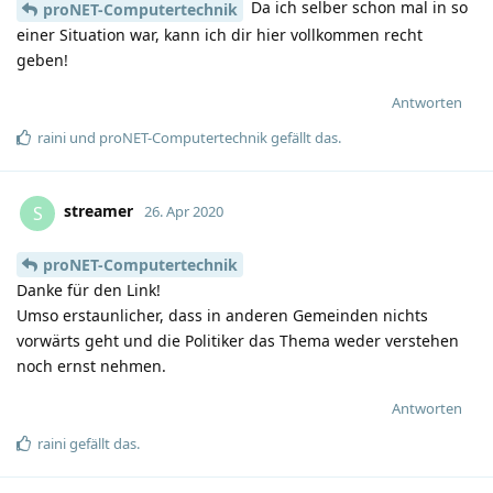
Da ich selber schon mal in so
proNET-Computertechnik
einer Situation war, kann ich dir hier vollkommen recht
geben!
Antworten
raini
und
proNET-Computertechnik
gefällt das
.
streamer
S
26. Apr 2020
proNET-Computertechnik
Danke für den Link!
Umso erstaunlicher, dass in anderen Gemeinden nichts
vorwärts geht und die Politiker das Thema weder verstehen
noch ernst nehmen.
Antworten
raini
gefällt das
.