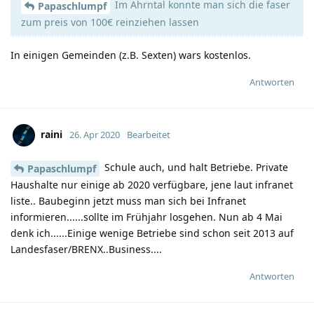
Im Ahrntal konnte man sich die faser
Papaschlumpf
zum preis von 100€ reinziehen lassen
In einigen Gemeinden (z.B. Sexten) wars kostenlos.
Antworten
raini
26. Apr 2020
Bearbeitet
Schule auch, und halt Betriebe. Private
Papaschlumpf
Haushalte nur einige ab 2020 verfügbare, jene laut infranet
liste.. Baubeginn jetzt muss man sich bei Infranet
informieren......sollte im Frühjahr losgehen. Nun ab 4 Mai
denk ich......Einige wenige Betriebe sind schon seit 2013 auf
Landesfaser/BRENX..Business....
Antworten