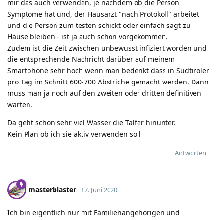
mir das auch verwenden, je nachdem ob die Person
Symptome hat und, der Hausarzt "nach Protokoll" arbeitet
und die Person zum testen schickt oder einfach sagt zu
Hause bleiben - ist ja auch schon vorgekommen.
Zudem ist die Zeit zwischen unbewusst infiziert worden und
die entsprechende Nachricht darüber auf meinem
Smartphone sehr hoch wenn man bedenkt dass in Südtiroler
pro Tag im Schnitt 600-700 Abstriche gemacht werden. Dann
muss man ja noch auf den zweiten oder dritten definitiven
warten.
Da geht schon sehr viel Wasser die Talfer hinunter.
Kein Plan ob ich sie aktiv verwenden soll
Antworten
masterblaster
17. Juni 2020
Ich bin eigentlich nur mit Familienangehörigen und