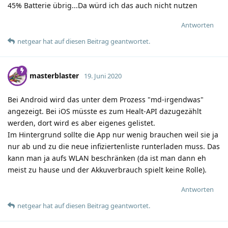
45% Batterie übrig...Da würd ich das auch nicht nutzen
Antworten
netgear
hat
auf diesen Beitrag geantwortet.
masterblaster
19. Juni 2020
Bei Android wird das unter dem Prozess "md-irgendwas"
angezeigt. Bei iOS müsste es zum Healt-API dazugezählt
werden, dort wird es aber eigenes gelistet.
Im Hintergrund sollte die App nur wenig brauchen weil sie ja
nur ab und zu die neue infiziertenliste runterladen muss. Das
kann man ja aufs WLAN beschränken (da ist man dann eh
meist zu hause und der Akkuverbrauch spielt keine Rolle).
Antworten
netgear
hat
auf diesen Beitrag geantwortet.