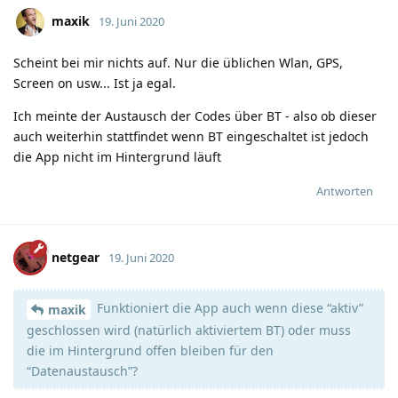
maxik
19. Juni 2020
Scheint bei mir nichts auf. Nur die üblichen Wlan, GPS,
Screen on usw... Ist ja egal.
Ich meinte der Austausch der Codes über BT - also ob dieser
auch weiterhin stattfindet wenn BT eingeschaltet ist jedoch
die App nicht im Hintergrund läuft
Antworten
netgear
19. Juni 2020
Funktioniert die App auch wenn diese “aktiv”
maxik
geschlossen wird (natürlich aktiviertem BT) oder muss
die im Hintergrund offen bleiben für den
“Datenaustausch”?