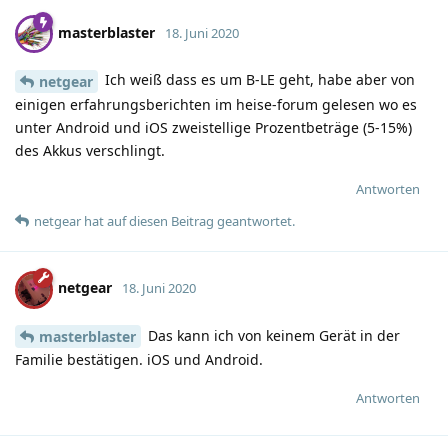
masterblaster
18. Juni 2020
Ich weiß dass es um B-LE geht, habe aber von
netgear
einigen erfahrungsberichten im heise-forum gelesen wo es
unter Android und iOS zweistellige Prozentbeträge (5-15%)
des Akkus verschlingt.
Antworten
netgear
hat
auf diesen Beitrag geantwortet.
netgear
18. Juni 2020
Das kann ich von keinem Gerät in der
masterblaster
Familie bestätigen. iOS und Android.
Antworten