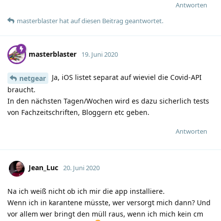
Antworten
masterblaster
hat
auf diesen Beitrag geantwortet.
masterblaster
19. Juni 2020
Ja, iOS listet separat auf wieviel die Covid-API
netgear
braucht.
In den nächsten Tagen/Wochen wird es dazu sicherlich tests
von Fachzeitschriften, Bloggern etc geben.
Antworten
Jean_Luc
20. Juni 2020
Na ich weiß nicht ob ich mir die app installiere.
Wenn ich in karantene müsste, wer versorgt mich dann? Und
vor allem wer bringt den müll raus, wenn ich mich kein cm