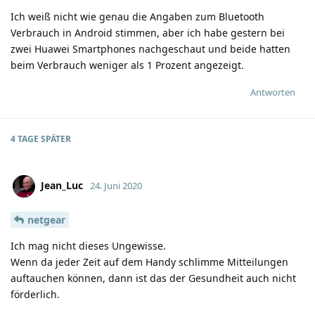
Ich weiß nicht wie genau die Angaben zum Bluetooth
Verbrauch in Android stimmen, aber ich habe gestern bei
zwei Huawei Smartphones nachgeschaut und beide hatten
beim Verbrauch weniger als 1 Prozent angezeigt.
Antworten
4 TAGE
SPÄTER
Jean_Luc
24. Juni 2020
netgear
Ich mag nicht dieses Ungewisse.
Wenn da jeder Zeit auf dem Handy schlimme Mitteilungen
auftauchen können, dann ist das der Gesundheit auch nicht
förderlich.