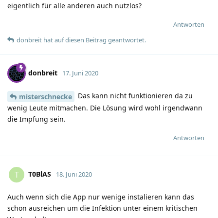
eigentlich für alle anderen auch nutzlos?
Antworten
donbreit
hat
auf diesen Beitrag geantwortet.
donbreit
17. Juni 2020
Das kann nicht funktionieren da zu
misterschnecke
wenig Leute mitmachen. Die Lösung wird wohl irgendwann
die Impfung sein.
Antworten
T0BlAS
T
18. Juni 2020
Auch wenn sich die App nur wenige instalieren kann das
schon ausreichen um die Infektion unter einem kritischen