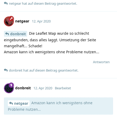
netgear
hat
auf diesen Beitrag geantwortet.
netgear
12. Apr 2020
Die Leaflet Map wurde so schlecht
donbreit
eingebunden, dass alles laggt. Umsetzung der Seite
mangelhaft... Schade!
Amazon kann ich wenigstens ohne Probleme nutzen...
Antworten
donbreit
hat
auf diesen Beitrag geantwortet.
donbreit
12. Apr 2020
Bearbeitet
Amazon kann ich wenigstens ohne
netgear
Probleme nutzen…