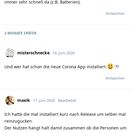
immer sehr schnell da (z.B. Batterien).
Antworten
2 MONATE
SPÄTER
misterschnecke
16. Juni 2020
Und wer hat schon die neue Corona App installiert
??
Antworten
maxik
17. Juni 2020
Bearbeitet
Ich hatte die mal installiert kurz nach Release um selber mal
reinzugucken.
Der Nutzen hängt halt damit zusammen ob die Personen um