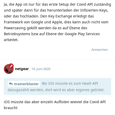
Ja, die App ist nur für das erste Setup der Covid API zuständig
und später dann für das herunterladen der Infizierten-Keys,
oder das hochladen. Den Key Exchange erledigt das
Framework von Google und Apple, dies kann auch nicht vom
Powersaving gekillt werden da es auf Ebene des
Betriebsystems bzw auf Ebene der Google Play Services
arbeitet.
Antworten
netgear
19. Juni 2020
Bei iOS müsste es zum Healt-API
masterblaster
dazugezählt werden, dort wird es aber eigenes gelistet.
iOS müsste das aber einzeln Auflisten wieviel die Covid API
braucht