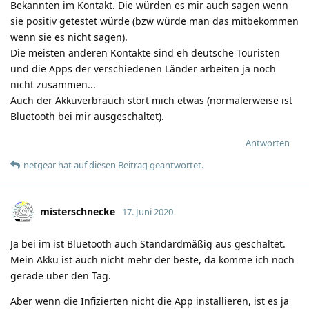
Bekannten im Kontakt. Die würden es mir auch sagen wenn
sie positiv getestet würde (bzw würde man das mitbekommen
wenn sie es nicht sagen).
Die meisten anderen Kontakte sind eh deutsche Touristen
und die Apps der verschiedenen Länder arbeiten ja noch
nicht zusammen...
Auch der Akkuverbrauch stört mich etwas (normalerweise ist
Bluetooth bei mir ausgeschaltet).
Antworten
netgear
hat
auf diesen Beitrag geantwortet.
misterschnecke
17. Juni 2020
Ja bei im ist Bluetooth auch Standardmäßig aus geschaltet.
Mein Akku ist auch nicht mehr der beste, da komme ich noch
gerade über den Tag.
Aber wenn die Infizierten nicht die App installieren, ist es ja