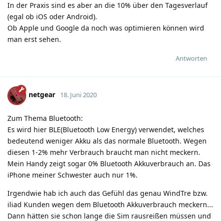
In der Praxis sind es aber an die 10% über den Tagesverlauf
(egal ob iOS oder Android).
Ob Apple und Google da noch was optimieren können wird
man erst sehen.
Antworten
netgear
18. Juni 2020
Zum Thema Bluetooth:
Es wird hier BLE(Bluetooth Low Energy) verwendet, welches
bedeutend weniger Akku als das normale Bluetooth. Wegen
diesen 1-2% mehr Verbrauch braucht man nicht meckern.
Mein Handy zeigt sogar 0% Bluetooth Akkuverbrauch an. Das
iPhone meiner Schwester auch nur 1%.
Irgendwie hab ich auch das Gefühl das genau WindTre bzw.
iliad Kunden wegen dem Bluetooth Akkuverbrauch meckern...
Dann hätten sie schon lange die Sim rausreißen müssen und