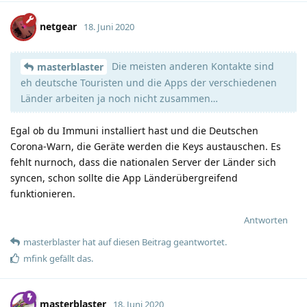
netgear
18. Juni 2020
Die meisten anderen Kontakte sind
masterblaster
eh deutsche Touristen und die Apps der verschiedenen
Länder arbeiten ja noch nicht zusammen…
Egal ob du Immuni installiert hast und die Deutschen
Corona-Warn, die Geräte werden die Keys austauschen. Es
fehlt nurnoch, dass die nationalen Server der Länder sich
syncen, schon sollte die App Länderübergreifend
funktionieren.
Antworten
masterblaster
hat
auf diesen Beitrag geantwortet.
mfink
gefällt das
.
masterblaster
18. Juni 2020