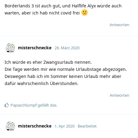
Borderlands 3 ist auch gut, und Halflife Alyx würde auch
warten, aber ich hab nicht covid frei
Antworten
misterschnecke
28. März 2020
Ich würde es eher Zwangsurlaub nennen.
Die Tage werden mir wie normale Urlaubstage abgezogen.
Deswegen hab ich im Sommer keinen Urlaub mehr aber
dafür wahrscheinlich Überstunden.
Antworten
Papaschlumpf
gefällt das
.
misterschnecke
1. Apr 2020
Bearbeitet