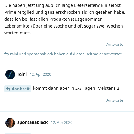
Die haben jetzt unglaublich lange Lieferzeiten? Bin selbst
Prime Mitglied und ganz erschrocken als ich gesehen habe,
dass ich bei fast allen Produkten (ausgenommen
Lebensmittel) über eine Woche und oft sogar zwei Wochen
warten muss.
Antworten
raini
und
spontanablack
haben
auf diesen Beitrag geantwortet.
raini
12. Apr 2020
kommt dann aber in 2-3 Tagen .Meistens 2
donbreit
Antworten
spontanablack
12. Apr 2020