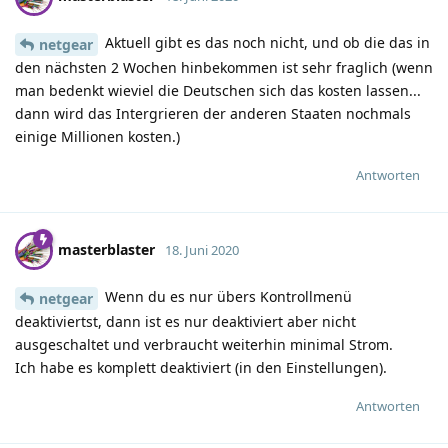
Aktuell gibt es das noch nicht, und ob die das in
netgear
den nächsten 2 Wochen hinbekommen ist sehr fraglich (wenn
man bedenkt wieviel die Deutschen sich das kosten lassen...
dann wird das Intergrieren der anderen Staaten nochmals
einige Millionen kosten.)
Antworten
masterblaster
18. Juni 2020
Wenn du es nur übers Kontrollmenü
netgear
deaktiviertst, dann ist es nur deaktiviert aber nicht
ausgeschaltet und verbraucht weiterhin minimal Strom.
Ich habe es komplett deaktiviert (in den Einstellungen).
Antworten