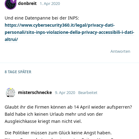
donbreit
1. Apr 2020
Und eine Datenpanne bei der INPS:
https://www.cybersecurity360.it/legal/privacy-dati-
personali/sito-inps-violazione-della-privacy-accessibili-i-dati-
altrui/
Antworten
8 TAGE
SPÄTER
misterschnecke
9. Apr 2020
Bearbeitet
Glaubt ihr die Firmen können ab 14 April wieder aufsperren?
Bald habe ich keinen Urlaub mehr und von der
Ausgleichkasse kriegt man nicht viel.
Die Politiker müssen zum Glück keine Angst haben.