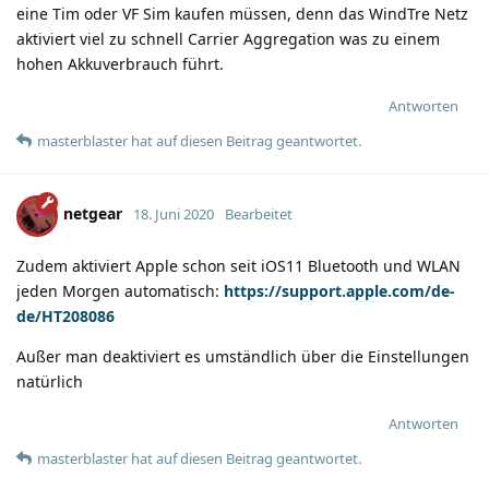
eine Tim oder VF Sim kaufen müssen, denn das WindTre Netz
aktiviert viel zu schnell Carrier Aggregation was zu einem
hohen Akkuverbrauch führt.
Antworten
masterblaster
hat
auf diesen Beitrag geantwortet.
netgear
18. Juni 2020
Bearbeitet
Zudem aktiviert Apple schon seit iOS11 Bluetooth und WLAN
jeden Morgen automatisch:
https://support.apple.com/de-
de/HT208086
Außer man deaktiviert es umständlich über die Einstellungen
natürlich
Antworten
masterblaster
hat
auf diesen Beitrag geantwortet.