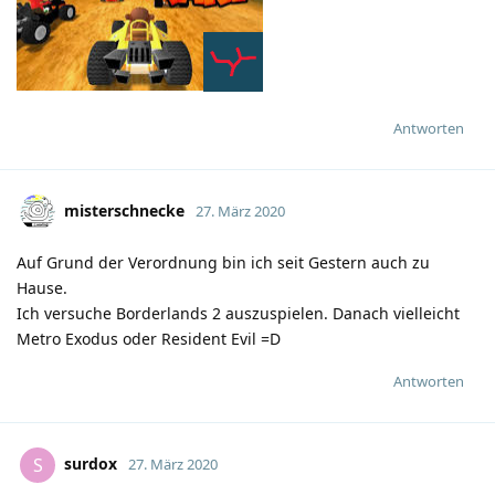
Antworten
misterschnecke
27. März 2020
Auf Grund der Verordnung bin ich seit Gestern auch zu
Hause.
Ich versuche Borderlands 2 auszuspielen. Danach vielleicht
Metro Exodus oder Resident Evil =D
Antworten
surdox
S
27. März 2020