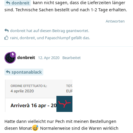
kann nicht sagen, dass die Lieferzeiten länger
donbreit
sind. Technische Sachen bestellt und nach 1-2 Tage erhalten.
Antworten
donbreit
hat
auf diesen Beitrag geantwortet.
raini
,
donbreit
, und
Papaschlumpf
gefällt das
.
donbreit
12. Apr 2020
Bearbeitet
spontanablack
Hatte dann vielleicht nur Pech mit meinen Bestellungen
diesen Monat
Normalerweise sind die Waren wirklich