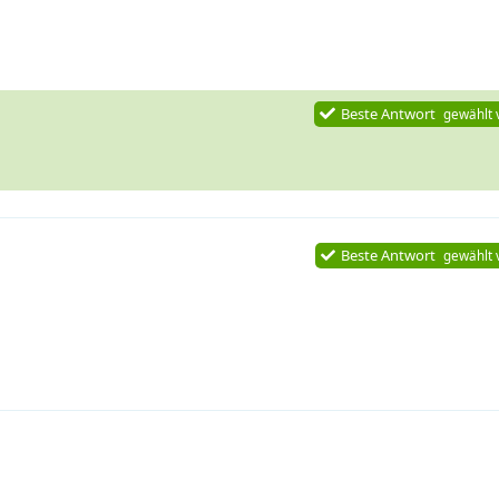
Beste Antwort
gewählt
Beste Antwort
gewählt