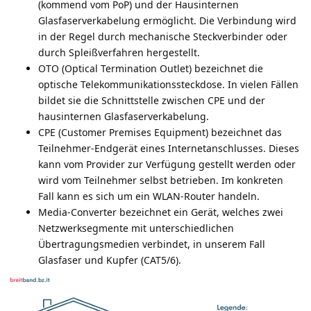
(kommend vom PoP) und der Hausinternen
Glasfaserverkabelung ermöglicht. Die Verbindung wird
in der Regel durch mechanische Steckverbinder oder
durch Spleißverfahren hergestellt.
OTO (Optical Termination Outlet) bezeichnet die
optische Telekommunikationssteckdose. In vielen Fällen
bildet sie die Schnittstelle zwischen CPE und der
hausinternen Glasfaserverkabelung.
CPE (Customer Premises Equipment) bezeichnet das
Teilnehmer-Endgerät eines Internetanschlusses. Dieses
kann vom Provider zur Verfügung gestellt werden oder
wird vom Teilnehmer selbst betrieben. Im konkreten
Fall kann es sich um ein WLAN-Router handeln.
Media-Converter bezeichnet ein Gerät, welches zwei
Netzwerksegmente mit unterschiedlichen
Übertragungsmedien verbindet, in unserem Fall
Glasfaser und Kupfer (CAT5/6).