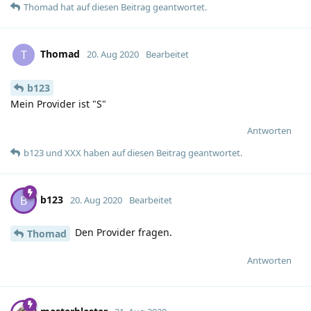
Thomad
hat
auf diesen Beitrag geantwortet.
Thomad
T
20. Aug 2020
Bearbeitet
b123
Mein Provider ist "S"
Antworten
b123
und
XXX
haben
auf diesen Beitrag geantwortet.
b123
B
20. Aug 2020
Bearbeitet
Den Provider fragen.
Thomad
Antworten