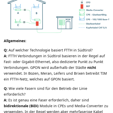
Allgemeines:
Q:
Auf welcher Technologie basiert FTTH in Südtirol?
A:
FTTH Verbindungen in Südtirol basieren in der Regel auf
Fast- oder Gigabit-Ethernet, also dedizierte Punkt zu Punkt
Verbindungen. GPON wird außerhalb der Städte
nicht
verwendet. In Bozen, Meran, Leifers und Brixen betreibt TIM
ein FTTH-Netz, welches auf GPON basiert.
Q:
Wie viele Fasern sind für den Betrieb der Linie
erforderlich?
A:
Es ist genau eine Faser erforderlich, daher sind
bidirektionale (BiDi)
Module in CPEs und Media-Converter zu
verwenden. In der Regel werden aber mehrfaserige Kabel