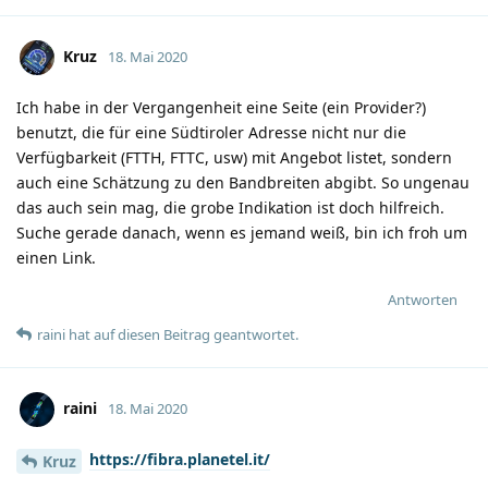
Kruz
18. Mai 2020
Ich habe in der Vergangenheit eine Seite (ein Provider?)
benutzt, die für eine Südtiroler Adresse nicht nur die
Verfügbarkeit (FTTH, FTTC, usw) mit Angebot listet, sondern
auch eine Schätzung zu den Bandbreiten abgibt. So ungenau
das auch sein mag, die grobe Indikation ist doch hilfreich.
Suche gerade danach, wenn es jemand weiß, bin ich froh um
einen Link.
Antworten
raini
hat
auf diesen Beitrag geantwortet.
raini
18. Mai 2020
https://fibra.planetel.it/
Kruz