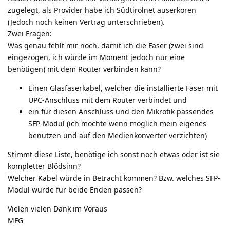
zugelegt, als Provider habe ich Südtirolnet auserkoren
(Jedoch noch keinen Vertrag unterschrieben).
Zwei Fragen:
Was genau fehlt mir noch, damit ich die Faser (zwei sind
eingezogen, ich würde im Moment jedoch nur eine
benötigen) mit dem Router verbinden kann?
Einen Glasfaserkabel, welcher die installierte Faser mit
UPC-Anschluss mit dem Router verbindet und
ein für diesen Anschluss und den Mikrotik passendes
SFP-Modul (ich möchte wenn möglich mein eigenes
benutzen und auf den Medienkonverter verzichten)
Stimmt diese Liste, benötige ich sonst noch etwas oder ist sie
kompletter Blödsinn?
Welcher Kabel würde in Betracht kommen? Bzw. welches SFP-
Modul würde für beide Enden passen?
Vielen vielen Dank im Voraus
MFG