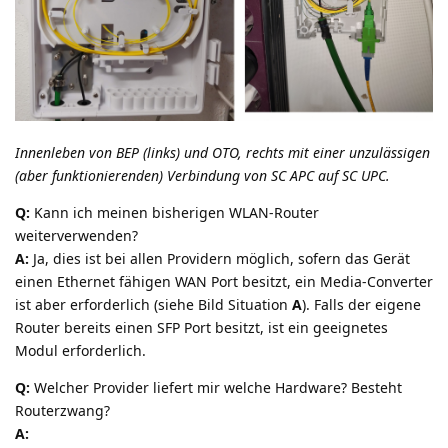
Innenleben von BEP (links) und OTO, rechts mit einer unzulässigen
(aber funktionierenden) Verbindung von SC APC auf SC UPC.
Q:
Kann ich meinen bisherigen WLAN-Router
weiterverwenden?
A:
Ja, dies ist bei allen Providern möglich, sofern das Gerät
einen Ethernet fähigen WAN Port besitzt, ein Media-Converter
ist aber erforderlich (siehe Bild Situation
A
). Falls der eigene
Router bereits einen SFP Port besitzt, ist ein geeignetes
Modul erforderlich.
Q:
Welcher Provider liefert mir welche Hardware? Besteht
Routerzwang?
A: