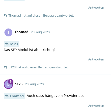
Antworten
Thomad
hat
auf diesen Beitrag geantwortet.
Thomad
T
20. Aug 2020
b123
Das SFP Modul ist aber richtig?
Antworten
b123
hat
auf diesen Beitrag geantwortet.
b123
B
20. Aug 2020
Auch dass hängt vom Provider ab.
Thomad
Antworten