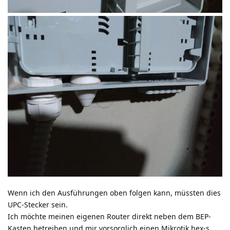
Wenn ich den Ausführungen oben folgen kann, müssten dies
UPC-Stecker sein.
Ich möchte meinen eigenen Router direkt neben dem BEP-
Kasten betreiben und mir vorsorglich einen Mikrotik hex-s