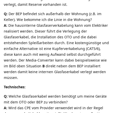
verlegt, damit Reserve vorhanden ist.
Q:
Der BEP befindet sich außerhalb der Wohnung (z.B. im
Keller). Wie bekomme ich die Linie in die Wohnung?
A:
Die hausinterne Glasfaserverkabelung kann vom Elektriker
realisiert werden. Dieser führt die Verlegung der
Glasfaserkabel, die Installation des OTO und die dabei
entstehenden Spleißarbeiten durch. Eine kostengünstige und
einfache Alternative ist eine Kupferverkabelung (CAT5/6),
diese kann auch mit wenig Aufwand selbst durchgeführt
werden. Der Media-Converter kann dabei beispielsweise wie
im Bild oben Situation
B
direkt neben dem BEP installiert
werden damit keine internen Glasfaserkabel verlegt werden
müssen.
Technisches:
Q:
Welche Glasfaserkabel werden benötigt um meine Geräte
mit dem OTO oder BEP zu verbinden?
A:
Wird das CPE vom Provider verwendet wird in der Regel