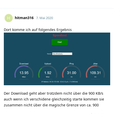
hitman316
H
7. Mai 2020
Dort komme ich auf folgendes Ergebnis
Der Download geht aber trotzdem nicht über die 900 KB/s
auch wenn ich verschidene gleichzeitig starte kommen sie
zusammen nicht über die magische Grenze von ca. 900