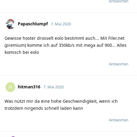
Antworten
Papaschlumpf
7. Mai 2020
Gewisse hoster drosselt eolo bestimmt auch... Mit Filer.net
(premium) komme ich auf 350kb/s mit mega auf 900... Alles
komisch bei eolo
Antworten
hitman316
H
7. Mai 2020
Was nützt mir da eine hohe Geschwindigkeit, wenn ich
trotzdem nirgends schnell laden kann
Antworten