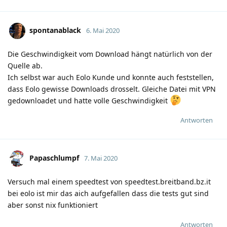
spontanablack
6. Mai 2020
Die Geschwindigkeit vom Download hängt natürlich von der
Quelle ab.
Ich selbst war auch Eolo Kunde und konnte auch feststellen,
dass Eolo gewisse Downloads drosselt. Gleiche Datei mit VPN
gedownloadet und hatte volle Geschwindigkeit
Antworten
Papaschlumpf
7. Mai 2020
Versuch mal einem speedtest von speedtest.breitband.bz.it
bei eolo ist mir das aich aufgefallen dass die tests gut sind
aber sonst nix funktioniert
Antworten