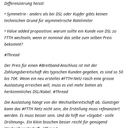
Differenzierung heisst:
• Symmetrie - anders als bei DSL oder Kupfer gibts keinen
technischen Grund für asymmetrische Ratelimiter
• Value added proposition: warum sollte ein Kunde von DSL zu
FTTH wechseln, wenn er nominal das selbe zum selben Preis
bekommt?
#Thread
Der Preis für einen #Breitband-Anschluss ist mit der
Zahlungsbereitschaft des typischen Kunden gegeben, es sind so 50
bis 70€. Wenn ein neu erstelles #FTTH-Netz rasch eine grosse
Auslastung erreichen will, muss es viel mehr bieten als
herkömmliches DSL/Kabel. #Thread
Die Auslastung hängt von der Wechselbereitschaft ab. Günstiger
kann das #FTTH Netz nicht sein, die Erstellung muss refinanziert
werden. Es muss besser sein. Und da hilft nur «Gigabit - volle
Dröhnung». Ein klein bisschen besser reicht für genügend